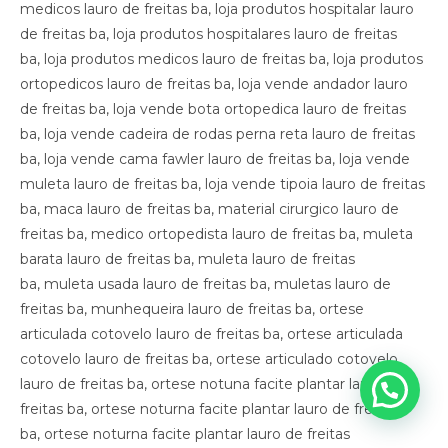
medicos lauro de freitas ba, loja produtos hospitalar lauro
de freitas ba, loja produtos hospitalares lauro de freitas
ba, loja produtos medicos lauro de freitas ba, loja produtos
ortopedicos lauro de freitas ba, loja vende andador lauro
de freitas ba, loja vende bota ortopedica lauro de freitas
ba, loja vende cadeira de rodas perna reta lauro de freitas
ba, loja vende cama fawler lauro de freitas ba, loja vende
muleta lauro de freitas ba, loja vende tipoia lauro de freitas
ba, maca lauro de freitas ba, material cirurgico lauro de
freitas ba, medico ortopedista lauro de freitas ba, muleta
barata lauro de freitas ba, muleta lauro de freitas
ba, muleta usada lauro de freitas ba, muletas lauro de
freitas ba, munhequeira lauro de freitas ba, ortese
articulada cotovelo lauro de freitas ba, ortese articulada
cotovelo lauro de freitas ba, ortese articulado cotovelo
lauro de freitas ba, ortese notuna facite plantar lauro de
freitas ba, ortese noturna facite plantar lauro de freitas
ba, ortese noturna facite plantar lauro de freitas