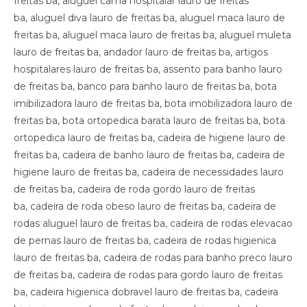
freitas ba, aluguel cama hospitalar lauro de freitas
ba, aluguel diva lauro de freitas ba, aluguel maca lauro de
freitas ba, aluguel maca lauro de freitas ba, aluguel muleta
lauro de freitas ba, andador lauro de freitas ba, artigos
hospitalares lauro de freitas ba, assento para banho lauro
de freitas ba, banco para banho lauro de freitas ba, bota
imibilizadora lauro de freitas ba, bota imobilizadora lauro de
freitas ba, bota ortopedica barata lauro de freitas ba, bota
ortopedica lauro de freitas ba, cadeira de higiene lauro de
freitas ba, cadeira de banho lauro de freitas ba, cadeira de
higiene lauro de freitas ba, cadeira de necessidades lauro
de freitas ba, cadeira de roda gordo lauro de freitas
ba, cadeira de roda obeso lauro de freitas ba, cadeira de
rodas aluguel lauro de freitas ba, cadeira de rodas elevacao
de pernas lauro de freitas ba, cadeira de rodas higienica
lauro de freitas ba, cadeira de rodas para banho preco lauro
de freitas ba, cadeira de rodas para gordo lauro de freitas
ba, cadeira higienica dobravel lauro de freitas ba, cadeira