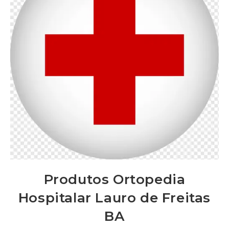
Produtos Ortopedia
Hospitalar Lauro de Freitas
BA