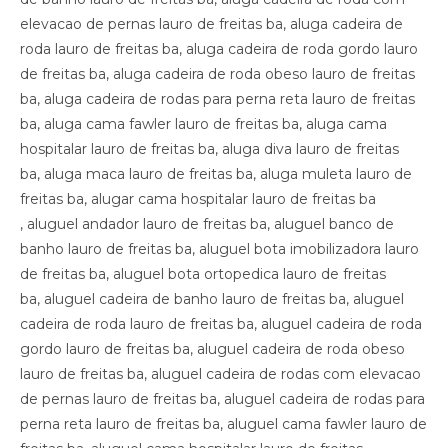
elevacao de pernas lauro de freitas ba, aluga cadeira de
roda lauro de freitas ba, aluga cadeira de roda gordo lauro
de freitas ba, aluga cadeira de roda obeso lauro de freitas
ba, aluga cadeira de rodas para perna reta lauro de freitas
ba, aluga cama fawler lauro de freitas ba, aluga cama
hospitalar lauro de freitas ba, aluga diva lauro de freitas
ba, aluga maca lauro de freitas ba, aluga muleta lauro de
freitas ba, alugar cama hospitalar lauro de freitas ba
, aluguel andador lauro de freitas ba, aluguel banco de
banho lauro de freitas ba, aluguel bota imobilizadora lauro
de freitas ba, aluguel bota ortopedica lauro de freitas
ba, aluguel cadeira de banho lauro de freitas ba, aluguel
cadeira de roda lauro de freitas ba, aluguel cadeira de roda
gordo lauro de freitas ba, aluguel cadeira de roda obeso
lauro de freitas ba, aluguel cadeira de rodas com elevacao
de pernas lauro de freitas ba, aluguel cadeira de rodas para
perna reta lauro de freitas ba, aluguel cama fawler lauro de