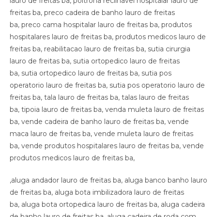
,aluga andador lauro de freitas ba, aluga banco banho lauro
de freitas ba, aluga bota imbilizadora lauro de freitas
ba, aluga bota ortopedica lauro de freitas ba, aluga cadeira
de banho lauro de freitas ba, aluga cadeira de roda com