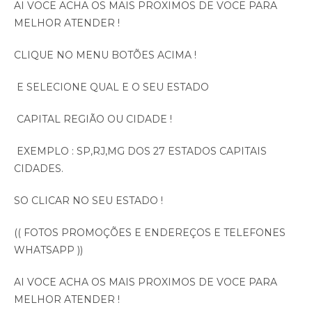
AI VOCE ACHA OS MAIS PROXIMOS DE VOCE PARA
MELHOR ATENDER !
CLIQUE NO MENU BOTÕES ACIMA !
E SELECIONE QUAL E O SEU ESTADO
CAPITAL REGIÃO OU CIDADE !
EXEMPLO : SP,RJ,MG DOS 27 ESTADOS CAPITAIS
CIDADES.
SO CLICAR NO SEU ESTADO !
(( FOTOS PROMOÇÕES E ENDEREÇOS E TELEFONES
WHATSAPP ))
AI VOCE ACHA OS MAIS PROXIMOS DE VOCE PARA
MELHOR ATENDER !