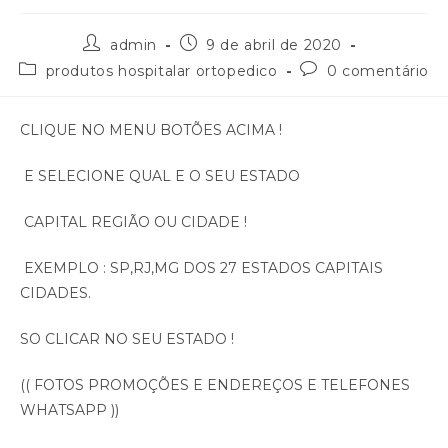
admin
9 de abril de 2020
produtos hospitalar ortopedico
0 comentário
CLIQUE NO MENU BOTÕES ACIMA !
E SELECIONE QUAL E O SEU ESTADO
CAPITAL REGIÃO OU CIDADE !
EXEMPLO : SP,RJ,MG DOS 27 ESTADOS CAPITAIS
CIDADES.
SO CLICAR NO SEU ESTADO !
(( FOTOS PROMOÇÕES E ENDEREÇOS E TELEFONES
WHATSAPP ))