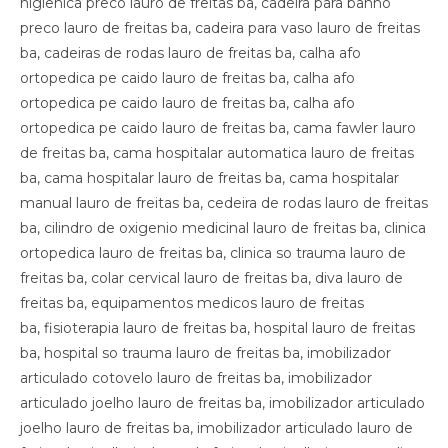
higienica preco lauro de freitas ba, cadeira para banho
preco lauro de freitas ba, cadeira para vaso lauro de freitas
ba, cadeiras de rodas lauro de freitas ba, calha afo
ortopedica pe caido lauro de freitas ba, calha afo
ortopedica pe caido lauro de freitas ba, calha afo
ortopedica pe caido lauro de freitas ba, cama fawler lauro
de freitas ba, cama hospitalar automatica lauro de freitas
ba, cama hospitalar lauro de freitas ba, cama hospitalar
manual lauro de freitas ba, cedeira de rodas lauro de freitas
ba, cilindro de oxigenio medicinal lauro de freitas ba, clinica
ortopedica lauro de freitas ba, clinica so trauma lauro de
freitas ba, colar cervical lauro de freitas ba, diva lauro de
freitas ba, equipamentos medicos lauro de freitas
ba, fisioterapia lauro de freitas ba, hospital lauro de freitas
ba, hospital so trauma lauro de freitas ba, imobilizador
articulado cotovelo lauro de freitas ba, imobilizador
articulado joelho lauro de freitas ba, imobilizador articulado
joelho lauro de freitas ba, imobilizador articulado lauro de