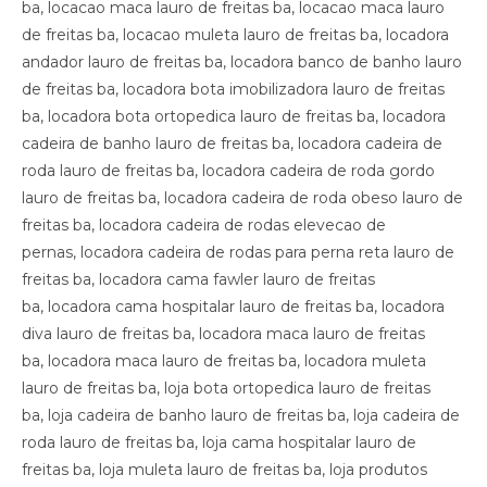
ba, locacao maca lauro de freitas ba, locacao maca lauro
de freitas ba, locacao muleta lauro de freitas ba, locadora
andador lauro de freitas ba, locadora banco de banho lauro
de freitas ba, locadora bota imobilizadora lauro de freitas
ba, locadora bota ortopedica lauro de freitas ba, locadora
cadeira de banho lauro de freitas ba, locadora cadeira de
roda lauro de freitas ba, locadora cadeira de roda gordo
lauro de freitas ba, locadora cadeira de roda obeso lauro de
freitas ba, locadora cadeira de rodas elevecao de
pernas, locadora cadeira de rodas para perna reta lauro de
freitas ba, locadora cama fawler lauro de freitas
ba, locadora cama hospitalar lauro de freitas ba, locadora
diva lauro de freitas ba, locadora maca lauro de freitas
ba, locadora maca lauro de freitas ba, locadora muleta
lauro de freitas ba, loja bota ortopedica lauro de freitas
ba, loja cadeira de banho lauro de freitas ba, loja cadeira de
roda lauro de freitas ba, loja cama hospitalar lauro de
freitas ba, loja muleta lauro de freitas ba, loja produtos