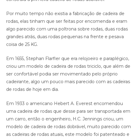
Por muito tempo não existia a fabricação de cadeira de
rodas, elas tinham que ser feitas por encomenda e eram
algo parecido com uma poltrona sobre rodas, duas rodas
grandes atrás, duas rodas pequenas na frente e pesava
coisa de 25 KG.
Em 1655, Stephan Flarfler que era relojoeiro e paraplégico,
criou um modelo de cadeira de rodas triciclo, que além de
ser confortável podia ser movimentado pelo próprio
cadeirante, algo um pouco mais parecido com as cadeiras
de rodas de hoje em dia.
Em 1933 o americano Hebert A. Everest encomendou
uma cadeira de rodas que desse para ser transportada em
um carro, então o engenheiro, H.C. Jennings criou, um
modelo de cadeira de rodas dobrável, muito parecido com
as cadeiras de rodas atuais, este modelo foi patenteado e