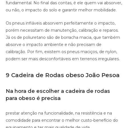
fundamental. No final das contas, é ele quem vai absorver,
ou não, o impacto do solo e garantir melhor mobilidade.
Os pneus infláveis absorvem perfeitamente o impacto,
porém necessitam de manutenção, calibração e reparos.
Já os de poliuretano são de borracha macia, que também
absorve o impacto ambiente e não precisam de
calibração. Por fim, existem os pneus maciços, de nylon,
podem ser mais desconfortáveis em terrenos irregulares.
9 Cadeira de Rodas obeso João Pesoa
Na hora de escolher a cadeira de rodas
para obeso é precisa
prestar atenção na funcionalidade, na resistência e na
comodidade para encontrar o melhor custo-benefício do
equipamento e ter mais qualidade de vida.