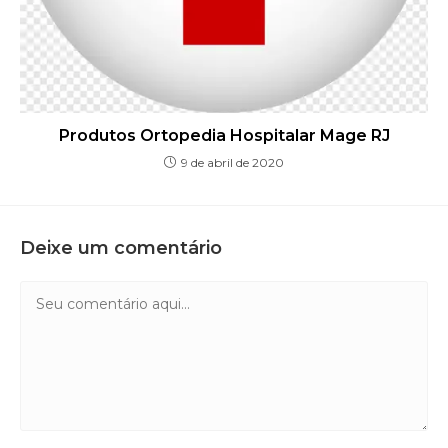
Produtos Ortopedia Hospitalar Mage RJ
9 de abril de 2020
Deixe um comentário