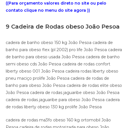
((Para orçamento valores direto no site ou pelo
contato clique no menu do site agora ))
9 Cadeira de Rodas obeso João Pesoa
cadeira de banho obeso 150 kg João Pesoa cadeira de
banho para obeso flex (pl 2002) pro life João Pesoa cadeira
de banho para obeso usada João Pesoa cadeira de banho
semi obeso cds João Pesoa cadeira de rodas confort
liberty obeso 001 João Pesoa cadeira rodas liberty obeso
pneu maciço prolife João Pesoa cadeira de rodas de
banho para obeso João Pesoa cadeira de rodas elite obeso
João Pesoa cadeira de rodas jaguaribe obeso João Pesoa
cadeira de rodas jaguaribe para obeso João Pesoa cadeira
de rodas liberty obeso 130 kg prolife João Pesoa
cadeira de rodas ma3fo obeso 160 kg ortomobil João
Pesoa cadeira de rodas motorizada para obeso João