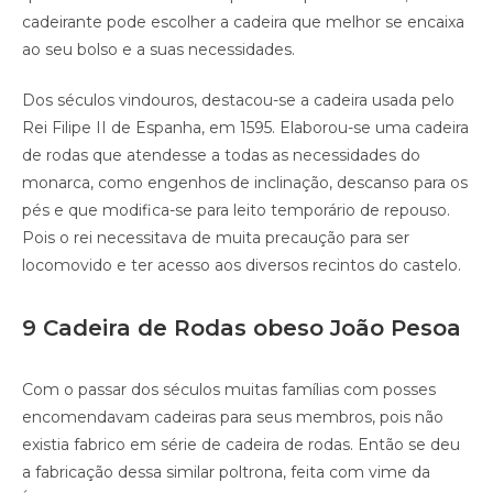
cadeirante pode escolher a cadeira que melhor se encaixa
ao seu bolso e a suas necessidades.
Dos séculos vindouros, destacou-se a cadeira usada pelo
Rei Filipe II de Espanha, em 1595. Elaborou-se uma cadeira
de rodas que atendesse a todas as necessidades do
monarca, como engenhos de inclinação, descanso para os
pés e que modifica-se para leito temporário de repouso.
Pois o rei necessitava de muita precaução para ser
locomovido e ter acesso aos diversos recintos do castelo.
9 Cadeira de Rodas obeso João Pesoa
Com o passar dos séculos muitas famílias com posses
encomendavam cadeiras para seus membros, pois não
existia fabrico em série de cadeira de rodas. Então se deu
a fabricação dessa similar poltrona, feita com vime da