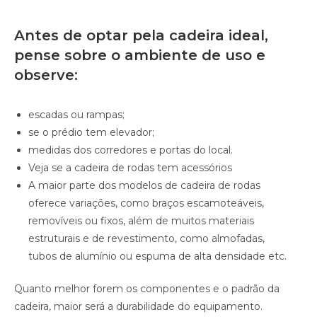
Antes de optar pela cadeira ideal,
pense sobre o ambiente de uso e
observe:
escadas ou rampas;
se o prédio tem elevador;
medidas dos corredores e portas do local.
Veja se a cadeira de rodas tem acessórios
A maior parte dos modelos de cadeira de rodas
oferece variações, como braços escamoteáveis,
removíveis ou fixos, além de muitos materiais
estruturais e de revestimento, como almofadas,
tubos de alumínio ou espuma de alta densidade etc.
Quanto melhor forem os componentes e o padrão da
cadeira, maior será a durabilidade do equipamento.