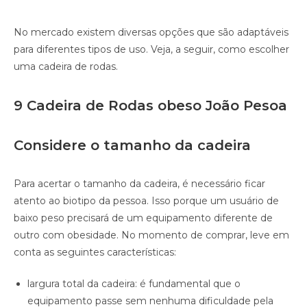
No mercado existem diversas opções que são adaptáveis
para diferentes tipos de uso. Veja, a seguir, como escolher
uma cadeira de rodas.
9 Cadeira de Rodas obeso João Pesoa
Considere o tamanho da cadeira
Para acertar o tamanho da cadeira, é necessário ficar
atento ao biotipo da pessoa. Isso porque um usuário de
baixo peso precisará de um equipamento diferente de
outro com obesidade. No momento de comprar, leve em
conta as seguintes características:
largura total da cadeira: é fundamental que o
equipamento passe sem nenhuma dificuldade pela