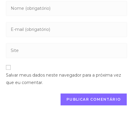
Salvar meus dados neste navegador para a próxima vez
que eu comentar.