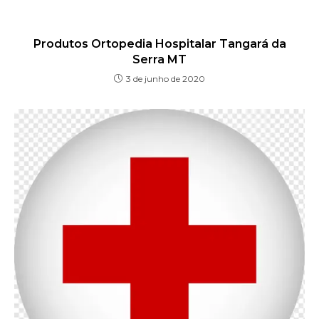
Produtos Ortopedia Hospitalar Tangará da
Serra MT
3 de junho de 2020