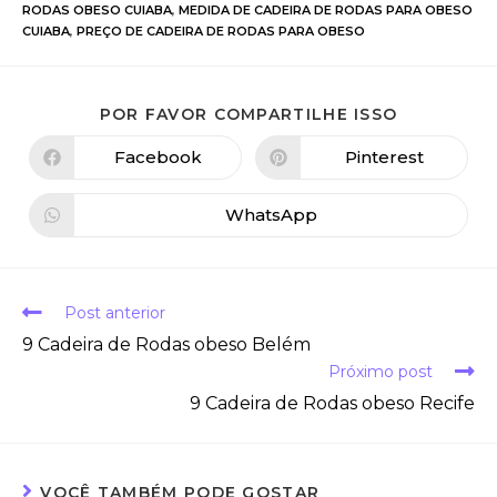
RODAS OBESO CUIABA
,
MEDIDA DE CADEIRA DE RODAS PARA OBESO
CUIABA
,
PREÇO DE CADEIRA DE RODAS PARA OBESO
POR FAVOR COMPARTILHE ISSO
Facebook
Pinterest
WhatsApp
Post anterior
9 Cadeira de Rodas obeso Belém
Próximo post
9 Cadeira de Rodas obeso Recife
VOCÊ TAMBÉM PODE GOSTAR