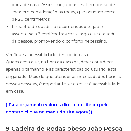
porta de casa. Assim, meça-o antes. Lembre-se de
levar em consideração as rodas, que ocupam cerca
de 20 centímetros;
tamanho do quadril: o recomendado é que o
assento seja 2 centímetros mais largo que o quadril
da pessoa, promovendo o conforto necessário.
Verifique a acessibilidade dentro de casa
Quem acha que, na hora da escolha, deve considerar
apenas o tamanho e as características do usuário, está
enganado. Mais do que atender as necessidades básicas
dessas pessoas, é importante se atentar à acessibilidade
em casa.
((Para orçamento valores direto no site ou pelo
contato clique no menu do site agora ))
9 Cadeira de Rodas obeso João Pesoa