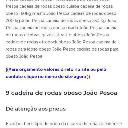
Pesoa cadeira de rodas obeso cuiaba cadeira de rodas
obeso 160kg ma3fo João Pesoa cadeira de rodas obeso
200 kg João Pesoa cadeira de rodas obeso 250 kg João
Pesoa cadeira de rodas obeso usada João Pesoa cadeira
de rodas ortobras gazela ultra lite obeso João Pesoa
cadeira de rodas ottobock obeso João Pesoa cadeira de
rodas para idoso obeso João Pesoa cadeira de rodas para
obeso João Pesoa
((Para orçamento valores direto no site ou pelo
contato clique no menu do site agora ))
9 cadeira de rodas obeso João Pesoa
Dê atenção aos pneus
Escolher bem tipo de pneu da cadeira de rodas também é