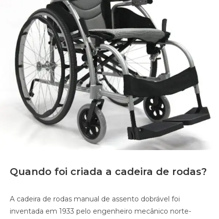
Quando foi criada a cadeira de rodas?
A cadeira de rodas manual de assento dobrável foi
inventada em 1933 pelo engenheiro mecânico norte-