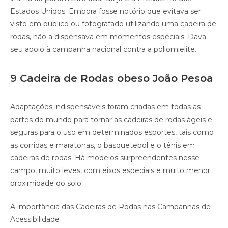
Estados Unidos. Embora fosse notório que evitava ser
visto em público ou fotografado utilizando uma cadeira de
rodas, não a dispensava em momentos especiais. Dava
seu apoio à campanha nacional contra a poliomielite.
9 Cadeira de Rodas obeso João Pesoa
Adaptações indispensáveis foram criadas em todas as
partes do mundo para tornar as cadeiras de rodas ágeis e
seguras para o uso em determinados esportes, tais como
as corridas e maratonas, o basquetebol e o tênis em
cadeiras de rodas. Há modelos surpreendentes nesse
campo, muito leves, com eixos especiais e muito menor
proximidade do solo.
A importância das Cadeiras de Rodas nas Campanhas de
Acessibilidade