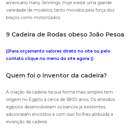
americano Harry Jennings. Hoje existe uma grande
variedade de modelos, tanto movidos pela força dos
braços como motorizados.
9 Cadeira de Rodas obeso João Pesoa
((Para orçamento valores direto no site ou pelo
contato clique no menu do site agora ))
Quem foi o inventor da cadeira?
A criação da cadeira na sua forma mais simples tem
origem no Egipto à cerca de 5800 anos. Os artesãos
egípcios desenvolveram os bancos já existentes,
adicionaram encostos e com isso foi-lhes atribuída a
invenção da cadeira.