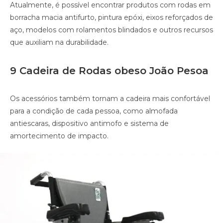
Atualmente, é possível encontrar produtos com rodas em
borracha macia antifurto, pintura epóxi, eixos reforçados de
aço, modelos com rolamentos blindados e outros recursos
que auxiliam na durabilidade.
9 Cadeira de Rodas obeso João Pesoa
Os acessórios também tornam a cadeira mais confortável
para a condição de cada pessoa, como almofada
antiescaras, dispositivo antimofo e sistema de
amortecimento de impacto.