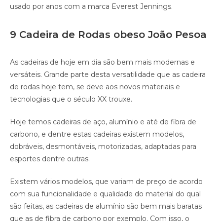
usado por anos com a marca Everest Jennings.
9 Cadeira de Rodas obeso João Pesoa
As cadeiras de hoje em dia são bem mais modernas e
versáteis. Grande parte desta versatilidade que as cadeira
de rodas hoje tem, se deve aos novos materiais e
tecnologias que o século XX trouxe.
Hoje temos cadeiras de aço, alumínio e até de fibra de
carbono, e dentre estas cadeiras existem modelos,
dobráveis, desmontáveis, motorizadas, adaptadas para
esportes dentre outras.
Existem vários modelos, que variam de preço de acordo
com sua funcionalidade e qualidade do material do qual
são feitas, as cadeiras de alumínio são bem mais baratas
que as de fibra de carbono por exemplo. Com isso, o