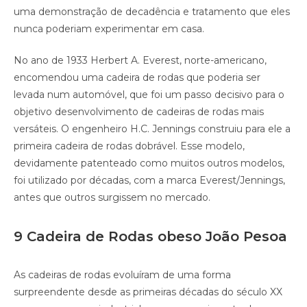
uma demonstração de decadência e tratamento que eles
nunca poderiam experimentar em casa.
No ano de 1933 Herbert A. Everest, norte-americano,
encomendou uma cadeira de rodas que poderia ser
levada num automóvel, que foi um passo decisivo para o
objetivo desenvolvimento de cadeiras de rodas mais
versáteis. O engenheiro H.C. Jennings construiu para ele a
primeira cadeira de rodas dobrável. Esse modelo,
devidamente patenteado como muitos outros modelos,
foi utilizado por décadas, com a marca Everest/Jennings,
antes que outros surgissem no mercado.
9 Cadeira de Rodas obeso João Pesoa
As cadeiras de rodas evoluíram de uma forma
surpreendente desde as primeiras décadas do século XX