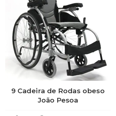
9 Cadeira de Rodas obeso
João Pesoa