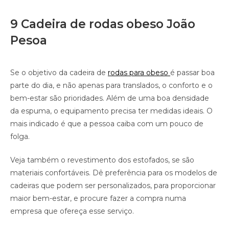
9 Cadeira de rodas obeso João
Pesoa
Se o objetivo da cadeira de
rodas para obeso
é passar boa
parte do dia, e não apenas para translados, o conforto e o
bem-estar são prioridades. Além de uma boa densidade
da espuma, o equipamento precisa ter medidas ideais. O
mais indicado é que a pessoa caiba com um pouco de
folga.
Veja também o revestimento dos estofados, se são
materiais confortáveis. Dê preferência para os modelos de
cadeiras que podem ser personalizados, para proporcionar
maior bem-estar, e procure fazer a compra numa
empresa que ofereça esse serviço.