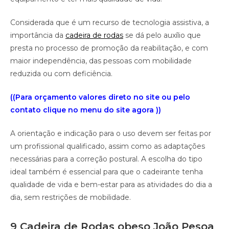
Considerada que é um recurso de tecnologia assistiva, a
importância da
cadeira
de
rodas
se dá pelo auxílio que
presta no processo de promoção da reabilitação, e com
maior independência, das pessoas com mobilidade
reduzida ou com deficiência.
((Para orçamento valores direto no site ou pelo
contato clique no menu do site agora ))
A orientação e indicação para o uso devem ser feitas por
um profissional qualificado, assim como as adaptações
necessárias para a correção postural. A escolha do tipo
ideal também é essencial para que o cadeirante tenha
qualidade de vida e bem-estar para as atividades do dia a
dia, sem restrições de mobilidade.
9 Cadeira de Rodas obeso João Pesoa