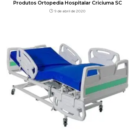
Produtos Ortopedia Hospitalar Criciuma SC
9 de abril de 2020