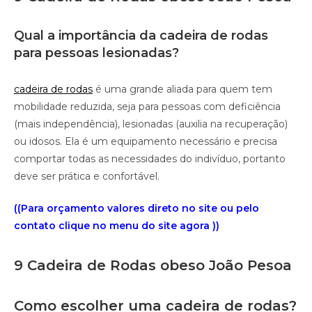
Qual a importância da cadeira de rodas
para pessoas lesionadas?
cadeira de rodas
é uma grande aliada para quem tem
mobilidade reduzida, seja para pessoas com deficiência
(mais independência), lesionadas (auxilia na recuperação)
ou idosos. Ela é um equipamento necessário e precisa
comportar todas as necessidades do indivíduo, portanto
deve ser prática e confortável.
((Para orçamento valores direto no site ou pelo
contato clique no menu do site agora ))
9 Cadeira de Rodas obeso João Pesoa
Como escolher uma cadeira de rodas?