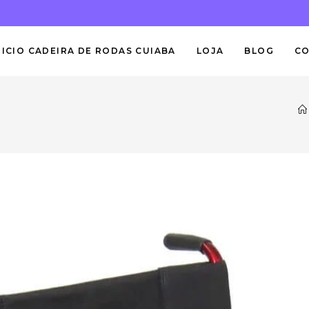
NICIO CADEIRA DE RODAS CUIABA
LOJA
BLOG
C