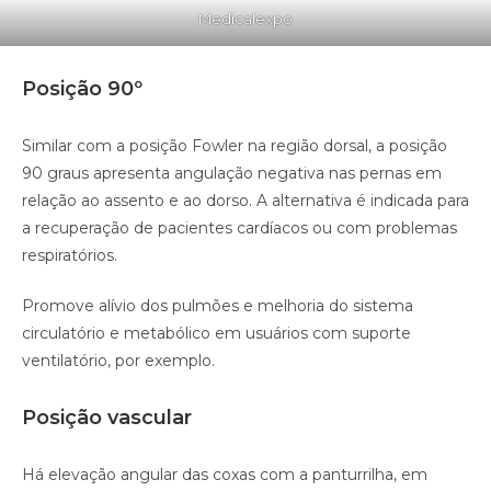
Medicalexpo
Posição 90º
Similar com a posição Fowler na região dorsal, a posição
90 graus apresenta angulação negativa nas pernas em
relação ao assento e ao dorso. A alternativa é indicada para
a recuperação de pacientes cardíacos ou com problemas
respiratórios.
Promove alívio dos pulmões e melhoria do sistema
circulatório e metabólico em usuários com suporte
ventilatório, por exemplo.
Posição vascular
Há elevação angular das coxas com a panturrilha, em