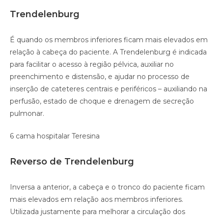
Trendelenburg
É quando os membros inferiores ficam mais elevados em
relação à cabeça do paciente. A Trendelenburg é indicada
para facilitar o acesso à região pélvica, auxiliar no
preenchimento e distensão, e ajudar no processo de
inserção de cateteres centrais e periféricos – auxiliando na
perfusão, estado de choque e drenagem de secreção
pulmonar.
6 cama hospitalar Teresina
Reverso de Trendelenburg
Inversa a anterior, a cabeça e o tronco do paciente ficam
mais elevados em relação aos membros inferiores.
Utilizada justamente para melhorar a circulação dos