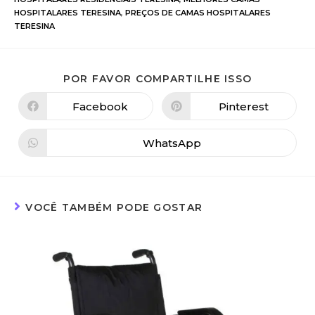
HOSPITALARES TERESINA
,
PREÇOS DE CAMAS HOSPITALARES
TERESINA
POR FAVOR COMPARTILHE ISSO
Facebook
Pinterest
WhatsApp
VOCÊ TAMBÉM PODE GOSTAR