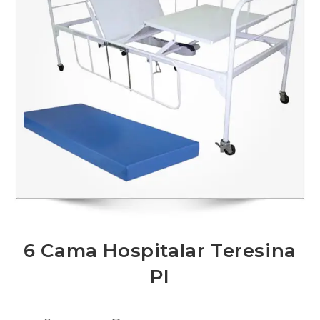
6 Cama Hospitalar Teresina
PI