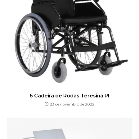
6 Cadeira de Rodas Teresina PI
23 de novembro de 2022