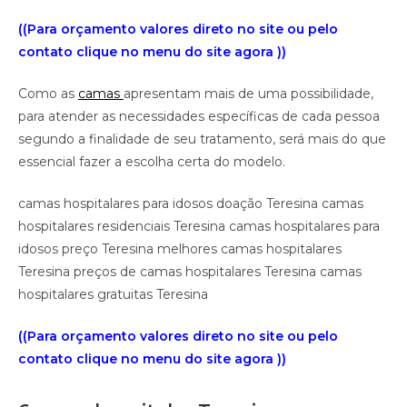
((Para orçamento valores direto no site ou pelo
contato clique no menu do site agora ))
Como as
camas
apresentam mais de uma possibilidade,
para atender as necessidades específicas de cada pessoa
segundo a finalidade de seu tratamento, será mais do que
essencial fazer a escolha certa do modelo.
camas hospitalares para idosos doação Teresina camas
hospitalares residenciais Teresina camas hospitalares para
idosos preço Teresina melhores camas hospitalares
Teresina preços de camas hospitalares Teresina camas
hospitalares gratuitas Teresina
((Para orçamento valores direto no site ou pelo
contato clique no menu do site agora ))