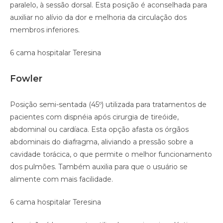
paralelo, à sessão dorsal. Esta posição é aconselhada para
auxiliar no alívio da dor e melhoria da circulação dos
membros inferiores.
6 cama hospitalar Teresina
Fowler
Posição semi-sentada (45º) utilizada para tratamentos de
pacientes com dispnéia após cirurgia de tireóide,
abdominal ou cardíaca. Esta opção afasta os órgãos
abdominais do diafragma, aliviando a pressão sobre a
cavidade torácica, o que permite o melhor funcionamento
dos pulmões. Também auxilia para que o usuário se
alimente com mais facilidade.
6 cama hospitalar Teresina