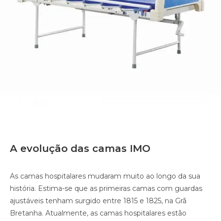
A evolução das camas IMO
As camas hospitalares mudaram muito ao longo da sua
história. Estima-se que as primeiras camas com guardas
ajustáveis tenham surgido entre 1815 e 1825, na Grã
Bretanha. Atualmente, as camas hospitalares estão