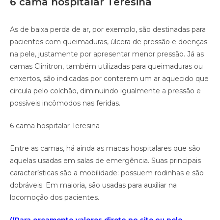
6 cama hospitalar Teresina
As de baixa perda de ar, por exemplo, são destinadas para
pacientes com queimaduras, úlcera de pressão e doenças
na pele, justamente por apresentar menor pressão. Já as
camas Clinitron, também utilizadas para queimaduras ou
enxertos, são indicadas por conterem um ar aquecido que
circula pelo colchão, diminuindo igualmente a pressão e
possíveis incômodos nas feridas.
6 cama hospitalar Teresina
Entre as camas, há ainda as macas hospitalares que são
aquelas usadas em salas de emergência. Suas principais
características são a mobilidade: possuem rodinhas e são
dobráveis. Em maioria, são usadas para auxiliar na
locomoção dos pacientes.