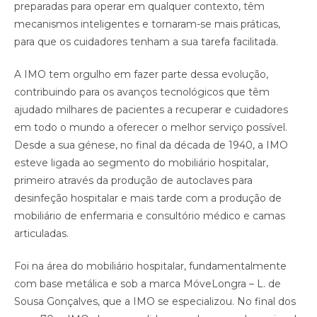
preparadas para operar em qualquer contexto, têm
mecanismos inteligentes e tornaram-se mais práticas,
para que os cuidadores tenham a sua tarefa facilitada.
A IMO tem orgulho em fazer parte dessa evolução,
contribuindo para os avanços tecnológicos que têm
ajudado milhares de pacientes a recuperar e cuidadores
em todo o mundo a oferecer o melhor serviço possível.
Desde a sua génese, no final da década de 1940, a IMO
esteve ligada ao segmento do mobiliário hospitalar,
primeiro através da produção de autoclaves para
desinfeção hospitalar e mais tarde com a produção de
mobiliário de enfermaria e consultório médico e camas
articuladas.
Foi na área do mobiliário hospitalar, fundamentalmente
com base metálica e sob a marca MóveLongra – L. de
Sousa Gonçalves, que a IMO se especializou. No final dos