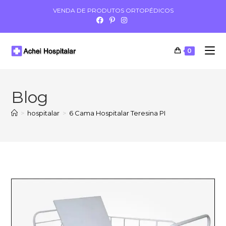
VENDA DE PRODUTOS ORTOPÉDICOS
0
Blog
>
hospitalar
>
6 Cama Hospitalar Teresina PI