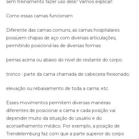
sem treinamento fazer uso dela? Vamos explicar!
Como essas camas funcionam
Diferente das camas comuns, as camas hospitalares
possuem chapas de aço com diversas articulações,
permitindo posicioná-las de diversas formas:
pernas acima ou abaixo do nível do restante do corpo;
tronco : parte da cama chamada de cabeceira flexionado;
elevação ou rebaixamento de toda a cama; etc.
Esses movimentos permitem diversas maneiras
diferentes de posicionar a cama e cada posição vai
depender muito da situação do usuário e do
aconselhamento médico. Por exemplo, a posição de
Trendelemburg faz com que a parte superior do corpo