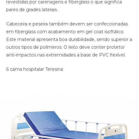
revestidas por carenagens e fiberglass o que significa
pares de grades laterais.
Cabeceira e peseira também devem ser confeccionadas
em fiberglass com acabamento em gel coat isoftálico.
Este material apresenta boa durabilidade, sendo superior a
outros tipos de polímeros. O leito deve conter protetor
anti-impactos nas extremidades a base de PVC flexível.
6 cama hospitalar Teresina