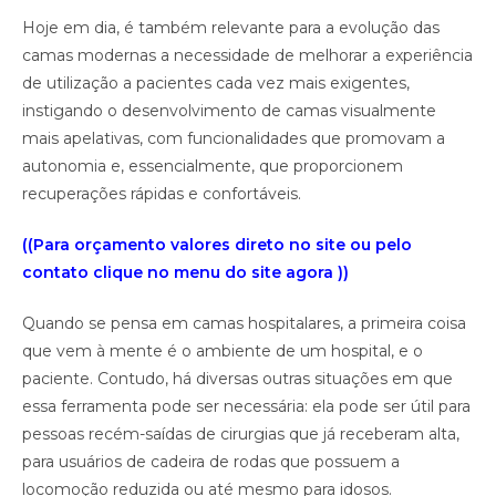
Hoje em dia, é também relevante para a evolução das
camas modernas a necessidade de melhorar a experiência
de utilização a pacientes cada vez mais exigentes,
instigando o desenvolvimento de camas visualmente
mais apelativas, com funcionalidades que promovam a
autonomia e, essencialmente, que proporcionem
recuperações rápidas e confortáveis.
((Para orçamento valores direto no site ou pelo
contato clique no menu do site agora ))
Quando se pensa em camas hospitalares, a primeira coisa
que vem à mente é o ambiente de um hospital, e o
paciente. Contudo, há diversas outras situações em que
essa ferramenta pode ser necessária: ela pode ser útil para
pessoas recém-saídas de cirurgias que já receberam alta,
para usuários de cadeira de rodas que possuem a
locomoção reduzida ou até mesmo para idosos.