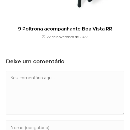
9 Poltrona acompanhante Boa Vista RR
22 de novembro de 2022
Deixe um comentário