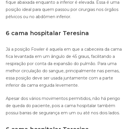
fique abaixada enquanto a inferior é elevada. Essa é uma
posição ideal para quem passou por cirurgias nos órgãos
pélvicos ou no abdômen inferior.
6 cama hospitalar Teresina
Já a posição Fowler é aquela em que a cabeceira da cama
fica levantada em um ângulo de 45 graus, facilitando a
respiração por conta da expansão do pulmão. Para uma
melhor circulação do sangue, principalmente nas pernas,
essa posição deve ser usada juntamente com a parte
inferior da cama erguida levemente.
Apesar dos vários movimentos permitidos, não há perigo
de queda do paciente, pois a cama hospitalar também
possui barras de segurança em um ou até nos dois lados.