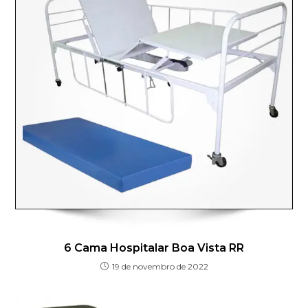
6 Cama Hospitalar Boa Vista RR
19 de novembro de 2022