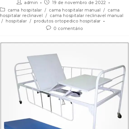
admin
19 de novembro de 2022
cama hospitalar
/
cama hospitalar manual
/
cama
hospitalar reclinavel
/
cama hospitalar reclinavel manual
/
hospitalar
/
produtos ortopedico hospitalar
0 comentário