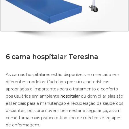
6 cama hospitalar Teresina
As camas hospitalares estão disponíveis no mercado em
diferentes modelos. Cada tipo possui características
apropriadas e importantes para o tratamento e conforto
dos usuários em ambiente
hospitalar
ou domiciliar elas são
essenciais para a manutenção e recuperação da saúde dos
pacientes, pois promovem bem-estar e segurança, assim
como torna mais prático o trabalho de médicos e equipes
de enfermagem.