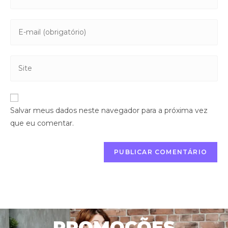
Salvar meus dados neste navegador para a próxima vez
que eu comentar.
PROMOÇÕES