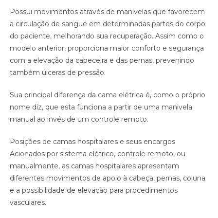
Possui movimentos através de manivelas que favorecem
a circulação de sangue em determinadas partes do corpo
do paciente, melhorando sua recuperação. Assim como o
modelo anterior, proporciona maior conforto e segurança
com a elevação da cabeceira e das pernas, prevenindo
também úlceras de pressão.
Sua principal diferença da cama elétrica é, como o próprio
nome diz, que esta funciona a partir de uma manivela
manual ao invés de um controle remoto.
Posições de camas hospitalares e seus encargos
Acionados por sistema elétrico, controle remoto, ou
manualmente, as camas hospitalares apresentam
diferentes movimentos de apoio à cabeça, pernas, coluna
e a possibilidade de elevação para procedimentos
vasculares.