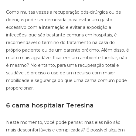
Como muitas vezes a recuperação pós-cirúrgica ou de
doenças pode ser demorada, para evitar um gasto
excessivo com a internação e evitar a exposição a
infecções, que são bastante comuns em hospitais, é
recomendável o término do tratamento na casa do
próprio paciente ou de um parente próximo. Além disso, é
muito mais agradável ficar em um ambiente familiar, não
é mesmo? No entanto, para uma recuperação total e
saudável, é preciso o uso de um recurso com maior
mobilidade e segurança do que uma cama comum pode
proporcionar.
6 cama hospitalar Teresina
Neste momento, você pode pensar: mas elas não são
mais desconfortáveis e complicadas? É possível alguém