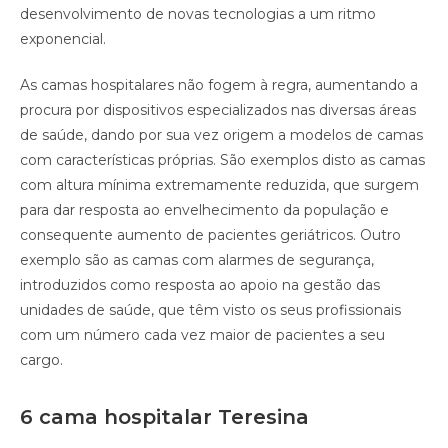
desenvolvimento de novas tecnologias a um ritmo
exponencial.
As camas hospitalares não fogem à regra, aumentando a
procura por dispositivos especializados nas diversas áreas
de saúde, dando por sua vez origem a modelos de camas
com características próprias. São exemplos disto as camas
com altura mínima extremamente reduzida, que surgem
para dar resposta ao envelhecimento da população e
consequente aumento de pacientes geriátricos. Outro
exemplo são as camas com alarmes de segurança,
introduzidos como resposta ao apoio na gestão das
unidades de saúde, que têm visto os seus profissionais
com um número cada vez maior de pacientes a seu
cargo.
6 cama hospitalar Teresina