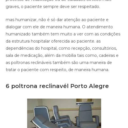
graves, o paciente sempre deve ser respeitado.
mas humanizar, não é só dar atenção ao paciente e
dialogar com ele de maneira humana. O atendimento
humanizado também tem muito a ver com as condições
da estrutura hospitalar oferecida ao paciente. as
dependências do hospital, como recepção, consultórios,
sala de medicação, além da mobília tais como, cadeiras e
as poltronas reclináveis também são uma maneira de
tratar o paciente com respeito, de maneira humana.
6 poltrona reclinavél Porto Alegre