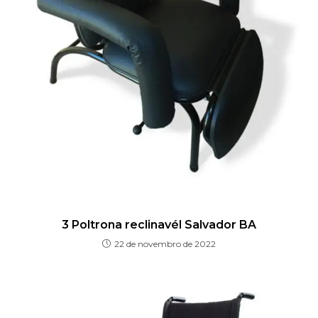
3 Poltrona reclinavél Salvador BA
22 de novembro de 2022