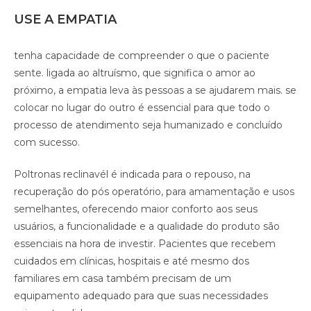
USE A EMPATIA
tenha capacidade de compreender o que o paciente
sente. ligada ao altruísmo, que significa o amor ao
próximo, a empatia leva às pessoas a se ajudarem mais. se
colocar no lugar do outro é essencial para que todo o
processo de atendimento seja humanizado e concluído
com sucesso.
Poltronas reclinavél é indicada para o repouso, na
recuperação do pós operatório, para amamentação e usos
semelhantes, oferecendo maior conforto aos seus
usuários, a funcionalidade e a qualidade do produto são
essenciais na hora de investir. Pacientes que recebem
cuidados em clínicas, hospitais e até mesmo dos
familiares em casa também precisam de um
equipamento adequado para que suas necessidades