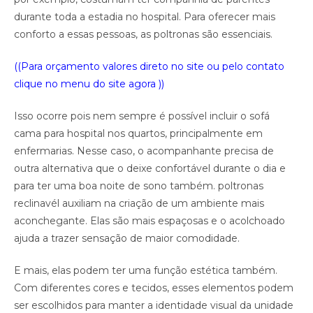
durante toda a estadia no hospital. Para oferecer mais
conforto a essas pessoas, as poltronas são essenciais.
((Para orçamento valores direto no site ou pelo contato
clique no menu do site agora ))
Isso ocorre pois nem sempre é possível incluir o sofá
cama para hospital nos quartos, principalmente em
enfermarias. Nesse caso, o acompanhante precisa de
outra alternativa que o deixe confortável durante o dia e
para ter uma boa noite de sono também. poltronas
reclinavél auxiliam na criação de um ambiente mais
aconchegante. Elas são mais espaçosas e o acolchoado
ajuda a trazer sensação de maior comodidade.
E mais, elas podem ter uma função estética também.
Com diferentes cores e tecidos, esses elementos podem
ser escolhidos para manter a identidade visual da unidade