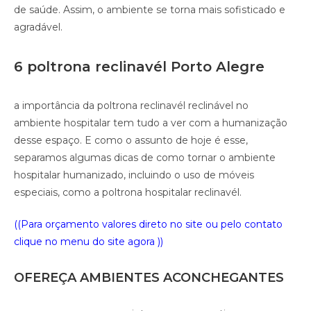
de saúde. Assim, o ambiente se torna mais sofisticado e
agradável.
6 poltrona reclinavél Porto Alegre
a importância da poltrona reclinavél reclinável no
ambiente hospitalar tem tudo a ver com a humanização
desse espaço. E como o assunto de hoje é esse,
separamos algumas dicas de como tornar o ambiente
hospitalar humanizado, incluindo o uso de móveis
especiais, como a poltrona hospitalar reclinavél.
((Para orçamento valores direto no site ou pelo contato
clique no menu do site agora ))
OFEREÇA AMBIENTES ACONCHEGANTES