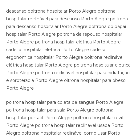
descanso poltrona hospitalar Porto Alegre poltrona
hospitalar reclinável para descanso Porto Alegre poltrona
para descanso hospitalar Porto Alegre poltrona do papai
hospitalar Porto Alegre poltrona de repouso hospitalar
Porto Alegre poltrona hospitalar elétrica Porto Alegre
cadeira hospitalar eletrica Porto Alegre cadeira
ergonomica hospitalar Porto Alegre poltrona reclinável
elétrica hospitalar Porto Alegre poltrona hospitalar eletrica
Porto Alegre poltrona reclinável hospitalar para hidratação
e soroterapia Porto Alegre oltrona hospitalar para obeso
Porto Alegre
poltrona hospitalar para coleta de sangue Porto Alegre
poltrona hospitalar para sala Porto Alegre poltrona
hospitalar portatil Porto Alegre poltrona hospitalar revit
Porto Alegre poltrona hospitalar reclinável usada Porto
Alegre poltrona hospitalar reclinável como usar Porto