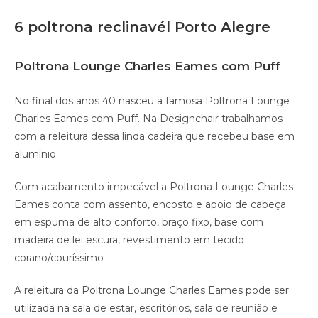
6 poltrona reclinavél Porto Alegre
Poltrona Lounge Charles Eames com Puff
No final dos anos 40 nasceu a famosa Poltrona Lounge
Charles Eames com Puff. Na Designchair trabalhamos
com a releitura dessa linda cadeira que recebeu base em
alumínio.
Com acabamento impecável a Poltrona Lounge Charles
Eames conta com assento, encosto e apoio de cabeça
em espuma de alto conforto, braço fixo, base com
madeira de lei escura, revestimento em tecido
corano/couríssimo
A releitura da Poltrona Lounge Charles Eames pode ser
utilizada na sala de estar, escritórios, sala de reunião e