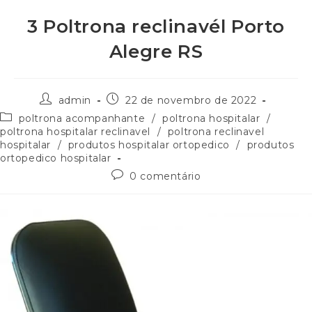
3 Poltrona reclinavél Porto
Alegre RS
admin
22 de novembro de 2022
poltrona acompanhante
/
poltrona hospitalar
/
poltrona hospitalar reclinavel
/
poltrona reclinavel
hospitalar
/
produtos hospitalar ortopedico
/
produtos
ortopedico hospitalar
0 comentário