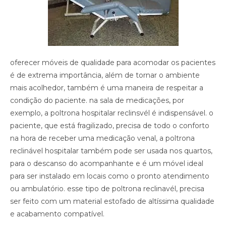
oferecer móveis de qualidade para acomodar os pacientes
é de extrema importância, além de tornar o ambiente
mais acolhedor, também é uma maneira de respeitar a
condição do paciente. na sala de medicações, por
exemplo, a poltrona hospitalar reclinsvél é indispensável. o
paciente, que está fragilizado, precisa de todo o conforto
na hora de receber uma medicação venal, a poltrona
reclinável hospitalar também pode ser usada nos quartos,
para o descanso do acompanhante e é um móvel ideal
para ser instalado em locais como o pronto atendimento
ou ambulatório. esse tipo de poltrona reclinavél, precisa
ser feito com um material estofado de altíssima qualidade
e acabamento compatível.