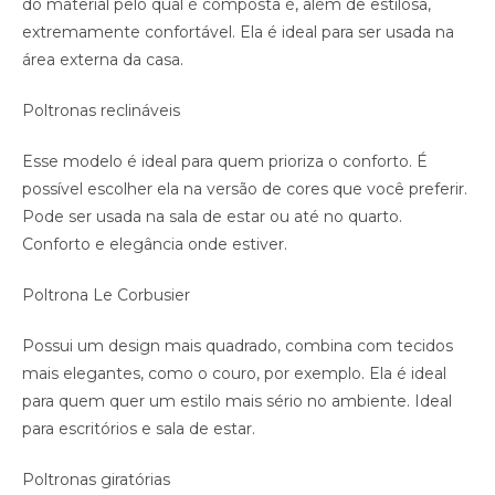
do material pelo qual é composta é, além de estilosa,
extremamente confortável. Ela é ideal para ser usada na
área externa da casa.
Poltronas reclináveis
Esse modelo é ideal para quem prioriza o conforto. É
possível escolher ela na versão de cores que você preferir.
Pode ser usada na sala de estar ou até no quarto.
Conforto e elegância onde estiver.
Poltrona Le Corbusier
Possui um design mais quadrado, combina com tecidos
mais elegantes, como o couro, por exemplo. Ela é ideal
para quem quer um estilo mais sério no ambiente. Ideal
para escritórios e sala de estar.
Poltronas giratórias