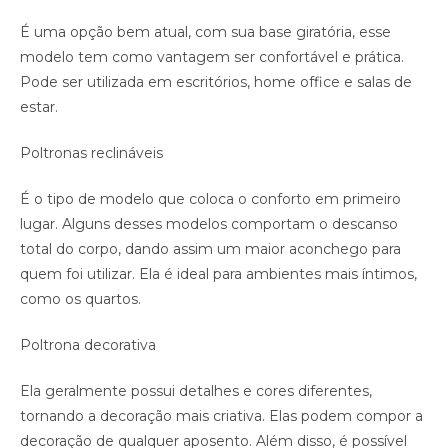
É uma opção bem atual, com sua base giratória, esse
modelo tem como vantagem ser confortável e prática.
Pode ser utilizada em escritórios, home office e salas de
estar.
Poltronas reclináveis
É o tipo de modelo que coloca o conforto em primeiro
lugar. Alguns desses modelos comportam o descanso
total do corpo, dando assim um maior aconchego para
quem foi utilizar. Ela é ideal para ambientes mais íntimos,
como os quartos.
Poltrona decorativa
Ela geralmente possui detalhes e cores diferentes,
tornando a decoração mais criativa. Elas podem compor a
decoração de qualquer aposento. Além disso, é possível