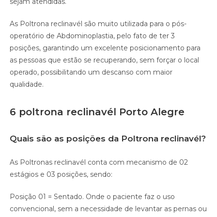
sejam atendidas. ⠀
As Poltrona reclinavél são muito utilizada para o pós-
operatório de Abdominoplastia, pelo fato de ter 3
posições, garantindo um excelente posicionamento para
as pessoas que estão se recuperando, sem forçar o local
operado, possibilitando um descanso com maior
qualidade.⠀
6 poltrona reclinavél Porto Alegre
Quais são as posições da Poltrona reclinavél?
As Poltronas reclinavél conta com mecanismo de 02
estágios e 03 posições, sendo:
Posição 01 = Sentado. Onde o paciente faz o uso
convencional, sem a necessidade de levantar as pernas ou