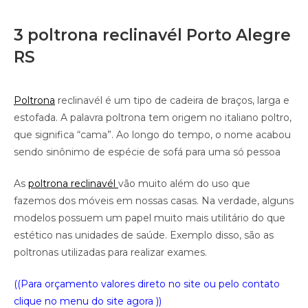
3 poltrona reclinavél Porto Alegre
RS
Poltrona
reclinavél é um tipo de cadeira de braços, larga e
estofada. A palavra poltrona tem origem no italiano poltro,
que significa “cama”. Ao longo do tempo, o nome acabou
sendo sinônimo de espécie de sofá para uma só pessoa
As
poltrona reclinavél
vão muito além do uso que
fazemos dos móveis em nossas casas. Na verdade, alguns
modelos possuem um papel muito mais utilitário do que
estético nas unidades de saúde. Exemplo disso, são as
poltronas utilizadas para realizar exames.
((Para orçamento valores direto no site ou pelo contato
clique no menu do site agora ))