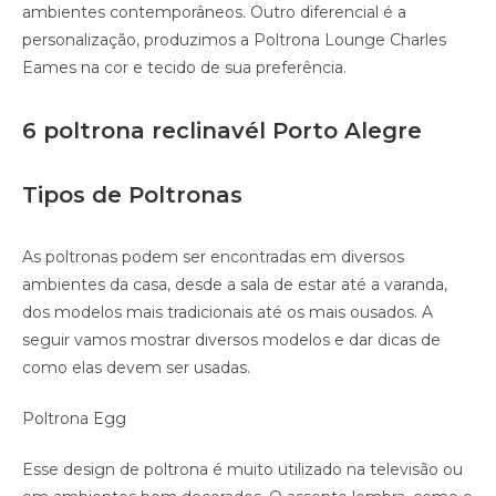
ambientes contemporâneos. Outro diferencial é a
personalização, produzimos a Poltrona Lounge Charles
Eames na cor e tecido de sua preferência.
6 poltrona reclinavél Porto Alegre
Tipos de Poltronas
As poltronas podem ser encontradas em diversos
ambientes da casa, desde a sala de estar até a varanda,
dos modelos mais tradicionais até os mais ousados. A
seguir vamos mostrar diversos modelos e dar dicas de
como elas devem ser usadas.
Poltrona Egg
Esse design de poltrona é muito utilizado na televisão ou