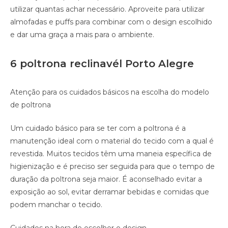
utilizar quantas achar necessário. Aproveite para utilizar
almofadas e puffs para combinar com o design escolhido
e dar uma graça a mais para o ambiente.
6 poltrona reclinavél Porto Alegre
Atenção para os cuidados básicos na escolha do modelo
de poltrona
Um cuidado básico para se ter com a poltrona é a
manutenção ideal com o material do tecido com a qual é
revestida. Muitos tecidos têm uma maneia específica de
higienização e é preciso ser seguida para que o tempo de
duração da poltrona seja maior. É aconselhado evitar a
exposição ao sol, evitar derramar bebidas e comidas que
podem manchar o tecido.