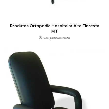
Produtos Ortopedia Hospitalar Alta Floresta
MT
3 de junho de 2020