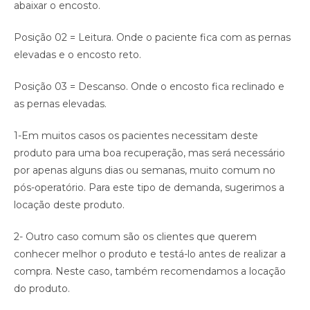
abaixar o encosto.
Posição 02 = Leitura. Onde o paciente fica com as pernas
elevadas e o encosto reto.
Posição 03 = Descanso. Onde o encosto fica reclinado e
as pernas elevadas.
1-Em muitos casos os pacientes necessitam deste
produto para uma boa recuperação, mas será necessário
por apenas alguns dias ou semanas, muito comum no
pós-operatório. Para este tipo de demanda, sugerimos a
locação deste produto.
2- Outro caso comum são os clientes que querem
conhecer melhor o produto e testá-lo antes de realizar a
compra. Neste caso, também recomendamos a locação
do produto.