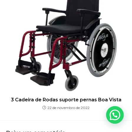
3 Cadeira de Rodas suporte pernas Boa Vista
22 de novembro de 2022