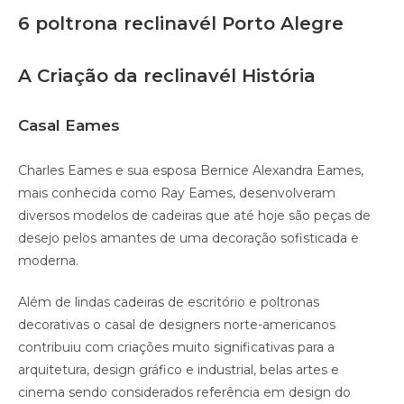
6 poltrona reclinavél Porto Alegre
A Criação da reclinavél História
Casal Eames
Charles Eames e sua esposa Bernice Alexandra Eames,
mais conhecida como Ray Eames, desenvolveram
diversos modelos de cadeiras que até hoje são peças de
desejo pelos amantes de uma decoração sofisticada e
moderna.
Além de lindas cadeiras de escritório e poltronas
decorativas o casal de designers norte-americanos
contribuiu com criações muito significativas para a
arquitetura, design gráfico e industrial, belas artes e
cinema sendo considerados referência em design do