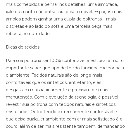
mais comedidos e pensar nos detalhes, uma almofada,
xale ou manta dão outra cara para o móvel. Espaços mais
amplos podem ganhar uma dupla de poltronas – mais
discretas e ao lado do sofá e uma terceira peça mais
robusta no outro lado.
Dicas de tecidos
Para sua poltrona ser 100% confortável e estilosa, é muito
importante saber que tipo de tecido funciona melhor para
o ambiente. Tecidos naturais são de longe mais
confortáveis que os sintéticos, entretanto, eles
desgastam mais rapidamente e precisam de mais
manutenção. Com a evolução da tecnologia, é possível
revestir sua poltrona com tecidos naturais e sintéticos,
misturados. Outro tecido extremamente confortável e
que deixa qualquer ambiente com ar mais sofisticado é o
couro, além de ser mais resistente também, demandando