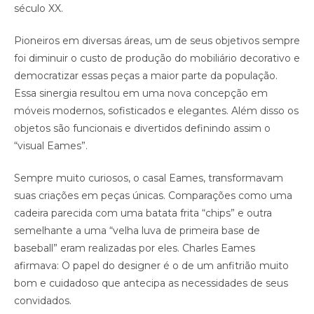
século XX.
Pioneiros em diversas áreas, um de seus objetivos sempre
foi diminuir o custo de produção do mobiliário decorativo e
democratizar essas peças a maior parte da população.
Essa sinergia resultou em uma nova concepção em
móveis modernos, sofisticados e elegantes. Além disso os
objetos são funcionais e divertidos definindo assim o
“visual Eames”.
Sempre muito curiosos, o casal Eames, transformavam
suas criações em peças únicas. Comparações como uma
cadeira parecida com uma batata frita “chips” e outra
semelhante a uma “velha luva de primeira base de
baseball” eram realizadas por eles. Charles Eames
afirmava: O papel do designer é o de um anfitrião muito
bom e cuidadoso que antecipa as necessidades de seus
convidados.