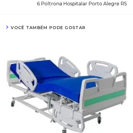
6 Poltrona Hospitalar Porto Alegre RS
VOCÊ TAMBÉM PODE GOSTAR