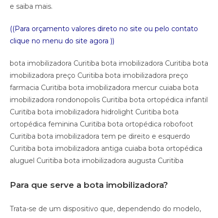
e saiba mais.
((Para orçamento valores direto no site ou pelo contato
clique no menu do site agora ))
bota imobilizadora Curitiba bota imobilizadora Curitiba bota
imobilizadora preço Curitiba bota imobilizadora preço
farmacia Curitiba bota imobilizadora mercur cuiaba bota
imobilizadora rondonopolis Curitiba bota ortopédica infantil
Curitiba bota imobilizadora hidrolight Curitiba bota
ortopédica feminina Curitiba bota ortopédica robofoot
Curitiba bota imobilizadora tem pe direito e esquerdo
Curitiba bota imobilizadora antiga cuiaba bota ortopédica
aluguel Curitiba bota imobilizadora augusta Curitiba
Para que serve a bota imobilizadora?
Trata-se de um dispositivo que, dependendo do modelo,