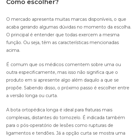
Como escolher?
O mercado apresenta muitas marcas disponíveis, o que
acaba gerando algumas dúvidas no momento da escolha.
O principal é entender que todas exercem a mesma
função. Ou seja, têm as características mencionadas
acima.
É comum que os médicos comentem sobre uma ou
outra especificamente, mas isso não significa que o
produto em si apresente algo além daquilo a que se
propõe. Sabendo disso, o próximo passo é escolher entre
a versão longa ou curta.
A bota ortopédica longa é ideal para fraturas mais
complexas, distantes do tornozelo. É indicada também
para o pós-operatório de lesões como rupturas de
ligamentos e tendões. Já a opção curta se mostra uma