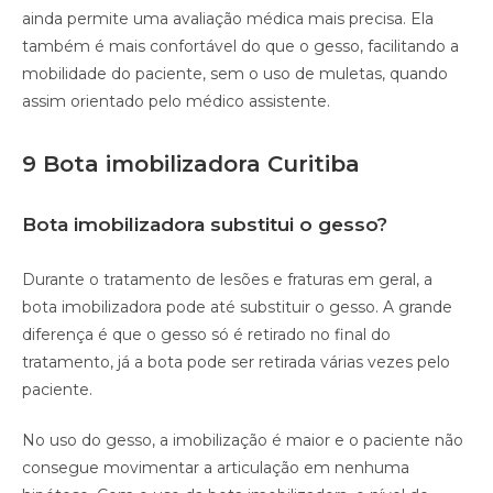
ainda permite uma avaliação médica mais precisa. Ela
também é mais confortável do que o gesso, facilitando a
mobilidade do paciente, sem o uso de muletas, quando
assim orientado pelo médico assistente.
9 Bota imobilizadora Curitiba
Bota imobilizadora substitui o gesso?
Durante o tratamento de lesões e fraturas em geral, a
bota imobilizadora pode até substituir o gesso. A grande
diferença é que o gesso só é retirado no final do
tratamento, já a bota pode ser retirada várias vezes pelo
paciente.
No uso do gesso, a imobilização é maior e o paciente não
consegue movimentar a articulação em nenhuma