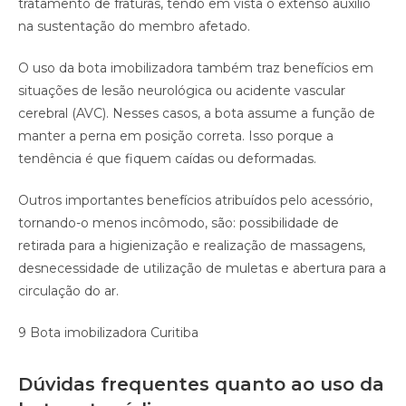
tratamento de fraturas, tendo em vista o extenso auxílio
na sustentação do membro afetado.
O uso da bota imobilizadora também traz benefícios em
situações de lesão neurológica ou acidente vascular
cerebral (AVC). Nesses casos, a bota assume a função de
manter a perna em posição correta. Isso porque a
tendência é que fiquem caídas ou deformadas.
Outros importantes benefícios atribuídos pelo acessório,
tornando-o menos incômodo, são: possibilidade de
retirada para a higienização e realização de massagens,
desnecessidade de utilização de muletas e abertura para a
circulação do ar.
9 Bota imobilizadora Curitiba
Dúvidas frequentes quanto ao uso da