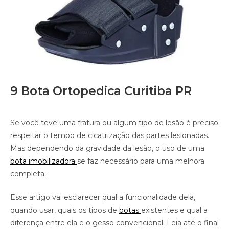
9 Bota Ortopedica Curitiba PR
Se você teve uma fratura ou algum tipo de lesão é preciso
respeitar o tempo de cicatrização das partes lesionadas.
Mas dependendo da gravidade da lesão, o uso de uma
bota imobilizadora
se faz necessário para uma melhora
completa.
Esse artigo vai esclarecer qual a funcionalidade dela,
quando usar, quais os tipos de
botas
existentes e qual a
diferença entre ela e o gesso convencional. Leia até o final