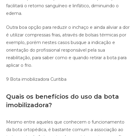
facilitará o retorno sanguíneo e linfático, diminuindo o
edema.
Outra boa opção para reduzir o inchaço e ainda aliviar a dor
é utilizar compressas frias, através de bolsas térmicas por
exemplo, porém nestes casos busque a indicação e
orientação do profissional responsável pela sua
reabilitação, para saber como e quando retirar a bota para
aplicar o frio.
9 Bota imobilizadora Curitiba
Quais os benefícios do uso da bota
imobilizadora?
Mesmo entre aqueles que conhecem o funcionamento
da bota ortopédica, é bastante comum a associação ao