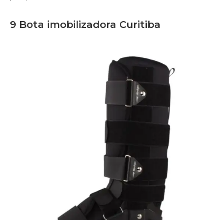
9 Bota imobilizadora Curitiba