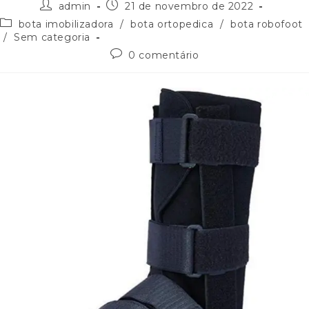
admin
21 de novembro de 2022
bota imobilizadora
/
bota ortopedica
/
bota robofoot
/
Sem categoria
0 comentário