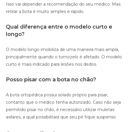
Isso vai depender a recomendação do seu médico. Mas
retirar a bota é muito simples e rápido.
Qual diferença entre o modelo curto e
longo?
O modelo longo imobiliza de uma maneira mais ampla,
principalmente quando o tornozelo é afetado. O modelo
curto é mais indicado para lesões nos dedos.
Posso pisar com a bota no chão?
A bota ortopédica possui solado próprio para pisar,
contanto que o médico tenha autorizado. Caso não seja
permitido pisar no chão, é necessário utilizar muletas
axilares, a qual possibilitará que seu pé fique suspenso.