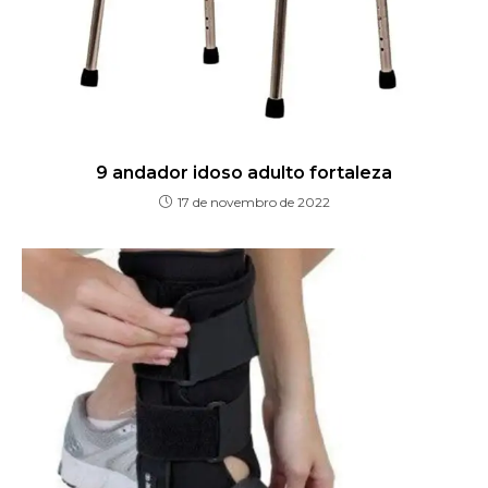
9 andador idoso adulto fortaleza
17 de novembro de 2022