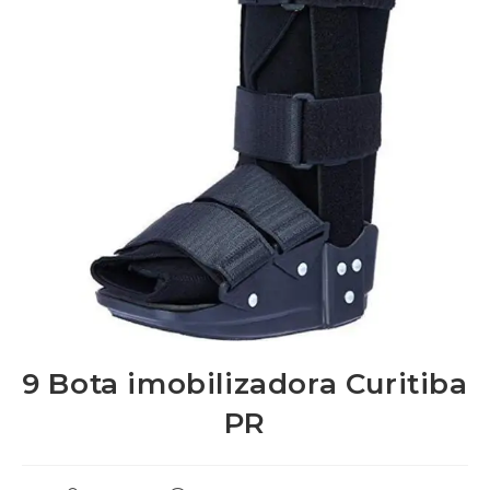
9 Bota imobilizadora Curitiba
PR