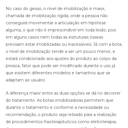
No caso do gesso, o nível de imobilização é maior,
chamada de imobilização rígida, onde a pessoa não
conseguirá movimentar a articulação em hipótese
alguma, o que não é imprescindível em toda lesão, pois
em alguns casos nem todas as estruturas ósseas
precisam estar imobilizadas ou inacessíveis. Já com a bota,
o nível de imobilização tende a ser um pouco menor, e
estará condicionado aos ajustes do produto ao corpo da
pessoa, fator que pode ser modificado durante o uso já
que existem diferentes modelos e tamanhos que se
adaptam ao usuário.
A diferença maior entre as duas opções se dá no decorrer
do tratamento. As botas imobilizadoras permitem que
durante o tratamento e conforme a necessidade ou
recomendação, o produto seja retirado para a realização
de procedimentos fisioterapêuticos como eletroterapia,