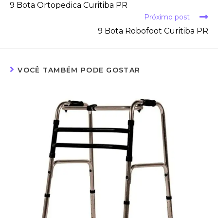
9 Bota Ortopedica Curitiba PR
Próximo post
9 Bota Robofoot Curitiba PR
VOCÊ TAMBÉM PODE GOSTAR