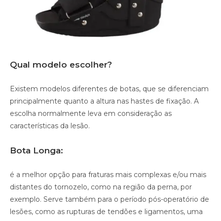
Qual modelo escolher?
Existem modelos diferentes de botas, que se diferenciam
principalmente quanto a altura nas hastes de fixação. A
escolha normalmente leva em consideração as
características da lesão.
Bota Longa:
é a melhor opção para fraturas mais complexas e/ou mais
distantes do tornozelo, como na região da perna, por
exemplo. Serve também para o período pós-operatório de
lesões, como as rupturas de tendões e ligamentos, uma