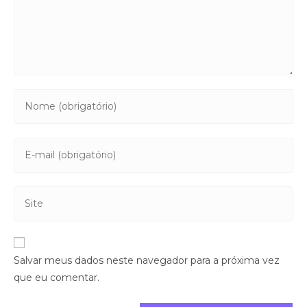
Salvar meus dados neste navegador para a próxima vez
que eu comentar.