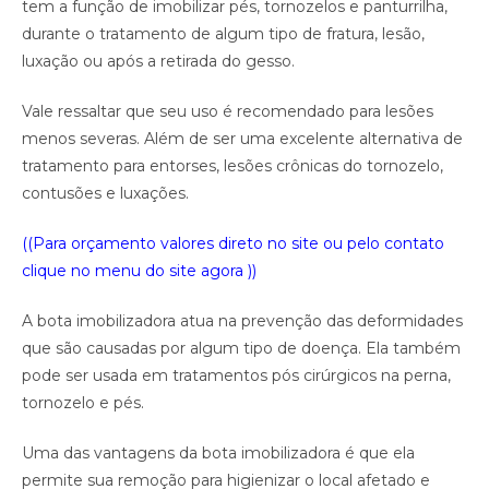
tem a função de imobilizar pés, tornozelos e panturrilha,
durante o tratamento de algum tipo de fratura, lesão,
luxação ou após a retirada do gesso.
Vale ressaltar que seu uso é recomendado para lesões
menos severas. Além de ser uma excelente alternativa de
tratamento para entorses, lesões crônicas do tornozelo,
contusões e luxações.
((Para orçamento valores direto no site ou pelo contato
clique no menu do site agora ))
A bota imobilizadora atua na prevenção das deformidades
que são causadas por algum tipo de doença. Ela também
pode ser usada em tratamentos pós cirúrgicos na perna,
tornozelo e pés.
Uma das vantagens da bota imobilizadora é que ela
permite sua remoção para higienizar o local afetado e