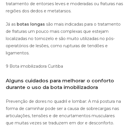
tratamento de entorses leves e moderadas ou fraturas nas
regiões dos dedos e metatarsos.
Já as
botas longas
são mais indicadas para o tratamento
de fraturas um pouco mais complexas que estejam
localizadas no tornozelo e são muito utilizadas no pós-
operatórios de lesões, como rupturas de tendões e
ligamentos.
9 Bota imobilizadora Curitiba
Alguns cuidados para melhorar o conforto
durante o uso da bota imobilizadora
Prevenção de dores no quadril e lombar: A má postura na
forma de caminhar pode ser a causa de sobrecargas nas
articulações, tensões e de encurtamentos musculares
que muitas vezes se traduzem em dor e desconforto.