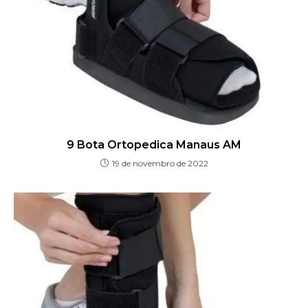
9 Bota Ortopedica Manaus AM
19 de novembro de 2022