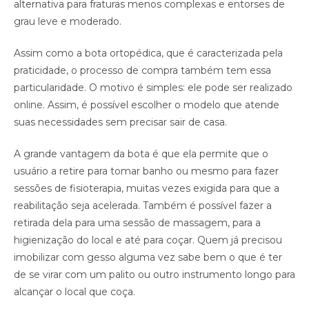
alternativa para fraturas menos complexas e entorses de
grau leve e moderado.
Assim como a bota ortopédica, que é caracterizada pela
praticidade, o processo de compra também tem essa
particularidade. O motivo é simples: ele pode ser realizado
online. Assim, é possível escolher o modelo que atende
suas necessidades sem precisar sair de casa.
A grande vantagem da bota é que ela permite que o
usuário a retire para tomar banho ou mesmo para fazer
sessões de fisioterapia, muitas vezes exigida para que a
reabilitação seja acelerada. Também é possível fazer a
retirada dela para uma sessão de massagem, para a
higienização do local e até para coçar. Quem já precisou
imobilizar com gesso alguma vez sabe bem o que é ter
de se virar com um palito ou outro instrumento longo para
alcançar o local que coça.