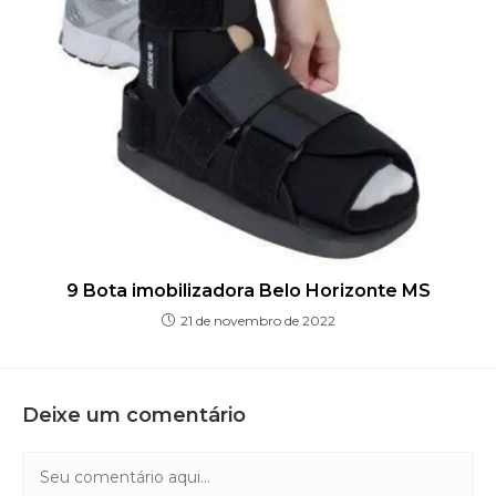
9 Bota imobilizadora Belo Horizonte MS
21 de novembro de 2022
Deixe um comentário