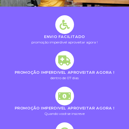
ENVIO FACILITADO
promoção imperdivel aproveitar agora !
PROMOÇÃO IMPERDIVEL APROVEITAR AGORA !
dentro de 07 dias
PROMOÇÃO IMPERDIVEL APROVEITAR AGORA !
Quando você se inscreve