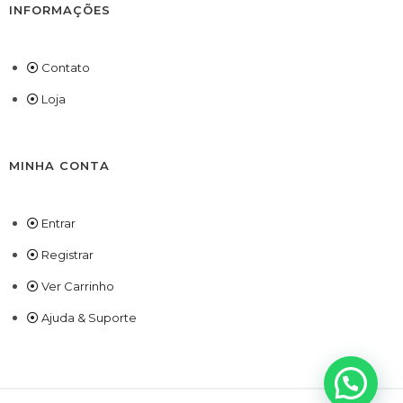
INFORMAÇÕES
Contato
Loja
MINHA CONTA
Entrar
Registrar
Ver Carrinho
Ajuda & Suporte