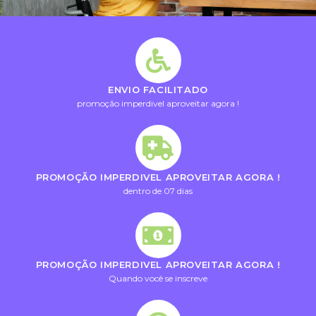
ENVIO FACILITADO
promoção imperdivel aproveitar agora !
PROMOÇÃO IMPERDIVEL APROVEITAR AGORA !
dentro de 07 dias
PROMOÇÃO IMPERDIVEL APROVEITAR AGORA !
Quando você se inscreve