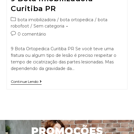
Curitiba PR
bota imobilizadora
/
bota ortopedica
/
bota
robofoot
/
Sem categoria
0 comentário
9 Bota Ortopedica Curitiba PR Se você teve uma
fratura ou algum tipo de lesão é preciso respeitar o
tempo de cicatrização das partes lesionadas. Mas
dependendo da gravidade da…
Continue Lendo
PROMOÇÕES