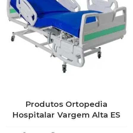
Produtos Ortopedia
Hospitalar Vargem Alta ES