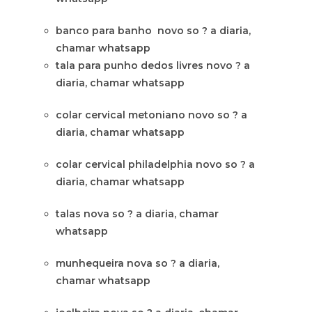
banco para banho novo so ? a diaria,
chamar whatsapp
tala para punho dedos livres novo ? a
diaria, chamar whatsapp
colar cervical metoniano novo so ? a
diaria, chamar whatsapp
colar cervical philadelphia novo so ? a
diaria, chamar whatsapp
talas nova so ? a diaria, chamar
whatsapp
munhequeira nova so ? a diaria,
chamar whatsapp