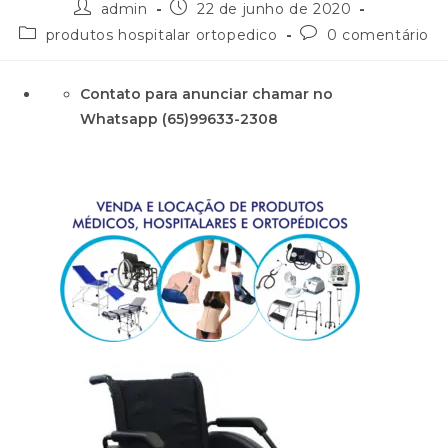
admin
22 de junho de 2020
produtos hospitalar ortopedico
0 comentário
Contato para anunciar chamar no
Whatsapp (65)99633-2308