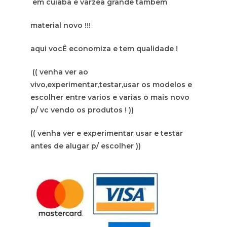
em cuiaba e varzea grande tambem
material novo !!!
aqui vocÊ economiza e tem qualidade !
(( venha ver ao
vivo,experimentar,testar,usar os modelos e
escolher entre varios e varias o mais novo
p/ vc vendo os produtos ! ))
(( venha ver e experimentar usar e testar
antes de alugar p/ escolher ))