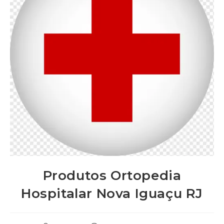
Produtos Ortopedia
Hospitalar Nova Iguaçu RJ