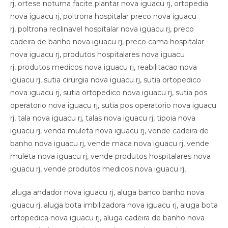
,aluga andador nova iguacu rj, aluga banco banho nova
iguacu rj, aluga bota imbilizadora nova iguacu rj, aluga bota
ortopedica nova iguacu rj, aluga cadeira de banho nova