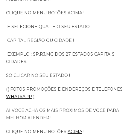
CLIQUE NO MENU BOTÕES ACIMA !
E SELECIONE QUAL E O SEU ESTADO
CAPITAL REGIÃO OU CIDADE !
EXEMPLO : SP,RJ,MG DOS 27 ESTADOS CAPITAIS
CIDADES.
SO CLICAR NO SEU ESTADO !
(( FOTOS PROMOÇÕES E ENDEREÇOS E TELEFONES
WHATSAPP
))
AI VOCE ACHA OS MAIS PROXIMOS DE VOCE PARA
MELHOR ATENDER !
CLIQUE NO MENU BOTÕES
ACIMA
!