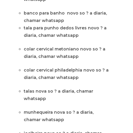
banco para banho novo so ? a diaria,
chamar whatsapp
tala para punho dedos livres novo ? a
diaria, chamar whatsapp
colar cervical metoniano novo so ? a
diaria, chamar whatsapp
colar cervical philadelphia novo so ? a
diaria, chamar whatsapp
talas nova so ? a diaria, chamar
whatsapp
munhequeira nova so ? a diaria,
chamar whatsapp