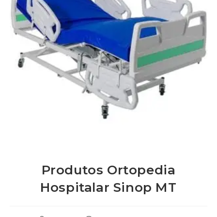
Produtos Ortopedia
Hospitalar Sinop MT