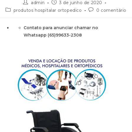
admin
3 de junho de 2020
produtos hospitalar ortopedico
0 comentário
Contato para anunciar chamar no
Whatsapp (65)99633-2308