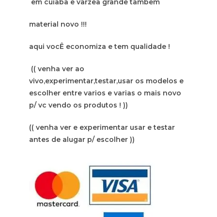
em cuiaba e varzea grande tambem
material novo !!!
aqui vocÊ economiza e tem qualidade !
(( venha ver ao
vivo,experimentar,testar,usar os modelos e
escolher entre varios e varias o mais novo
p/ vc vendo os produtos ! ))
(( venha ver e experimentar usar e testar
antes de alugar p/ escolher ))