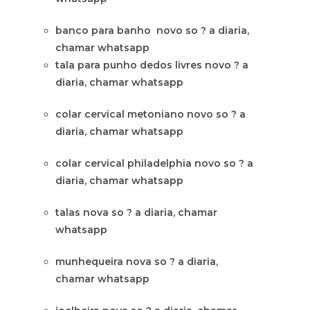
banco para banho novo so ? a diaria,
chamar whatsapp
tala para punho dedos livres novo ? a
diaria, chamar whatsapp
colar cervical metoniano novo so ? a
diaria, chamar whatsapp
colar cervical philadelphia novo so ? a
diaria, chamar whatsapp
talas nova so ? a diaria, chamar
whatsapp
munhequeira nova so ? a diaria,
chamar whatsapp