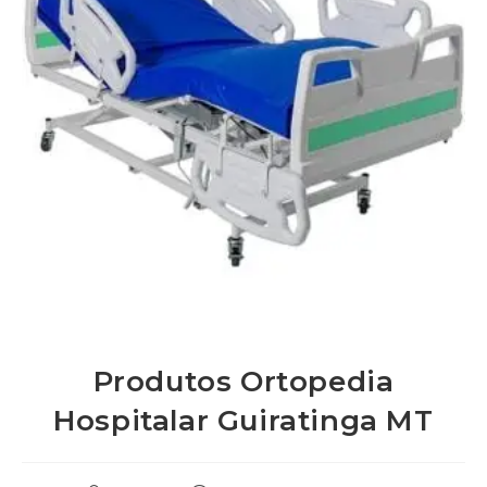
Produtos Ortopedia
Hospitalar Guiratinga MT