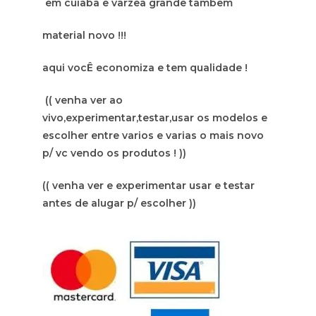
em cuiaba e varzea grande tambem
material novo !!!
aqui vocÊ economiza e tem qualidade !
(( venha ver ao
vivo,experimentar,testar,usar os modelos e
escolher entre varios e varias o mais novo
p/ vc vendo os produtos ! ))
(( venha ver e experimentar usar e testar
antes de alugar p/ escolher ))