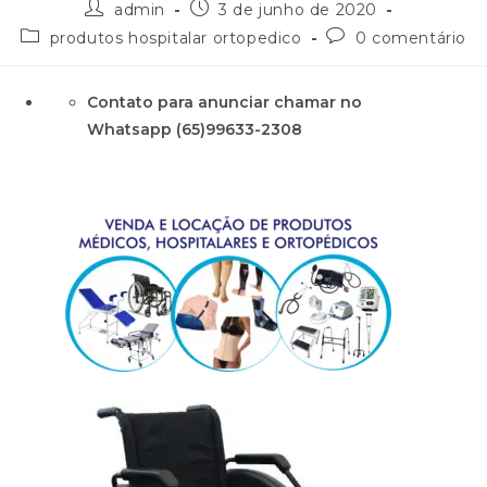
admin
3 de junho de 2020
produtos hospitalar ortopedico
0 comentário
Contato para anunciar chamar no
Whatsapp (65)99633-2308