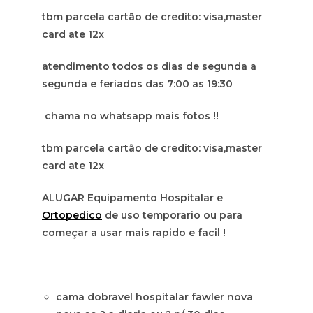
tbm parcela cartão de credito: visa,master
card ate 12x
atendimento todos os dias de segunda a
segunda e feriados das 7:00 as 19:30
chama no whatsapp mais fotos !!
tbm parcela cartão de credito: visa,master
card ate 12x
ALUGAR Equipamento Hospitalar e
Ortopedico
de uso temporario ou para
começar a usar mais rapido e facil !
cama dobravel hospitalar fawler nova