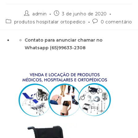
admin
3 de junho de 2020
produtos hospitalar ortopedico
0 comentário
Contato para anunciar chamar no
Whatsapp (65)99633-2308