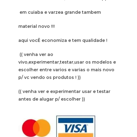
em cuiaba e varzea grande tambem
material novo !!!
aqui vocÊ economiza e tem qualidade !
(( venha ver ao
vivo,experimentar,testar,usar os modelos e
escolher entre varios e varias o mais novo
p/ vc vendo os produtos ! ))
(( venha ver e experimentar usar e testar
antes de alugar p/ escolher ))