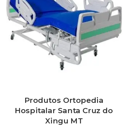
Produtos Ortopedia
Hospitalar Santa Cruz do
Xingu MT