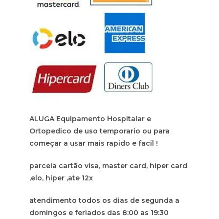
ALUGA Equipamento Hospitalar e
Ortopedico de uso temporario ou para
começar a usar mais rapido e facil !
parcela cartão visa, master card, hiper card
,elo, hiper ,ate 12x
atendimento todos os dias de segunda a
domingos e feriados das 8:00 as 19:30