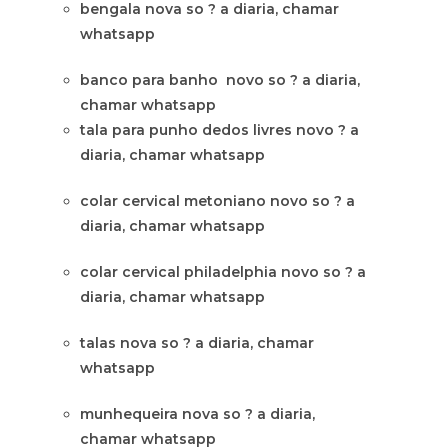
bengala nova so ? a diaria, chamar
whatsapp
banco para banho novo so ? a diaria,
chamar whatsapp
tala para punho dedos livres novo ? a
diaria, chamar whatsapp
colar cervical metoniano novo so ? a
diaria, chamar whatsapp
colar cervical philadelphia novo so ? a
diaria, chamar whatsapp
talas nova so ? a diaria, chamar
whatsapp
munhequeira nova so ? a diaria,
chamar whatsapp