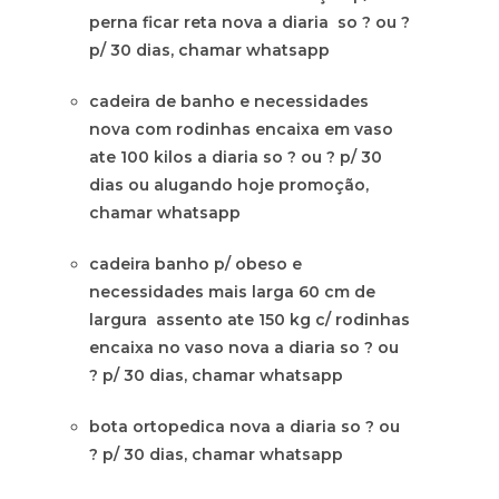
perna ficar reta nova a diaria so ? ou ?
p/ 30 dias, chamar whatsapp
cadeira de banho e necessidades
nova com rodinhas encaixa em vaso
ate 100 kilos a diaria so ? ou ? p/ 30
dias ou alugando hoje promoção,
chamar whatsapp
cadeira banho p/ obeso e
necessidades mais larga 60 cm de
largura assento ate 150 kg c/ rodinhas
encaixa no vaso nova a diaria so ? ou
? p/ 30 dias, chamar whatsapp
bota ortopedica nova a diaria so ? ou
? p/ 30 dias, chamar whatsapp