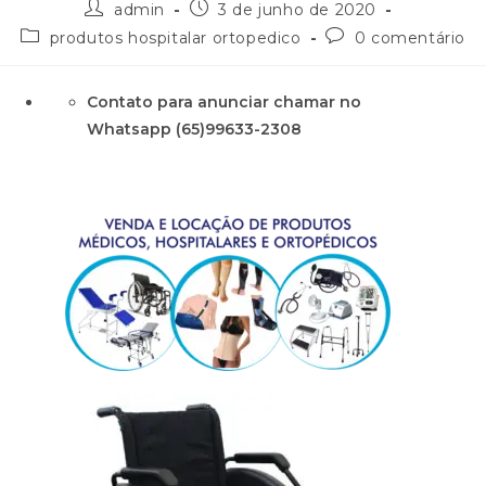
admin
3 de junho de 2020
produtos hospitalar ortopedico
0 comentário
Contato para anunciar chamar no
Whatsapp (65)99633-2308