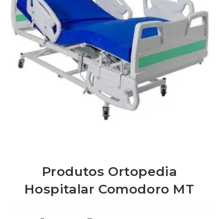
Produtos Ortopedia
Hospitalar Comodoro MT