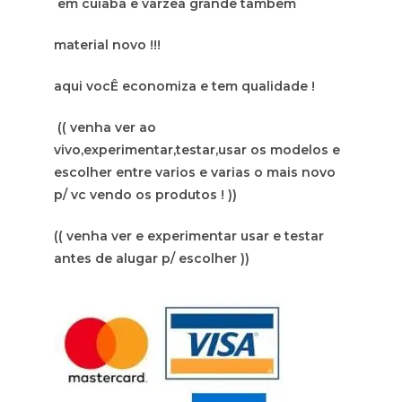
em cuiaba e varzea grande tambem
material novo !!!
aqui vocÊ economiza e tem qualidade !
(( venha ver ao
vivo,experimentar,testar,usar os modelos e
escolher entre varios e varias o mais novo
p/ vc vendo os produtos ! ))
(( venha ver e experimentar usar e testar
antes de alugar p/ escolher ))