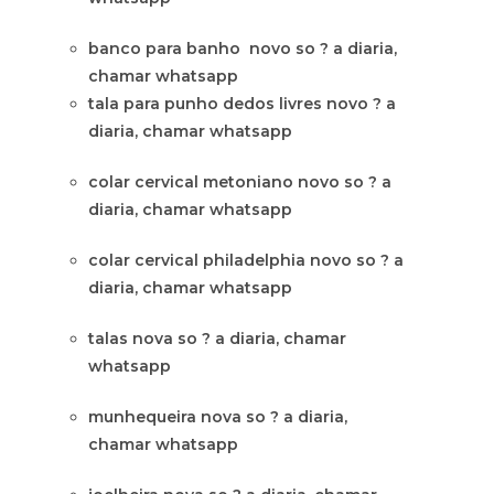
banco para banho novo so ? a diaria,
chamar whatsapp
tala para punho dedos livres novo ? a
diaria, chamar whatsapp
colar cervical metoniano novo so ? a
diaria, chamar whatsapp
colar cervical philadelphia novo so ? a
diaria, chamar whatsapp
talas nova so ? a diaria, chamar
whatsapp
munhequeira nova so ? a diaria,
chamar whatsapp