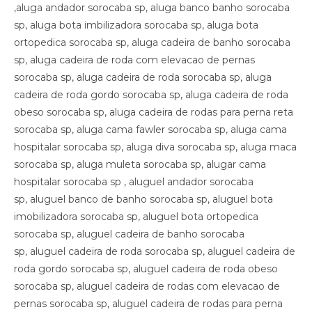
,aluga andador sorocaba sp, aluga banco banho sorocaba
sp, aluga bota imbilizadora sorocaba sp, aluga bota
ortopedica sorocaba sp, aluga cadeira de banho sorocaba
sp, aluga cadeira de roda com elevacao de pernas
sorocaba sp, aluga cadeira de roda sorocaba sp, aluga
cadeira de roda gordo sorocaba sp, aluga cadeira de roda
obeso sorocaba sp, aluga cadeira de rodas para perna reta
sorocaba sp, aluga cama fawler sorocaba sp, aluga cama
hospitalar sorocaba sp, aluga diva sorocaba sp, aluga maca
sorocaba sp, aluga muleta sorocaba sp, alugar cama
hospitalar sorocaba sp , aluguel andador sorocaba
sp, aluguel banco de banho sorocaba sp, aluguel bota
imobilizadora sorocaba sp, aluguel bota ortopedica
sorocaba sp, aluguel cadeira de banho sorocaba
sp, aluguel cadeira de roda sorocaba sp, aluguel cadeira de
roda gordo sorocaba sp, aluguel cadeira de roda obeso
sorocaba sp, aluguel cadeira de rodas com elevacao de
pernas sorocaba sp, aluguel cadeira de rodas para perna