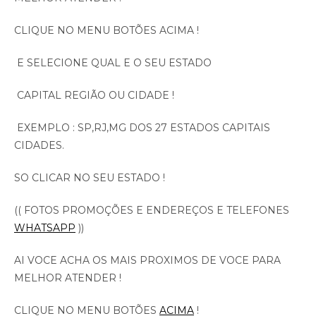
CLIQUE NO MENU BOTÕES ACIMA !
E SELECIONE QUAL E O SEU ESTADO
CAPITAL REGIÃO OU CIDADE !
EXEMPLO : SP,RJ,MG DOS 27 ESTADOS CAPITAIS
CIDADES.
SO CLICAR NO SEU ESTADO !
(( FOTOS PROMOÇÕES E ENDEREÇOS E TELEFONES
WHATSAPP
))
AI VOCE ACHA OS MAIS PROXIMOS DE VOCE PARA
MELHOR ATENDER !
CLIQUE NO MENU BOTÕES
ACIMA
!