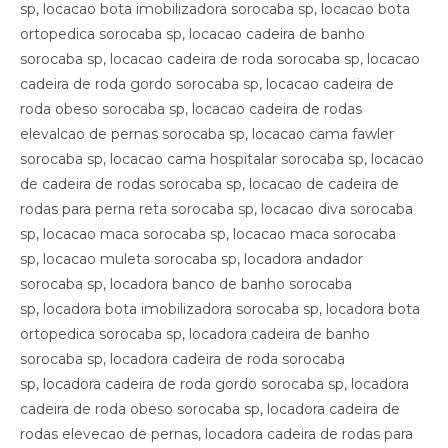
sp, locacao bota imobilizadora sorocaba sp, locacao bota
ortopedica sorocaba sp, locacao cadeira de banho
sorocaba sp, locacao cadeira de roda sorocaba sp, locacao
cadeira de roda gordo sorocaba sp, locacao cadeira de
roda obeso sorocaba sp, locacao cadeira de rodas
elevalcao de pernas sorocaba sp, locacao cama fawler
sorocaba sp, locacao cama hospitalar sorocaba sp, locacao
de cadeira de rodas sorocaba sp, locacao de cadeira de
rodas para perna reta sorocaba sp, locacao diva sorocaba
sp, locacao maca sorocaba sp, locacao maca sorocaba
sp, locacao muleta sorocaba sp, locadora andador
sorocaba sp, locadora banco de banho sorocaba
sp, locadora bota imobilizadora sorocaba sp, locadora bota
ortopedica sorocaba sp, locadora cadeira de banho
sorocaba sp, locadora cadeira de roda sorocaba
sp, locadora cadeira de roda gordo sorocaba sp, locadora
cadeira de roda obeso sorocaba sp, locadora cadeira de
rodas elevecao de pernas, locadora cadeira de rodas para