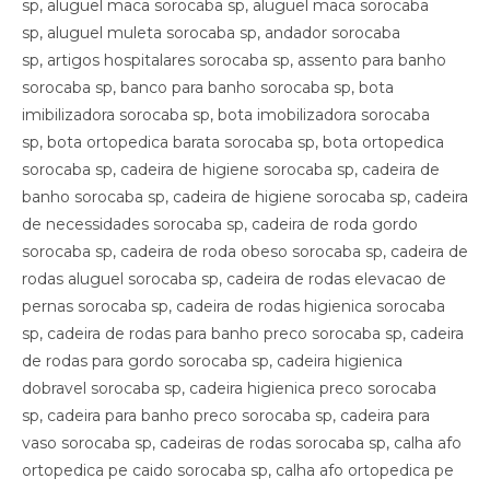
sp, aluguel maca sorocaba sp, aluguel maca sorocaba
sp, aluguel muleta sorocaba sp, andador sorocaba
sp, artigos hospitalares sorocaba sp, assento para banho
sorocaba sp, banco para banho sorocaba sp, bota
imibilizadora sorocaba sp, bota imobilizadora sorocaba
sp, bota ortopedica barata sorocaba sp, bota ortopedica
sorocaba sp, cadeira de higiene sorocaba sp, cadeira de
banho sorocaba sp, cadeira de higiene sorocaba sp, cadeira
de necessidades sorocaba sp, cadeira de roda gordo
sorocaba sp, cadeira de roda obeso sorocaba sp, cadeira de
rodas aluguel sorocaba sp, cadeira de rodas elevacao de
pernas sorocaba sp, cadeira de rodas higienica sorocaba
sp, cadeira de rodas para banho preco sorocaba sp, cadeira
de rodas para gordo sorocaba sp, cadeira higienica
dobravel sorocaba sp, cadeira higienica preco sorocaba
sp, cadeira para banho preco sorocaba sp, cadeira para
vaso sorocaba sp, cadeiras de rodas sorocaba sp, calha afo
ortopedica pe caido sorocaba sp, calha afo ortopedica pe