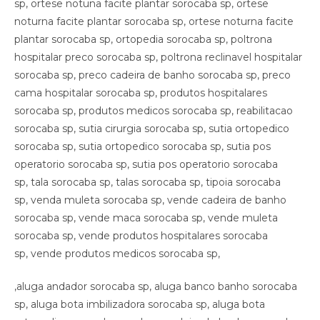
,aluga andador sorocaba sp, aluga banco banho sorocaba
sp, aluga bota imbilizadora sorocaba sp, aluga bota