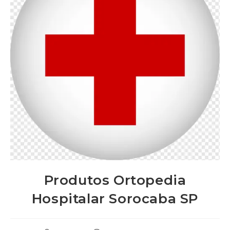
Produtos Ortopedia
Hospitalar Sorocaba SP