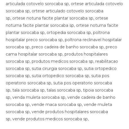
articulada cotovelo sorocaba sp, ortese articulada cotovelo
sorocaba sp, ortese articulado cotovelo sorocaba
sp, ortese notuna facite plantar sorocaba sp, ortese
noturna facite plantar sorocaba sp, ortese noturna facite
plantar sorocaba sp, ortopedia sorocaba sp, poltrona
hospitalar preco sorocaba sp, poltrona reclinavel hospitalar
sorocaba sp, preco cadeira de banho sorocaba sp, preco
cama hospitalar sorocaba sp, produtos hospitalares
sorocaba sp, produtos medicos sorocaba sp, reabilitacao
sorocaba sp, sutia cirurgia sorocaba sp, sutia ortopedico
sorocaba sp, sutia ortopedico sorocaba sp, sutia pos
operatorio sorocaba sp, sutia pos operatorio sorocaba
sp, tala sorocaba sp, talas sorocaba sp, tipoia sorocaba
sp, venda muleta sorocaba sp, vende cadeira de banho
sorocaba sp, vende maca sorocaba sp, vende muleta
sorocaba sp, vende produtos hospitalares sorocaba
sp, vende produtos medicos sorocaba sp,