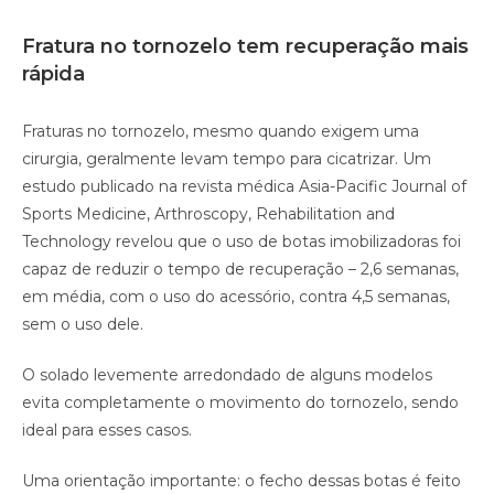
Fratura no tornozelo tem recuperação mais
rápida
Fraturas no tornozelo, mesmo quando exigem uma
cirurgia, geralmente levam tempo para cicatrizar. Um
estudo publicado na revista médica Asia-Pacific Journal of
Sports Medicine, Arthroscopy, Rehabilitation and
Technology revelou que o uso de botas imobilizadoras foi
capaz de reduzir o tempo de recuperação – 2,6 semanas,
em média, com o uso do acessório, contra 4,5 semanas,
sem o uso dele.
O solado levemente arredondado de alguns modelos
evita completamente o movimento do tornozelo, sendo
ideal para esses casos.
Uma orientação importante: o fecho dessas botas é feito