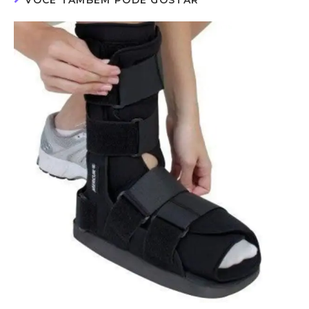
VOCÊ TAMBÉM PODE GOSTAR