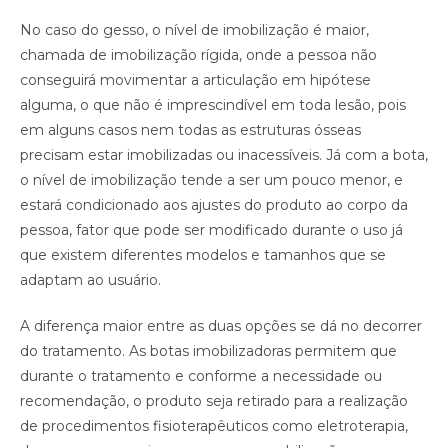
No caso do gesso, o nível de imobilização é maior,
chamada de imobilização rígida, onde a pessoa não
conseguirá movimentar a articulação em hipótese
alguma, o que não é imprescindível em toda lesão, pois
em alguns casos nem todas as estruturas ósseas
precisam estar imobilizadas ou inacessíveis. Já com a bota,
o nível de imobilização tende a ser um pouco menor, e
estará condicionado aos ajustes do produto ao corpo da
pessoa, fator que pode ser modificado durante o uso já
que existem diferentes modelos e tamanhos que se
adaptam ao usuário.
A diferença maior entre as duas opções se dá no decorrer
do tratamento. As botas imobilizadoras permitem que
durante o tratamento e conforme a necessidade ou
recomendação, o produto seja retirado para a realização
de procedimentos fisioterapêuticos como eletroterapia,