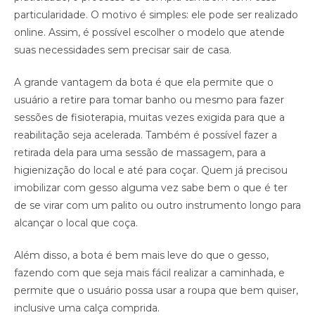
particularidade. O motivo é simples: ele pode ser realizado
online. Assim, é possível escolher o modelo que atende
suas necessidades sem precisar sair de casa.
A grande vantagem da bota é que ela permite que o
usuário a retire para tomar banho ou mesmo para fazer
sessões de fisioterapia, muitas vezes exigida para que a
reabilitação seja acelerada. Também é possível fazer a
retirada dela para uma sessão de massagem, para a
higienização do local e até para coçar. Quem já precisou
imobilizar com gesso alguma vez sabe bem o que é ter
de se virar com um palito ou outro instrumento longo para
alcançar o local que coça.
Além disso, a bota é bem mais leve do que o gesso,
fazendo com que seja mais fácil realizar a caminhada, e
permite que o usuário possa usar a roupa que bem quiser,
inclusive uma calça comprida.