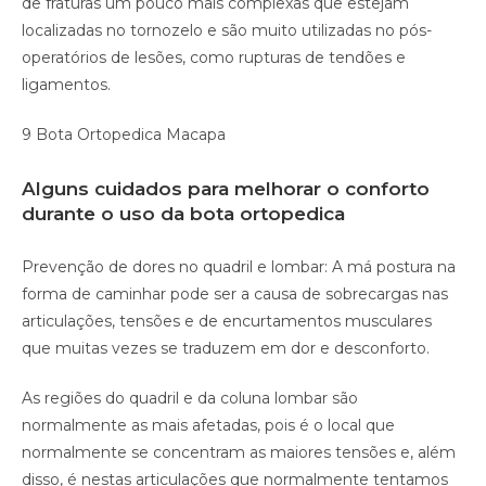
de fraturas um pouco mais complexas que estejam
localizadas no tornozelo e são muito utilizadas no pós-
operatórios de lesões, como rupturas de tendões e
ligamentos.
9 Bota Ortopedica Macapa
Alguns cuidados para melhorar o conforto
durante o uso da bota ortopedica
Prevenção de dores no quadril e lombar: A má postura na
forma de caminhar pode ser a causa de sobrecargas nas
articulações, tensões e de encurtamentos musculares
que muitas vezes se traduzem em dor e desconforto.
As regiões do quadril e da coluna lombar são
normalmente as mais afetadas, pois é o local que
normalmente se concentram as maiores tensões e, além
disso, é nestas articulações que normalmente tentamos