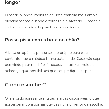
longo?
O modelo longo imobiliza de uma maneira mais ampla,
principalmente quando o tornozelo é afetado. O modelo
curto é mais indicado para lesões nos dedos.
Posso pisar com a bota no chão?
A bota ortopédica possui solado próprio para pisar,
contanto que o médico tenha autorizado. Caso não seja
permitido pisar no chão, é necessário utilizar muletas
axilares, a qual possibilitará que seu pé fique suspenso.
Como escolher?
O mercado apresenta muitas marcas disponíveis, o que
acaba gerando algumas dúvidas no momento da escolha.