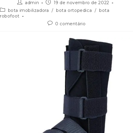
admin
19 de novembro de 2022
bota imobilizadora
/
bota ortopedica
/
bota
robofoot
0 comentário