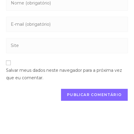
Salvar meus dados neste navegador para a próxima vez
que eu comentar.