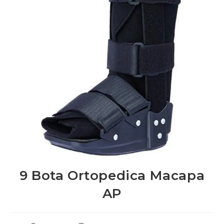
9 Bota Ortopedica Macapa
AP