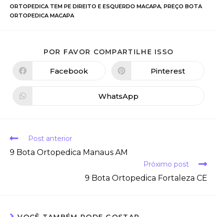
ORTOPEDICA TEM PE DIREITO E ESQUERDO MACAPA
,
PREÇO BOTA
ORTOPEDICA MACAPA
POR FAVOR COMPARTILHE ISSO
Facebook
Pinterest
WhatsApp
Post anterior
9 Bota Ortopedica Manaus AM
Próximo post
9 Bota Ortopedica Fortaleza CE