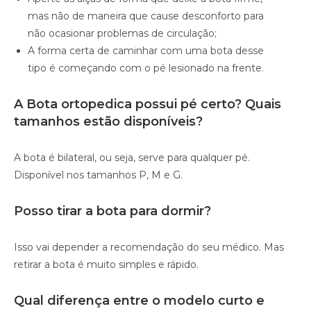
mas não de maneira que cause desconforto para
não ocasionar problemas de circulação;
A forma certa de caminhar com uma bota desse
tipo é começando com o pé lesionado na frente.
A Bota ortopedica possui pé certo? Quais
tamanhos estão disponíveis?
A bota é bilateral, ou seja, serve para qualquer pé.
Disponível nos tamanhos P, M e G.
Posso tirar a bota para dormir?
Isso vai depender a recomendação do seu médico. Mas
retirar a bota é muito simples e rápido.
Qual diferença entre o modelo curto e