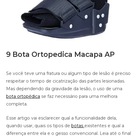
9 Bota Ortopedica Macapa AP
Se você teve uma fratura ou algum tipo de lesão é preciso
respeitar o tempo de cicatrização das partes lesionadas.
Mas dependendo da gravidade da lesão, o uso de uma
bota ortopédica
se faz necessário para uma melhora
completa.
Esse artigo vai esclarecer qual a funcionalidade dela,
quando usar, quais os tipos de
botas
existentes e qual a
diferença entre ela e o gesso convencional. Leia até o final