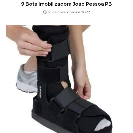
9 Bota imobilizadora João Pessoa PB
21 de novembro de 2022