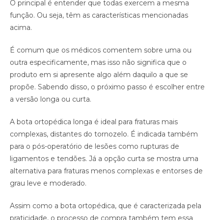
O principal é entender que todas exercem a mesma
função. Ou seja, têm as características mencionadas
acima.
É comum que os médicos comentem sobre uma ou
outra especificamente, mas isso não significa que o
produto em si apresente algo além daquilo a que se
propõe. Sabendo disso, o próximo passo é escolher entre
a versão longa ou curta.
A bota ortopédica longa é ideal para fraturas mais
complexas, distantes do tornozelo. É indicada também
para o pós-operatório de lesões como rupturas de
ligamentos e tendões. Já a opção curta se mostra uma
alternativa para fraturas menos complexas e entorses de
grau leve e moderado.
Assim como a bota ortopédica, que é caracterizada pela
praticidade, o processo de compra também tem essa