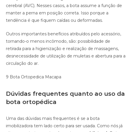
cerebral (AVC). Nesses casos, a bota assume a função de
manter a perna em posição correta. Isso porque a
tendência é que fiquem caídas ou deformadas.
Outros importantes benefícios atribuídos pelo acessório,
tornando-o menos incômodo, são: possibilidade de
retirada para a higienização e realização de massagens,
desnecessidade de utilização de muletas e abertura para a
circulação do ar.
9 Bota Ortopedica Macapa
Dúvidas frequentes quanto ao uso da
bota ortopédica
Uma das dúvidas mais frequentes é se a bota
imobilizadora tem lado certo para ser usada. Como nós já