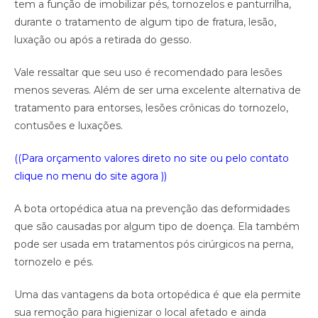
tem a função de imobilizar pés, tornozelos e panturrilha,
durante o tratamento de algum tipo de fratura, lesão,
luxação ou após a retirada do gesso.
Vale ressaltar que seu uso é recomendado para lesões
menos severas. Além de ser uma excelente alternativa de
tratamento para entorses, lesões crônicas do tornozelo,
contusões e luxações.
((Para orçamento valores direto no site ou pelo contato
clique no menu do site agora ))
A bota ortopédica atua na prevenção das deformidades
que são causadas por algum tipo de doença. Ela também
pode ser usada em tratamentos pós cirúrgicos na perna,
tornozelo e pés.
Uma das vantagens da bota ortopédica é que ela permite
sua remoção para higienizar o local afetado e ainda