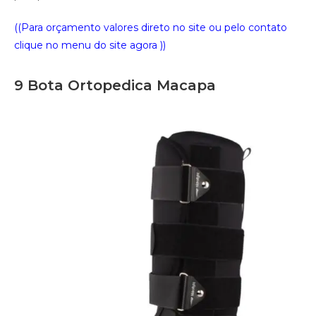
((Para orçamento valores direto no site ou pelo contato
clique no menu do site agora ))
9 Bota Ortopedica Macapa