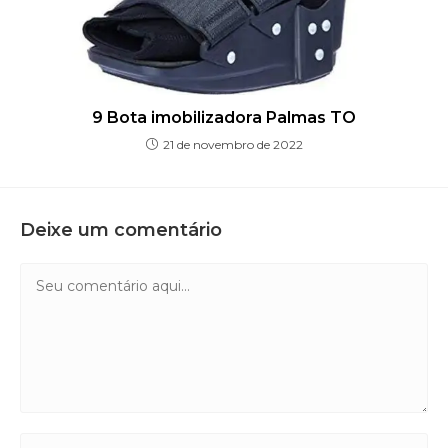
9 Bota imobilizadora Palmas TO
21 de novembro de 2022
Deixe um comentário