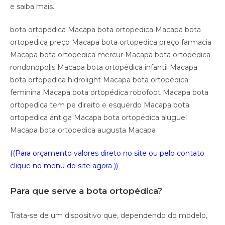
e saiba mais.
bota ortopedica Macapa bota ortopedica Macapa bota
ortopedica preço Macapa bota ortopedica preço farmacia
Macapa bota ortopedica mercur Macapa bota ortopedica
rondonopolis Macapa bota ortopédica infantil Macapa
bota ortopedica hidrolight Macapa bota ortopédica
feminina Macapa bota ortopédica robofoot Macapa bota
ortopedica tem pe direito e esquerdo Macapa bota
ortopedica antiga Macapa bota ortopédica aluguel
Macapa bota ortopedica augusta Macapa
((Para orçamento valores direto no site ou pelo contato
clique no menu do site agora ))
Para que serve a bota ortopédica?
Trata-se de um dispositivo que, dependendo do modelo,