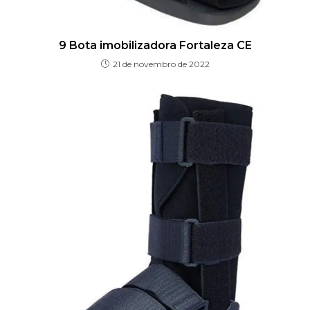
9 Bota imobilizadora Fortaleza CE
21 de novembro de 2022