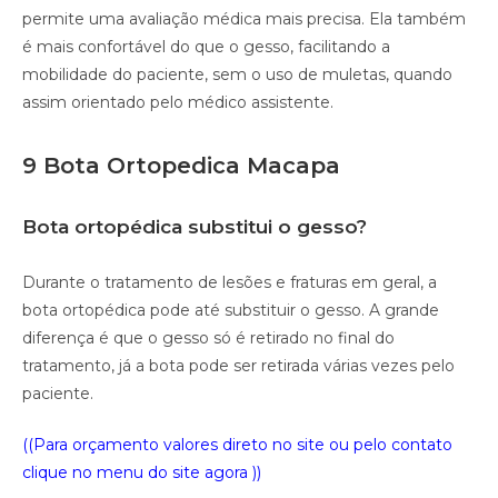
permite uma avaliação médica mais precisa. Ela também
é mais confortável do que o gesso, facilitando a
mobilidade do paciente, sem o uso de muletas, quando
assim orientado pelo médico assistente.
9 Bota Ortopedica Macapa
Bota ortopédica substitui o gesso?
Durante o tratamento de lesões e fraturas em geral, a
bota ortopédica pode até substituir o gesso. A grande
diferença é que o gesso só é retirado no final do
tratamento, já a bota pode ser retirada várias vezes pelo
paciente.
((Para orçamento valores direto no site ou pelo contato
clique no menu do site agora ))