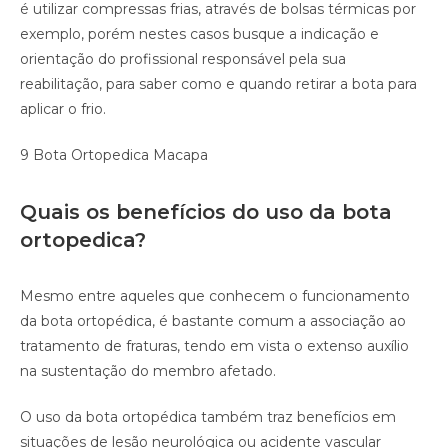
é utilizar compressas frias, através de bolsas térmicas por
exemplo, porém nestes casos busque a indicação e
orientação do profissional responsável pela sua
reabilitação, para saber como e quando retirar a bota para
aplicar o frio.
9 Bota Ortopedica Macapa
Quais os benefícios do uso da bota
ortopedica?
Mesmo entre aqueles que conhecem o funcionamento
da bota ortopédica, é bastante comum a associação ao
tratamento de fraturas, tendo em vista o extenso auxílio
na sustentação do membro afetado.
O uso da bota ortopédica também traz benefícios em
situações de lesão neurológica ou acidente vascular