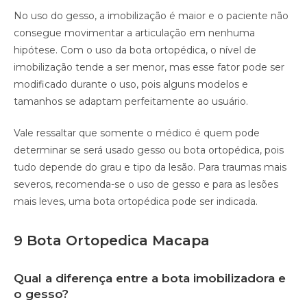
No uso do gesso, a imobilização é maior e o paciente não
consegue movimentar a articulação em nenhuma
hipótese. Com o uso da bota ortopédica, o nível de
imobilização tende a ser menor, mas esse fator pode ser
modificado durante o uso, pois alguns modelos e
tamanhos se adaptam perfeitamente ao usuário.
Vale ressaltar que somente o médico é quem pode
determinar se será usado gesso ou bota ortopédica, pois
tudo depende do grau e tipo da lesão. Para traumas mais
severos, recomenda-se o uso de gesso e para as lesões
mais leves, uma bota ortopédica pode ser indicada.
9 Bota Ortopedica Macapa
Qual a diferença entre a bota imobilizadora e
o gesso?