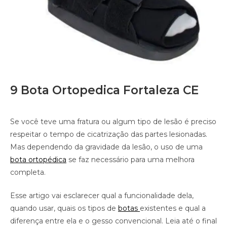
9 Bota Ortopedica Fortaleza CE
Se você teve uma fratura ou algum tipo de lesão é preciso
respeitar o tempo de cicatrização das partes lesionadas.
Mas dependendo da gravidade da lesão, o uso de uma
bota ortopédica
se faz necessário para uma melhora
completa.
Esse artigo vai esclarecer qual a funcionalidade dela,
quando usar, quais os tipos de
botas
existentes e qual a
diferença entre ela e o gesso convencional. Leia até o final