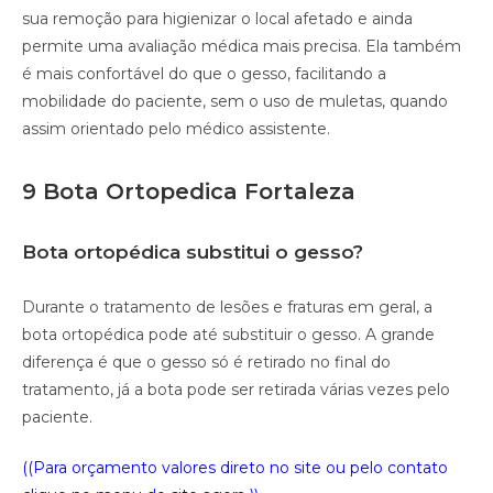
sua remoção para higienizar o local afetado e ainda
permite uma avaliação médica mais precisa. Ela também
é mais confortável do que o gesso, facilitando a
mobilidade do paciente, sem o uso de muletas, quando
assim orientado pelo médico assistente.
9 Bota Ortopedica Fortaleza
Bota ortopédica substitui o gesso?
Durante o tratamento de lesões e fraturas em geral, a
bota ortopédica pode até substituir o gesso. A grande
diferença é que o gesso só é retirado no final do
tratamento, já a bota pode ser retirada várias vezes pelo
paciente.
((Para orçamento valores direto no site ou pelo contato