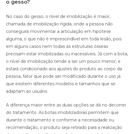
o gesso?
No caso do gesso, o nível de imobilização é maior,
chamada de imobilização rígida, onde a pessoa não
conseguirá movimentar a articulação em hipótese
alguma, o que não é imprescindível em toda lesão, pois
em alguns casos nem todas as estruturas ósseas
precisam estar imobilizadas ou inacessíveis. Já com a bota,
o nível de imobilização tende a ser um pouco menor, e
estará condicionado aos ajustes do produto ao corpo da
pessoa, fator que pode ser modificado durante o uso já
que existem diferentes modelos e tamanhos que se
adaptam ao usuário.
A diferença maior entre as duas opções se dá no decorrer
do tratamento. As botas imobilizadoras permitem que
durante o tratamento e conforme a necessidade ou
recomendação, o produto seja retirado para a realização