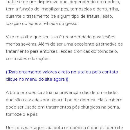
Trata-se de um dispositivo que, dependendo do modelo,
tem a função de imobilizar pés, tornozelos e panturrilha,
durante o tratamento de algum tipo de fratura, lesão,
luxação ou após a retirada do gesso.
Vale ressaltar que seu uso é recomendado para lesões
menos severas. Além de ser uma excelente alternativa de
tratamento para entorses, lesões crônicas do tornozelo,
contusões e luxações.
((Para orçamento valores direto no site ou pelo contato
clique no menu do site agora ))
A bota ortopédica atua na prevenção das deformidades
que são causadas por algum tipo de doença. Ela também
pode ser usada em tratamentos pós cirúrgicos na perna,
tornozelo e pés.
Uma das vantagens da bota ortopédica é que ela permite