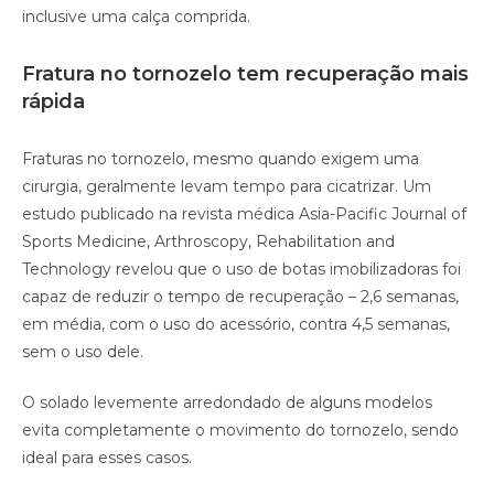
inclusive uma calça comprida.
Fratura no tornozelo tem recuperação mais
rápida
Fraturas no tornozelo, mesmo quando exigem uma
cirurgia, geralmente levam tempo para cicatrizar. Um
estudo publicado na revista médica Asia-Pacific Journal of
Sports Medicine, Arthroscopy, Rehabilitation and
Technology revelou que o uso de botas imobilizadoras foi
capaz de reduzir o tempo de recuperação – 2,6 semanas,
em média, com o uso do acessório, contra 4,5 semanas,
sem o uso dele.
O solado levemente arredondado de alguns modelos
evita completamente o movimento do tornozelo, sendo
ideal para esses casos.