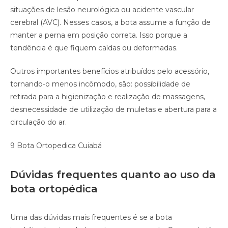
situações de lesão neurológica ou acidente vascular
cerebral (AVC). Nesses casos, a bota assume a função de
manter a perna em posição correta. Isso porque a
tendência é que fiquem caídas ou deformadas.
Outros importantes benefícios atribuídos pelo acessório,
tornando-o menos incômodo, são: possibilidade de
retirada para a higienização e realização de massagens,
desnecessidade de utilização de muletas e abertura para a
circulação do ar.
9 Bota Ortopedica Cuiabá
Dúvidas frequentes quanto ao uso da
bota ortopédica
Uma das dúvidas mais frequentes é se a bota