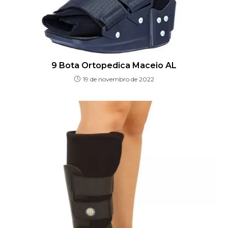
9 Bota Ortopedica Maceio AL
19 de novembro de 2022