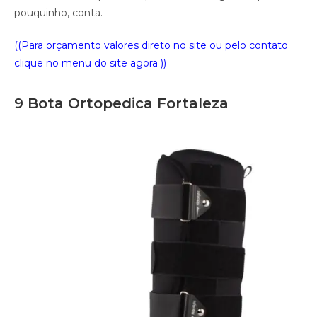
pouquinho, conta.
((Para orçamento valores direto no site ou pelo contato
clique no menu do site agora ))
9 Bota Ortopedica Fortaleza