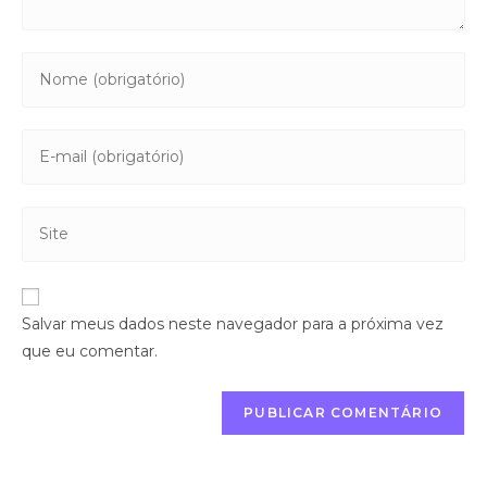
Salvar meus dados neste navegador para a próxima vez
que eu comentar.