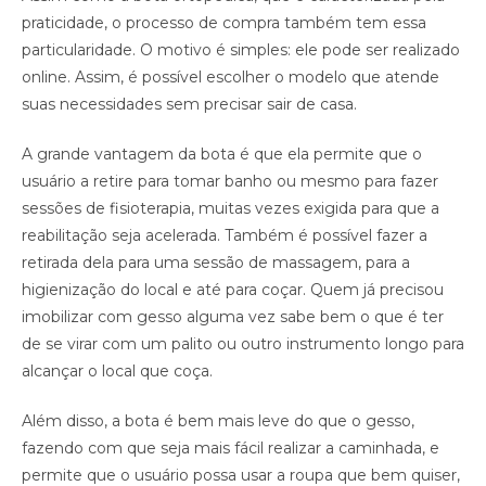
praticidade, o processo de compra também tem essa
particularidade. O motivo é simples: ele pode ser realizado
online. Assim, é possível escolher o modelo que atende
suas necessidades sem precisar sair de casa.
A grande vantagem da bota é que ela permite que o
usuário a retire para tomar banho ou mesmo para fazer
sessões de fisioterapia, muitas vezes exigida para que a
reabilitação seja acelerada. Também é possível fazer a
retirada dela para uma sessão de massagem, para a
higienização do local e até para coçar. Quem já precisou
imobilizar com gesso alguma vez sabe bem o que é ter
de se virar com um palito ou outro instrumento longo para
alcançar o local que coça.
Além disso, a bota é bem mais leve do que o gesso,
fazendo com que seja mais fácil realizar a caminhada, e
permite que o usuário possa usar a roupa que bem quiser,