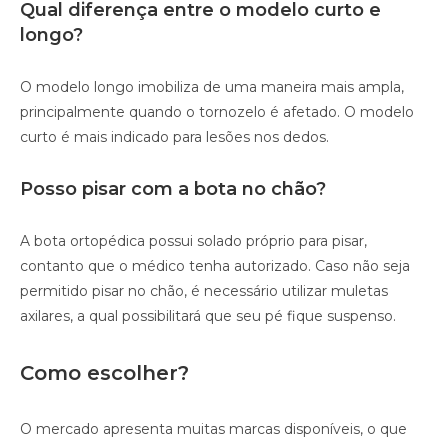
Qual diferença entre o modelo curto e
longo?
O modelo longo imobiliza de uma maneira mais ampla,
principalmente quando o tornozelo é afetado. O modelo
curto é mais indicado para lesões nos dedos.
Posso pisar com a bota no chão?
A bota ortopédica possui solado próprio para pisar,
contanto que o médico tenha autorizado. Caso não seja
permitido pisar no chão, é necessário utilizar muletas
axilares, a qual possibilitará que seu pé fique suspenso.
Como escolher?
O mercado apresenta muitas marcas disponíveis, o que