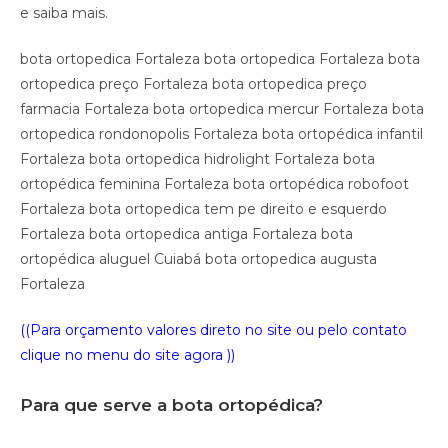
e saiba mais.
bota ortopedica Fortaleza bota ortopedica Fortaleza bota
ortopedica preço Fortaleza bota ortopedica preço
farmacia Fortaleza bota ortopedica mercur Fortaleza bota
ortopedica rondonopolis Fortaleza bota ortopédica infantil
Fortaleza bota ortopedica hidrolight Fortaleza bota
ortopédica feminina Fortaleza bota ortopédica robofoot
Fortaleza bota ortopedica tem pe direito e esquerdo
Fortaleza bota ortopedica antiga Fortaleza bota
ortopédica aluguel Cuiabá bota ortopedica augusta
Fortaleza
((Para orçamento valores direto no site ou pelo contato
clique no menu do site agora ))
Para que serve a bota ortopédica?