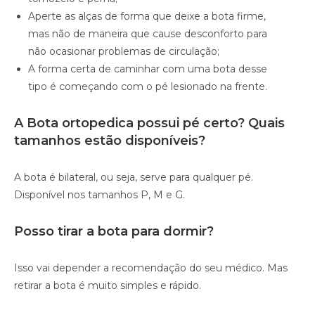
Aperte as alças de forma que deixe a bota firme,
mas não de maneira que cause desconforto para
não ocasionar problemas de circulação;
A forma certa de caminhar com uma bota desse
tipo é começando com o pé lesionado na frente.
A Bota ortopedica possui pé certo? Quais
tamanhos estão disponíveis?
A bota é bilateral, ou seja, serve para qualquer pé.
Disponível nos tamanhos P, M e G.
Posso tirar a bota para dormir?
Isso vai depender a recomendação do seu médico. Mas
retirar a bota é muito simples e rápido.