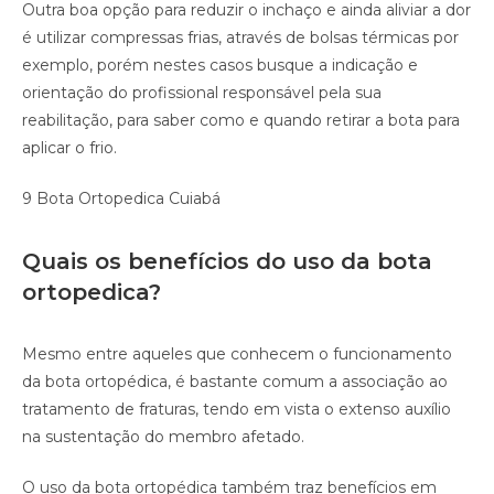
Outra boa opção para reduzir o inchaço e ainda aliviar a dor
é utilizar compressas frias, através de bolsas térmicas por
exemplo, porém nestes casos busque a indicação e
orientação do profissional responsável pela sua
reabilitação, para saber como e quando retirar a bota para
aplicar o frio.
9 Bota Ortopedica Cuiabá
Quais os benefícios do uso da bota
ortopedica?
Mesmo entre aqueles que conhecem o funcionamento
da bota ortopédica, é bastante comum a associação ao
tratamento de fraturas, tendo em vista o extenso auxílio
na sustentação do membro afetado.
O uso da bota ortopédica também traz benefícios em