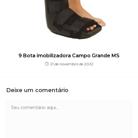
9 Bota imobilizadora Campo Grande MS
21 de novembro de 2022
Deixe um comentário