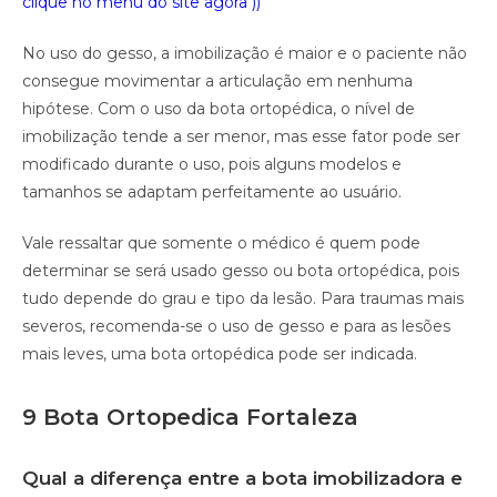
clique no menu do site agora ))
No uso do gesso, a imobilização é maior e o paciente não
consegue movimentar a articulação em nenhuma
hipótese. Com o uso da bota ortopédica, o nível de
imobilização tende a ser menor, mas esse fator pode ser
modificado durante o uso, pois alguns modelos e
tamanhos se adaptam perfeitamente ao usuário.
Vale ressaltar que somente o médico é quem pode
determinar se será usado gesso ou bota ortopédica, pois
tudo depende do grau e tipo da lesão. Para traumas mais
severos, recomenda-se o uso de gesso e para as lesões
mais leves, uma bota ortopédica pode ser indicada.
9 Bota Ortopedica Fortaleza
Qual a diferença entre a bota imobilizadora e