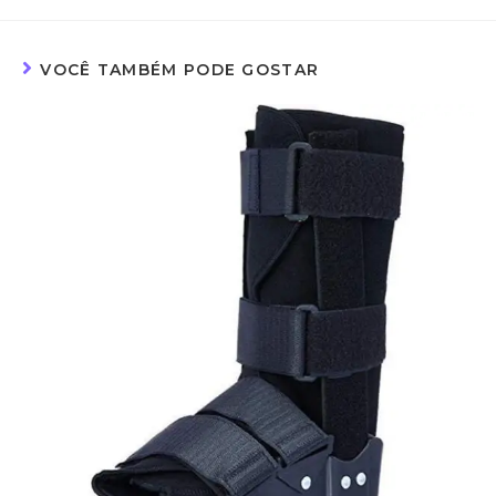
VOCÊ TAMBÉM PODE GOSTAR