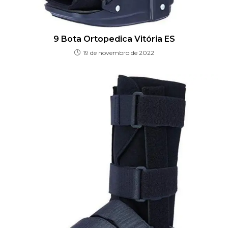
9 Bota Ortopedica Vitória ES
19 de novembro de 2022