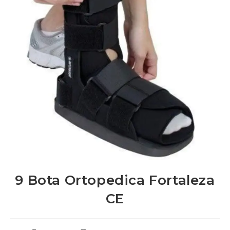
9 Bota Ortopedica Fortaleza
CE