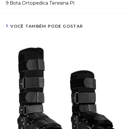
9 Bota Ortopedica Teresina PI
VOCÊ TAMBÉM PODE GOSTAR