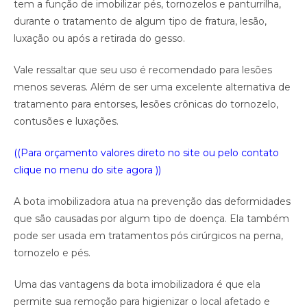
tem a função de imobilizar pés, tornozelos e panturrilha,
durante o tratamento de algum tipo de fratura, lesão,
luxação ou após a retirada do gesso.
Vale ressaltar que seu uso é recomendado para lesões
menos severas. Além de ser uma excelente alternativa de
tratamento para entorses, lesões crônicas do tornozelo,
contusões e luxações.
((Para orçamento valores direto no site ou pelo contato
clique no menu do site agora ))
A bota imobilizadora atua na prevenção das deformidades
que são causadas por algum tipo de doença. Ela também
pode ser usada em tratamentos pós cirúrgicos na perna,
tornozelo e pés.
Uma das vantagens da bota imobilizadora é que ela
permite sua remoção para higienizar o local afetado e