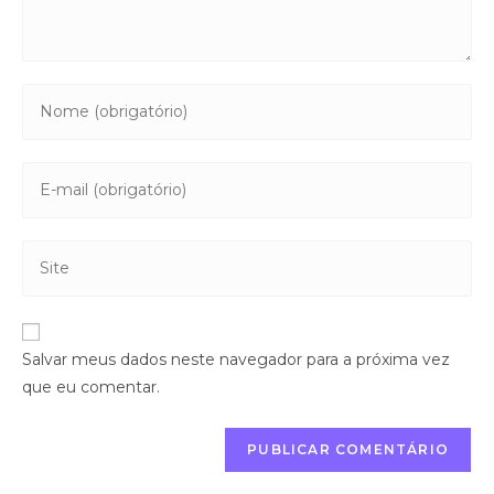
Salvar meus dados neste navegador para a próxima vez
que eu comentar.