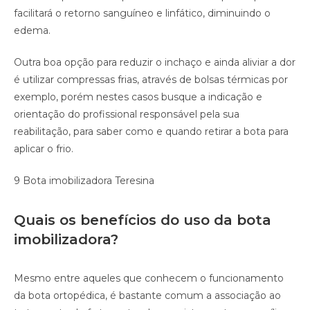
facilitará o retorno sanguíneo e linfático, diminuindo o
edema.
Outra boa opção para reduzir o inchaço e ainda aliviar a dor
é utilizar compressas frias, através de bolsas térmicas por
exemplo, porém nestes casos busque a indicação e
orientação do profissional responsável pela sua
reabilitação, para saber como e quando retirar a bota para
aplicar o frio.
9 Bota imobilizadora Teresina
Quais os benefícios do uso da bota
imobilizadora?
Mesmo entre aqueles que conhecem o funcionamento
da bota ortopédica, é bastante comum a associação ao