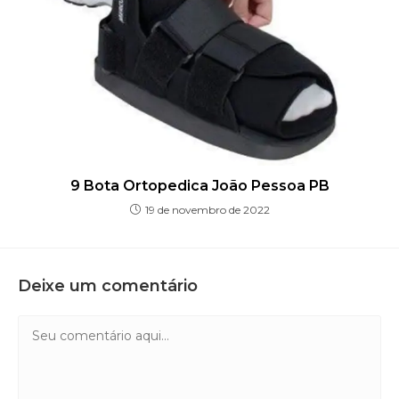
9 Bota Ortopedica João Pessoa PB
19 de novembro de 2022
Deixe um comentário