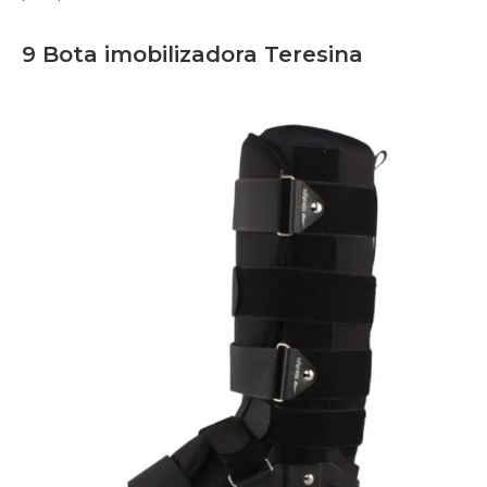
9 Bota imobilizadora Teresina