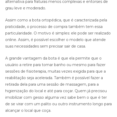
alternativa para fraturas menos complexas e entorses de
grau leve e moderado.
Assim como a bota ortopédica, que é caracterizada pela
praticidade, o processo de compra também tem essa
particularidade. O motivo é simples: ele pode ser realizado
online. Assim, é possível escolher o modelo que atende
suas necessidades sem precisar sair de casa.
A grande vantagem da bota é que ela permite que o
usuário a retire para tomar banho ou mesmo para fazer
sessões de fisioterapia, muitas vezes exigida para que a
reabilitação seja acelerada. Também é possível fazer a
retirada dela para uma sessão de massagem, para a
higienização do local e até para coçar. Quem já precisou
imobilizar com gesso alguma vez sabe bem o que é ter
de se virar com um palito ou outro instrumento longo para
alcançar o local que coça.