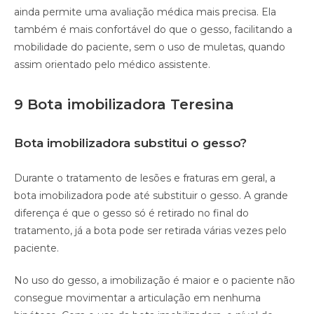
ainda permite uma avaliação médica mais precisa. Ela
também é mais confortável do que o gesso, facilitando a
mobilidade do paciente, sem o uso de muletas, quando
assim orientado pelo médico assistente.
9 Bota imobilizadora Teresina
Bota imobilizadora substitui o gesso?
Durante o tratamento de lesões e fraturas em geral, a
bota imobilizadora pode até substituir o gesso. A grande
diferença é que o gesso só é retirado no final do
tratamento, já a bota pode ser retirada várias vezes pelo
paciente.
No uso do gesso, a imobilização é maior e o paciente não
consegue movimentar a articulação em nenhuma