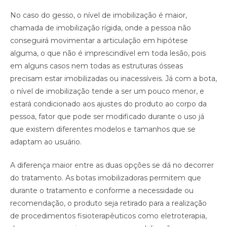
No caso do gesso, o nível de imobilização é maior,
chamada de imobilização rígida, onde a pessoa não
conseguirá movimentar a articulação em hipótese
alguma, o que não é imprescindível em toda lesão, pois
em alguns casos nem todas as estruturas ósseas
precisam estar imobilizadas ou inacessíveis. Já com a bota,
o nível de imobilização tende a ser um pouco menor, e
estará condicionado aos ajustes do produto ao corpo da
pessoa, fator que pode ser modificado durante o uso já
que existem diferentes modelos e tamanhos que se
adaptam ao usuário.
A diferença maior entre as duas opções se dá no decorrer
do tratamento. As botas imobilizadoras permitem que
durante o tratamento e conforme a necessidade ou
recomendação, o produto seja retirado para a realização
de procedimentos fisioterapêuticos como eletroterapia,