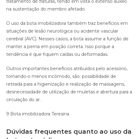
tratamento de fraturas, tendo em vista o extenso auxílio
na sustentação do membro afetado.
O uso da bota imobilizadora também traz benefícios em
situações de lesão neurológica ou acidente vascular
cerebral (AVC). Nesses casos, a bota assume a função de
manter a perna em posição correta. Isso porque a
tendência é que fiquem caídas ou deformadas.
Outros importantes benefícios atribuídos pelo acessório,
tornando-o menos incômodo, são: possibilidade de
retirada para a higienização e realização de massagens,
desnecessidade de utilização de muletas e abertura para a
circulação do ar.
9 Bota imobilizadora Teresina
Dúvidas frequentes quanto ao uso da