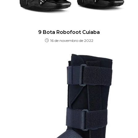
9 Bota Robofoot Cuiaba
16 de novembro de 2022