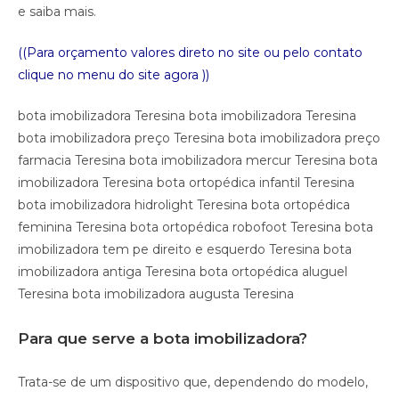
e saiba mais.
((Para orçamento valores direto no site ou pelo contato
clique no menu do site agora ))
bota imobilizadora Teresina bota imobilizadora Teresina
bota imobilizadora preço Teresina bota imobilizadora preço
farmacia Teresina bota imobilizadora mercur Teresina bota
imobilizadora Teresina bota ortopédica infantil Teresina
bota imobilizadora hidrolight Teresina bota ortopédica
feminina Teresina bota ortopédica robofoot Teresina bota
imobilizadora tem pe direito e esquerdo Teresina bota
imobilizadora antiga Teresina bota ortopédica aluguel
Teresina bota imobilizadora augusta Teresina
Para que serve a bota imobilizadora?
Trata-se de um dispositivo que, dependendo do modelo,