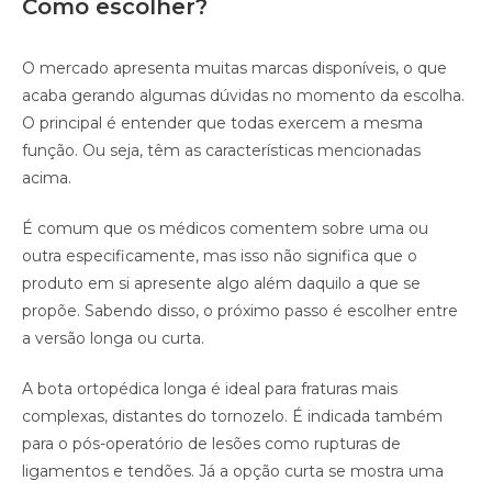
Como escolher?
O mercado apresenta muitas marcas disponíveis, o que
acaba gerando algumas dúvidas no momento da escolha.
O principal é entender que todas exercem a mesma
função. Ou seja, têm as características mencionadas
acima.
É comum que os médicos comentem sobre uma ou
outra especificamente, mas isso não significa que o
produto em si apresente algo além daquilo a que se
propõe. Sabendo disso, o próximo passo é escolher entre
a versão longa ou curta.
A bota ortopédica longa é ideal para fraturas mais
complexas, distantes do tornozelo. É indicada também
para o pós-operatório de lesões como rupturas de
ligamentos e tendões. Já a opção curta se mostra uma