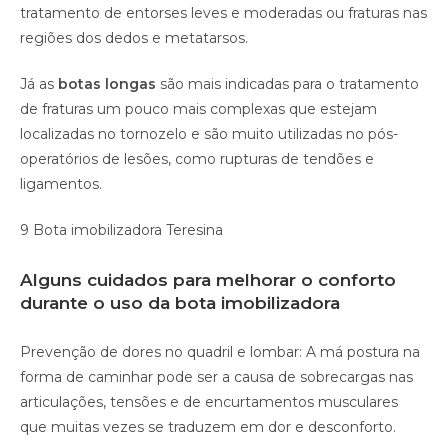
tratamento de entorses leves e moderadas ou fraturas nas
regiões dos dedos e metatarsos.
Já as
botas longas
são mais indicadas para o tratamento
de fraturas um pouco mais complexas que estejam
localizadas no tornozelo e são muito utilizadas no pós-
operatórios de lesões, como rupturas de tendões e
ligamentos.
9 Bota imobilizadora Teresina
Alguns cuidados para melhorar o conforto
durante o uso da bota imobilizadora
Prevenção de dores no quadril e lombar: A má postura na
forma de caminhar pode ser a causa de sobrecargas nas
articulações, tensões e de encurtamentos musculares
que muitas vezes se traduzem em dor e desconforto.