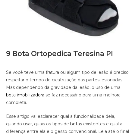
9 Bota Ortopedica Teresina PI
Se você teve uma fratura ou algum tipo de lesão é preciso
respeitar o tempo de cicatrização das partes lesionadas.
Mas dependendo da gravidade da lesão, o uso de uma
bota imobilizadora
se faz necessário para uma melhora
completa.
Esse artigo vai esclarecer qual a funcionalidade dela,
quando usar, quais os tipos de
botas
existentes e qual a
diferença entre ela e o gesso convencional. Leia até o final