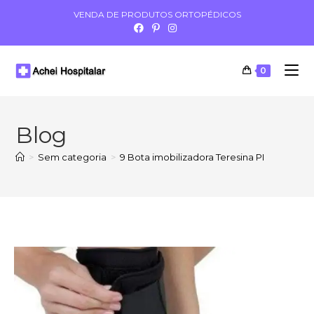
VENDA DE PRODUTOS ORTOPÉDICOS
0
Blog
>
Sem categoria
>
9 Bota imobilizadora Teresina PI