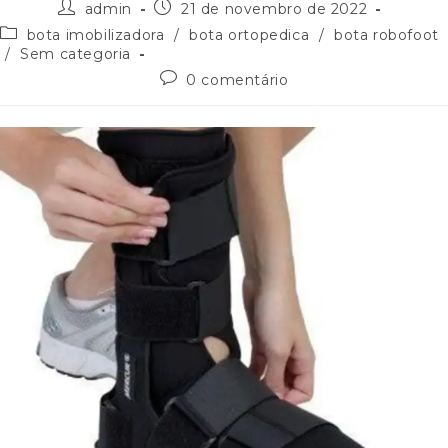
admin
21 de novembro de 2022
bota imobilizadora
/
bota ortopedica
/
bota robofoot
/
Sem categoria
0 comentário