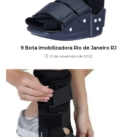
9 Bota imobilizadora Rio de Janeiro RJ
21 de novembro de 2022