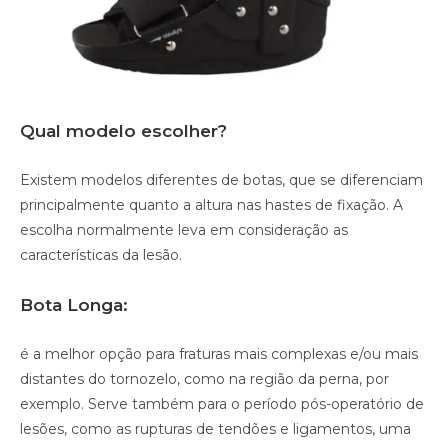
Qual modelo escolher?
Existem modelos diferentes de botas, que se diferenciam
principalmente quanto a altura nas hastes de fixação. A
escolha normalmente leva em consideração as
características da lesão.
Bota Longa:
é a melhor opção para fraturas mais complexas e/ou mais
distantes do tornozelo, como na região da perna, por
exemplo. Serve também para o período pós-operatório de
lesões, como as rupturas de tendões e ligamentos, uma