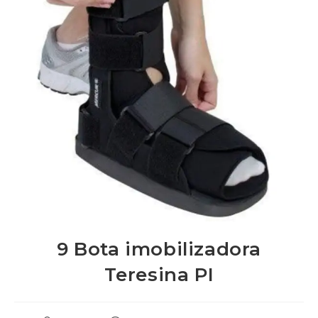
9 Bota imobilizadora
Teresina PI