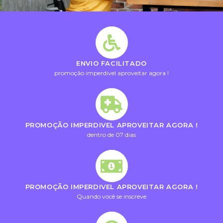
ENVIO FACILITADO
promoção imperdivel aproveitar agora !
PROMOÇÃO IMPERDIVEL APROVEITAR AGORA !
dentro de 07 dias
PROMOÇÃO IMPERDIVEL APROVEITAR AGORA !
Quando você se inscreve