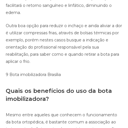
facilitará o retorno sanguíneo e linfático, diminuindo o
edema.
Outra boa opção para reduzir o inchaço e ainda aliviar a dor
é utilizar compressas frias, através de bolsas térmicas por
exemplo, porém nestes casos busque a indicação e
orientação do profissional responsável pela sua
reabilitação, para saber como e quando retirar a bota para
aplicar o frio.
9 Bota imobilizadora Brasília
Quais os benefícios do uso da bota
imobilizadora?
Mesmo entre aqueles que conhecem o funcionamento
da bota ortopédica, é bastante comum a associação ao