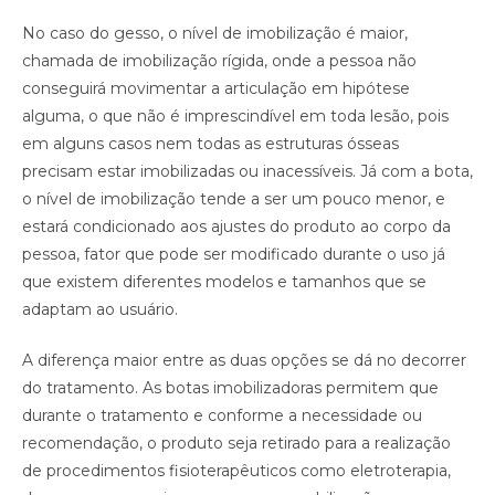
No caso do gesso, o nível de imobilização é maior,
chamada de imobilização rígida, onde a pessoa não
conseguirá movimentar a articulação em hipótese
alguma, o que não é imprescindível em toda lesão, pois
em alguns casos nem todas as estruturas ósseas
precisam estar imobilizadas ou inacessíveis. Já com a bota,
o nível de imobilização tende a ser um pouco menor, e
estará condicionado aos ajustes do produto ao corpo da
pessoa, fator que pode ser modificado durante o uso já
que existem diferentes modelos e tamanhos que se
adaptam ao usuário.
A diferença maior entre as duas opções se dá no decorrer
do tratamento. As botas imobilizadoras permitem que
durante o tratamento e conforme a necessidade ou
recomendação, o produto seja retirado para a realização
de procedimentos fisioterapêuticos como eletroterapia,