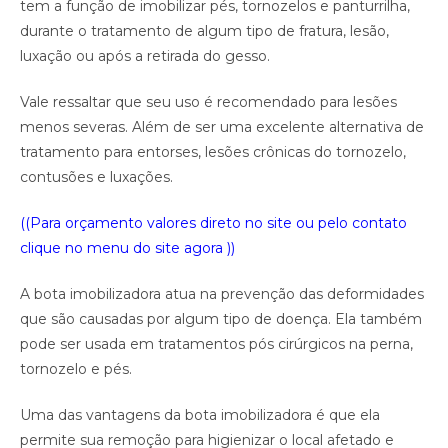
tem a função de imobilizar pés, tornozelos e panturrilha,
durante o tratamento de algum tipo de fratura, lesão,
luxação ou após a retirada do gesso.
Vale ressaltar que seu uso é recomendado para lesões
menos severas. Além de ser uma excelente alternativa de
tratamento para entorses, lesões crônicas do tornozelo,
contusões e luxações.
((Para orçamento valores direto no site ou pelo contato
clique no menu do site agora ))
A bota imobilizadora atua na prevenção das deformidades
que são causadas por algum tipo de doença. Ela também
pode ser usada em tratamentos pós cirúrgicos na perna,
tornozelo e pés.
Uma das vantagens da bota imobilizadora é que ela
permite sua remoção para higienizar o local afetado e