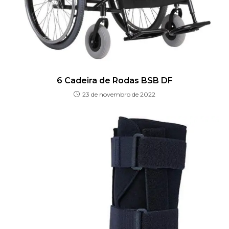
6 Cadeira de Rodas BSB DF
23 de novembro de 2022