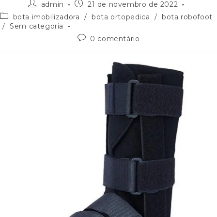
admin
21 de novembro de 2022
bota imobilizadora
/
bota ortopedica
/
bota robofoot
/
Sem categoria
0 comentário