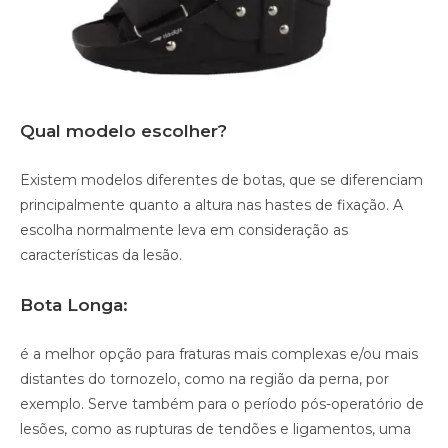
Qual modelo escolher?
Existem modelos diferentes de botas, que se diferenciam
principalmente quanto a altura nas hastes de fixação. A
escolha normalmente leva em consideração as
características da lesão.
Bota Longa:
é a melhor opção para fraturas mais complexas e/ou mais
distantes do tornozelo, como na região da perna, por
exemplo. Serve também para o período pós-operatório de
lesões, como as rupturas de tendões e ligamentos, uma