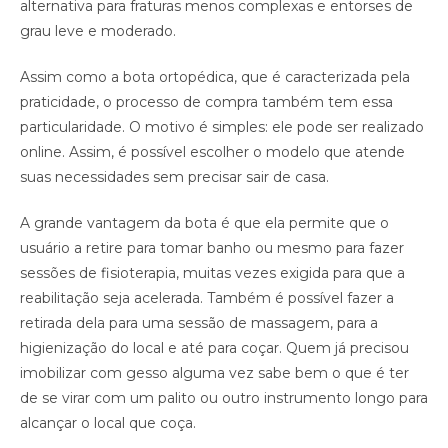
alternativa para fraturas menos complexas e entorses de
grau leve e moderado.
Assim como a bota ortopédica, que é caracterizada pela
praticidade, o processo de compra também tem essa
particularidade. O motivo é simples: ele pode ser realizado
online. Assim, é possível escolher o modelo que atende
suas necessidades sem precisar sair de casa.
A grande vantagem da bota é que ela permite que o
usuário a retire para tomar banho ou mesmo para fazer
sessões de fisioterapia, muitas vezes exigida para que a
reabilitação seja acelerada. Também é possível fazer a
retirada dela para uma sessão de massagem, para a
higienização do local e até para coçar. Quem já precisou
imobilizar com gesso alguma vez sabe bem o que é ter
de se virar com um palito ou outro instrumento longo para
alcançar o local que coça.