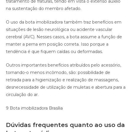
tratamento de fraturas, tendo em vista o extenso auxílio
na sustentação do membro afetado.
O uso da bota imobilizadora também traz benefícios em
situações de lesão neurológica ou acidente vascular
cerebral (AVC). Nesses casos, a bota assume a função de
manter a perna em posição correta. Isso porque a
tendência é que fiquem caídas ou deformadas.
Outros importantes benefícios atribuídos pelo acessório,
tornando-o menos incômodo, são: possibilidade de
retirada para a higienização e realização de massagens,
desnecessidade de utilização de muletas e abertura para a
circulação do ar.
9 Bota imobilizadora Brasília
Dúvidas frequentes quanto ao uso da