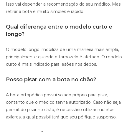
Isso vai depender a recomendação do seu médico. Mas
retirar a bota é muito simples e rápido.
Qual diferença entre o modelo curto e
longo?
O modelo longo imobiliza de uma maneira mais ampla,
principalmente quando o tornozelo é afetado. O modelo
curto é mais indicado para lesões nos dedos.
Posso pisar com a bota no chão?
A bota ortopédica possui solado próprio para pisar,
contanto que o médico tenha autorizado. Caso não seja
permitido pisar no chão, é necessário utilizar muletas
axilares, a qual possibilitará que seu pé fique suspenso.