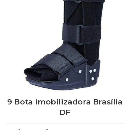
9 Bota imobilizadora Brasília
DF