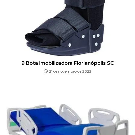
9 Bota imobilizadora Florianópolis SC
21 de novembro de 2022