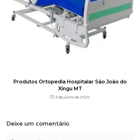
Produtos Ortopedia Hospitalar São João do
Xingu MT
3 de junho de 2020
Deixe um comentário