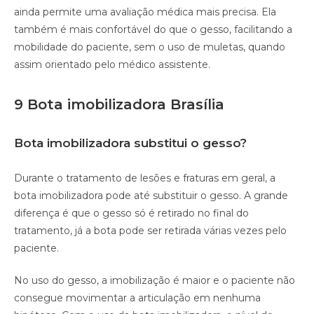
ainda permite uma avaliação médica mais precisa. Ela
também é mais confortável do que o gesso, facilitando a
mobilidade do paciente, sem o uso de muletas, quando
assim orientado pelo médico assistente.
9 Bota imobilizadora Brasília
Bota imobilizadora substitui o gesso?
Durante o tratamento de lesões e fraturas em geral, a
bota imobilizadora pode até substituir o gesso. A grande
diferença é que o gesso só é retirado no final do
tratamento, já a bota pode ser retirada várias vezes pelo
paciente.
No uso do gesso, a imobilização é maior e o paciente não
consegue movimentar a articulação em nenhuma