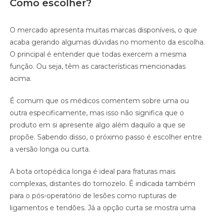
Como escolher?
O mercado apresenta muitas marcas disponíveis, o que
acaba gerando algumas dúvidas no momento da escolha.
O principal é entender que todas exercem a mesma
função. Ou seja, têm as características mencionadas
acima.
É comum que os médicos comentem sobre uma ou
outra especificamente, mas isso não significa que o
produto em si apresente algo além daquilo a que se
propõe. Sabendo disso, o próximo passo é escolher entre
a versão longa ou curta.
A bota ortopédica longa é ideal para fraturas mais
complexas, distantes do tornozelo. É indicada também
para o pós-operatório de lesões como rupturas de
ligamentos e tendões. Já a opção curta se mostra uma