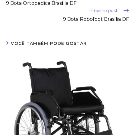
9 Bota Ortopedica Brasília DF
Próximo post
9 Bota Robofoot Brasília DF
VOCÊ TAMBÉM PODE GOSTAR