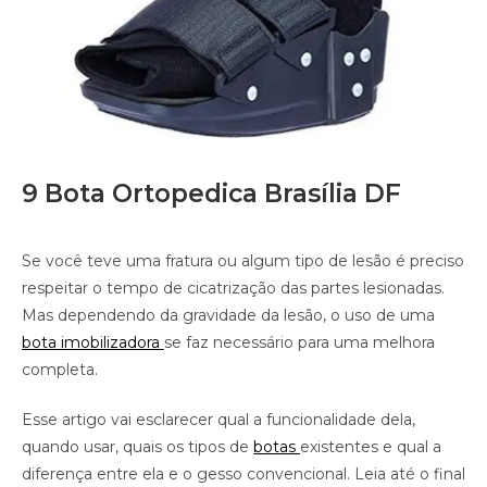
9 Bota Ortopedica Brasília DF
Se você teve uma fratura ou algum tipo de lesão é preciso
respeitar o tempo de cicatrização das partes lesionadas.
Mas dependendo da gravidade da lesão, o uso de uma
bota imobilizadora
se faz necessário para uma melhora
completa.
Esse artigo vai esclarecer qual a funcionalidade dela,
quando usar, quais os tipos de
botas
existentes e qual a
diferença entre ela e o gesso convencional. Leia até o final