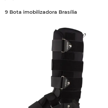
9 Bota imobilizadora Brasília