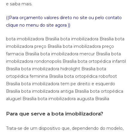
e saiba mais.
((Para orçamento valores direto no site ou pelo contato
clique no menu do site agora ))
bota imobilizadora Brasília bota imobilizadora Brasília bota
imobilizadora preço Brasília bota imobilizadora preço
farmacia Brasília bota imobilizadora mercur Brasília bota
imobilizadora rondonopolis Brasília bota ortopédica infantil
Brasília bota imobilizadora hidrolight Brasília bota
ortopédica feminina Brasília bota ortopédica robofoot
Brasília bota imobilizadora tem pe direito e esquerdo
Brasília bota imobilizadora antiga Brasília bota ortopédica
aluguel Brasília bota imobilizadora augusta Brasília
Para que serve a bota imobilizadora?
Trata-se de um dispositivo que, dependendo do modelo,