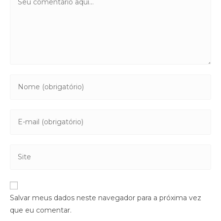
Salvar meus dados neste navegador para a próxima vez
que eu comentar.