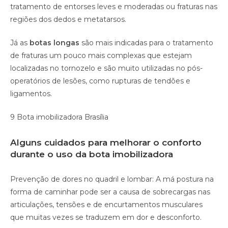
tratamento de entorses leves e moderadas ou fraturas nas
regiões dos dedos e metatarsos.
Já as
botas longas
são mais indicadas para o tratamento
de fraturas um pouco mais complexas que estejam
localizadas no tornozelo e são muito utilizadas no pós-
operatórios de lesões, como rupturas de tendões e
ligamentos.
9 Bota imobilizadora Brasília
Alguns cuidados para melhorar o conforto
durante o uso da bota imobilizadora
Prevenção de dores no quadril e lombar: A má postura na
forma de caminhar pode ser a causa de sobrecargas nas
articulações, tensões e de encurtamentos musculares
que muitas vezes se traduzem em dor e desconforto.