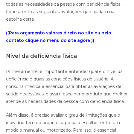
todas as necessidades da pessoa com deficiência física,
fique atento às seguintes avaliações que ajudam na
escolha certa.
((Para orçamento valores direto no site ou pelo
contato clique no menu do site agora ))
Nível da deficiência física
Primeiramente, é importante entender qual é o nível da
deficiência e quais as condições físicas do usuário. A
consulta médica é essencial para obter as avaliações de
saúde necessárias, e assim escolher o produto que melhor
atende às necessidades da pessoa com deficiência física.
Além disso, é preciso avaliar o grau de limitações que o
indivíduo tem do próprio corpo para escolher entre um
modelo manual ou motorizado. Para isso, é essencial