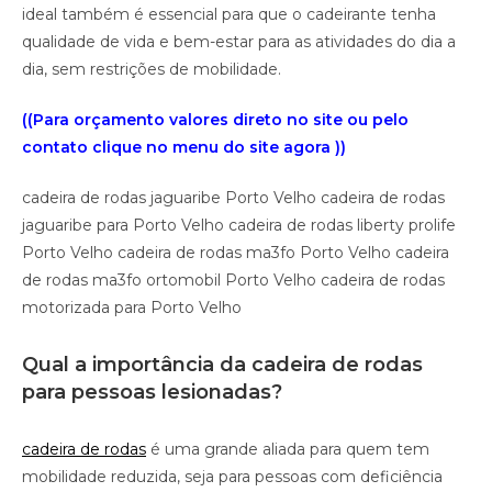
ideal também é essencial para que o cadeirante tenha
qualidade de vida e bem-estar para as atividades do dia a
dia, sem restrições de mobilidade.
((Para orçamento valores direto no site ou pelo
contato clique no menu do site agora ))
cadeira de rodas jaguaribe Porto Velho cadeira de rodas
jaguaribe para Porto Velho cadeira de rodas liberty prolife
Porto Velho cadeira de rodas ma3fo Porto Velho cadeira
de rodas ma3fo ortomobil Porto Velho cadeira de rodas
motorizada para Porto Velho
Qual a importância da cadeira de rodas
para pessoas lesionadas?
cadeira de rodas
é uma grande aliada para quem tem
mobilidade reduzida, seja para pessoas com deficiência