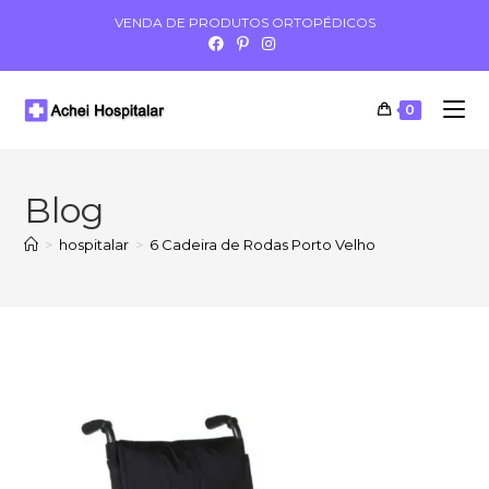
VENDA DE PRODUTOS ORTOPÉDICOS
0
Blog
>
hospitalar
>
6 Cadeira de Rodas Porto Velho