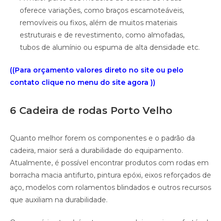
oferece variações, como braços escamoteáveis,
removíveis ou fixos, além de muitos materiais
estruturais e de revestimento, como almofadas,
tubos de alumínio ou espuma de alta densidade etc.
((Para orçamento valores direto no site ou pelo
contato clique no menu do site agora ))
6 Cadeira de rodas Porto Velho
Quanto melhor forem os componentes e o padrão da
cadeira, maior será a durabilidade do equipamento.
Atualmente, é possível encontrar produtos com rodas em
borracha macia antifurto, pintura epóxi, eixos reforçados de
aço, modelos com rolamentos blindados e outros recursos
que auxiliam na durabilidade.