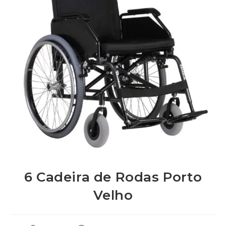
6 Cadeira de Rodas Porto
Velho