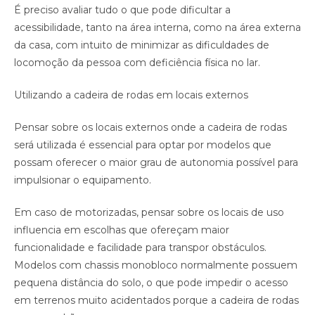
É preciso avaliar tudo o que pode dificultar a
acessibilidade, tanto na área interna, como na área externa
da casa, com intuito de minimizar as dificuldades de
locomoção da pessoa com deficiência física no lar.
Utilizando a cadeira de rodas em locais externos
Pensar sobre os locais externos onde a cadeira de rodas
será utilizada é essencial para optar por modelos que
possam oferecer o maior grau de autonomia possível para
impulsionar o equipamento.
Em caso de motorizadas, pensar sobre os locais de uso
influencia em escolhas que ofereçam maior
funcionalidade e facilidade para transpor obstáculos.
Modelos com chassis monobloco normalmente possuem
pequena distância do solo, o que pode impedir o acesso
em terrenos muito acidentados porque a cadeira de rodas