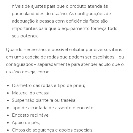
níveis de ajustes para que o produto atenda às
particularidades do usuário. As configurações de
adequação à pessoa com deficiência física são
importantes para que o equipamento forneça todo
seu potencial.
Quando necessário, é possível solicitar por diversos itens
em uma cadeira de rodas que podem ser escolhidos – ou
configurados – separadamente para atender aquilo que o
usuário deseja, como:
Diâmetro das rodas e tipo de pneu;
Material do chassi;
Suspensão dianteira ou traseira;
Tipo de almofada de assento e encosto;
Encosto reclinável;
Apoio de pés;
Cintos de segurança e apoios especiais.