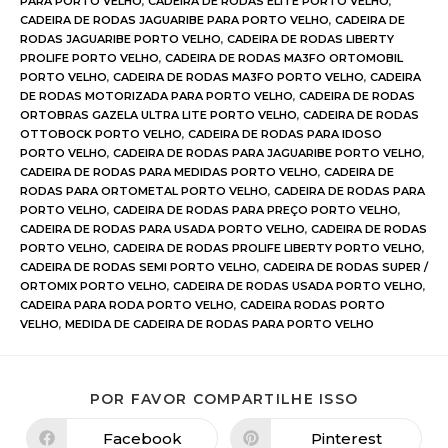
PARA PORTO VELHO
,
CADEIRA DE RODAS ELITE PORTO VELHO
,
CADEIRA DE RODAS JAGUARIBE PARA PORTO VELHO
,
CADEIRA DE
RODAS JAGUARIBE PORTO VELHO
,
CADEIRA DE RODAS LIBERTY
PROLIFE PORTO VELHO
,
CADEIRA DE RODAS MA3FO ORTOMOBIL
PORTO VELHO
,
CADEIRA DE RODAS MA3FO PORTO VELHO
,
CADEIRA
DE RODAS MOTORIZADA PARA PORTO VELHO
,
CADEIRA DE RODAS
ORTOBRAS GAZELA ULTRA LITE PORTO VELHO
,
CADEIRA DE RODAS
OTTOBOCK PORTO VELHO
,
CADEIRA DE RODAS PARA IDOSO
PORTO VELHO
,
CADEIRA DE RODAS PARA JAGUARIBE PORTO VELHO
,
CADEIRA DE RODAS PARA MEDIDAS PORTO VELHO
,
CADEIRA DE
RODAS PARA ORTOMETAL PORTO VELHO
,
CADEIRA DE RODAS PARA
PORTO VELHO
,
CADEIRA DE RODAS PARA PREÇO PORTO VELHO
,
CADEIRA DE RODAS PARA USADA PORTO VELHO
,
CADEIRA DE RODAS
PORTO VELHO
,
CADEIRA DE RODAS PROLIFE LIBERTY PORTO VELHO
,
CADEIRA DE RODAS SEMI PORTO VELHO
,
CADEIRA DE RODAS SUPER /
ORTOMIX PORTO VELHO
,
CADEIRA DE RODAS USADA PORTO VELHO
,
CADEIRA PARA RODA PORTO VELHO
,
CADEIRA RODAS PORTO
VELHO
,
MEDIDA DE CADEIRA DE RODAS PARA PORTO VELHO
POR FAVOR COMPARTILHE ISSO
Facebook
Pinterest