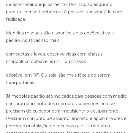
de acomodar o equipamento. Por isso, ao adquirir o
produto, pense também se é possível transportá-lo com
facilidade.
Modelos manuais são disponíveis nas opções ativa e
padrão. As ativas são mais
compactas e leves, desenvolvidas com chassis
monobloco dobrável em “L” ou chassis
dobrável em “X”. Ou seja, são mais fáceis de serem
transportadas.
Já modelos padrão são indicados para pessoas com médio
comprometimento dos membros superiores ou que
precisam de cuidador para impulsionar o equipamento.
Possuem conjunto de assento, encosto e apoio maiores e
permitem instalação de recursos que aumentam o