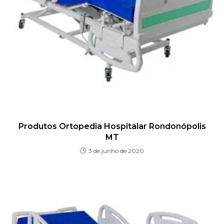
Produtos Ortopedia Hospitalar Rondonópolis
MT
3 de junho de 2020