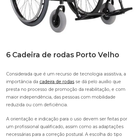
6 Cadeira de rodas Porto Velho
Considerada que é um recurso de tecnologia assistiva, a
importância da
cadeira de rodas
se dá pelo auxílio que
presta no processo de promoção da reabilitação, e com
maior independência, das pessoas com mobilidade
reduzida ou com deficiência.
A orientação e indicação para o uso devem ser feitas por
um profissional qualificado, assim como as adaptações
necessárias para a correção postural. A escolha do tipo