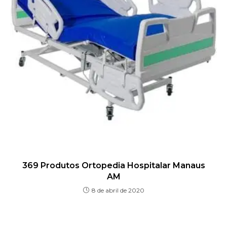
369 Produtos Ortopedia Hospitalar Manaus
AM
8 de abril de 2020