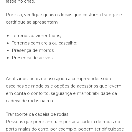
raspa no chão.
Por isso, verifique quais os locais que costuma trafegar e
certifique se apresentam:
Terrenos pavimentados;
Terrenos com areia ou cascalho;
Presença de morros;
Presença de aclives.
Analisar os locais de uso ajuda a compreender sobre
escolhas de modelos e opções de acessórios que levem
em conta o conforto, segurança e manobrabilidade da
cadeira de rodas na rua.
Transporte da cadeira de rodas
Pessoas que precisam transportar a cadeira de rodas no
porta-malas do carro, por exemplo, podem ter dificuldade