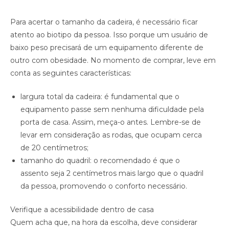
Para acertar o tamanho da cadeira, é necessário ficar
atento ao biotipo da pessoa. Isso porque um usuário de
baixo peso precisará de um equipamento diferente de
outro com obesidade. No momento de comprar, leve em
conta as seguintes características:
largura total da cadeira: é fundamental que o
equipamento passe sem nenhuma dificuldade pela
porta de casa. Assim, meça-o antes. Lembre-se de
levar em consideração as rodas, que ocupam cerca
de 20 centímetros;
tamanho do quadril: o recomendado é que o
assento seja 2 centímetros mais largo que o quadril
da pessoa, promovendo o conforto necessário.
Verifique a acessibilidade dentro de casa
Quem acha que, na hora da escolha, deve considerar