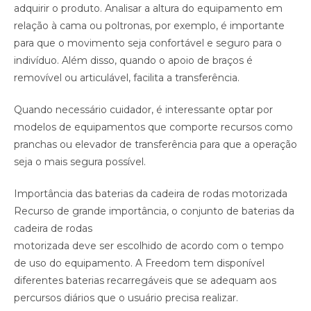
adquirir o produto. Analisar a altura do equipamento em
relação à cama ou poltronas, por exemplo, é importante
para que o movimento seja confortável e seguro para o
indivíduo. Além disso, quando o apoio de braços é
removível ou articulável, facilita a transferência.
Quando necessário cuidador, é interessante optar por
modelos de equipamentos que comporte recursos como
pranchas ou elevador de transferência para que a operação
seja o mais segura possível.
Importância das baterias da cadeira de rodas motorizada
Recurso de grande importância, o conjunto de baterias da
cadeira de rodas
motorizada deve ser escolhido de acordo com o tempo
de uso do equipamento. A Freedom tem disponível
diferentes baterias recarregáveis que se adequam aos
percursos diários que o usuário precisa realizar.