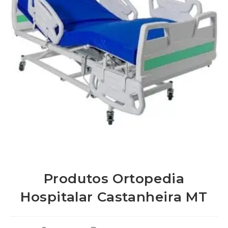
Produtos Ortopedia
Hospitalar Castanheira MT