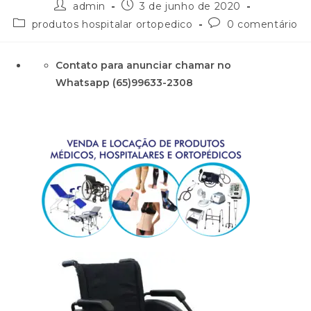
admin
3 de junho de 2020
produtos hospitalar ortopedico
0 comentário
Contato para anunciar chamar no
Whatsapp (65)99633-2308