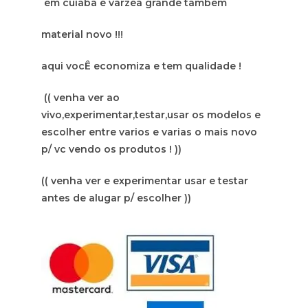
em cuiaba e varzea grande tambem
material novo !!!
aqui vocÊ economiza e tem qualidade !
(( venha ver ao
vivo,experimentar,testar,usar os modelos e
escolher entre varios e varias o mais novo
p/ vc vendo os produtos ! ))
(( venha ver e experimentar usar e testar
antes de alugar p/ escolher ))