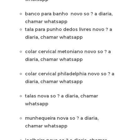
banco para banho novo so ? a diaria,
chamar whatsapp
tala para punho dedos livres novo ? a
diaria, chamar whatsapp
colar cervical metoniano novo so ? a
diaria, chamar whatsapp
colar cervical philadelphia novo so ? a
diaria, chamar whatsapp
talas nova so ? a diaria, chamar
whatsapp
munhequeira nova so ? a diaria,
chamar whatsapp