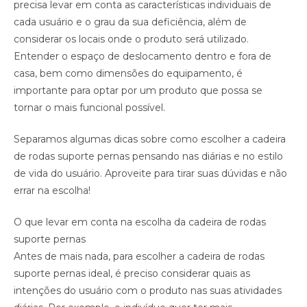
precisa levar em conta as características individuais de
cada usuário e o grau da sua deficiência, além de
considerar os locais onde o produto será utilizado.
Entender o espaço de deslocamento dentro e fora de
casa, bem como dimensões do equipamento, é
importante para optar por um produto que possa se
tornar o mais funcional possível.
Separamos algumas dicas sobre como escolher a cadeira
de rodas suporte pernas pensando nas diárias e no estilo
de vida do usuário. Aproveite para tirar suas dúvidas e não
errar na escolha!
O que levar em conta na escolha da cadeira de rodas
suporte pernas
Antes de mais nada, para escolher a cadeira de rodas
suporte pernas ideal, é preciso considerar quais as
intenções do usuário com o produto nas suas atividades