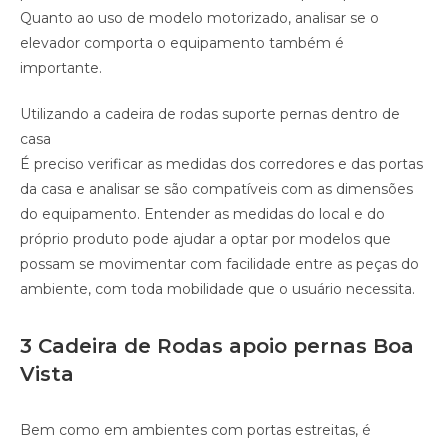
Quanto ao uso de modelo motorizado, analisar se o
elevador comporta o equipamento também é
importante.
Utilizando a cadeira de rodas suporte pernas dentro de
casa
É preciso verificar as medidas dos corredores e das portas
da casa e analisar se são compatíveis com as dimensões
do equipamento. Entender as medidas do local e do
próprio produto pode ajudar a optar por modelos que
possam se movimentar com facilidade entre as peças do
ambiente, com toda mobilidade que o usuário necessita.
3 Cadeira de Rodas apoio pernas Boa
Vista
Bem como em ambientes com portas estreitas, é