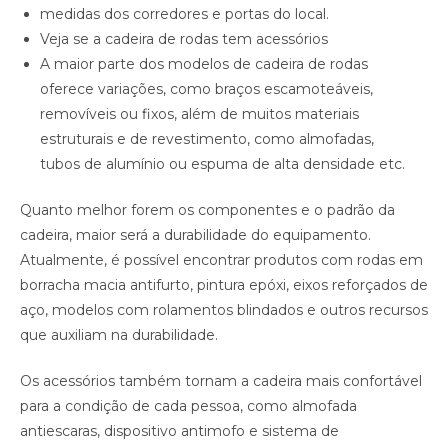
medidas dos corredores e portas do local.
Veja se a cadeira de rodas tem acessórios
A maior parte dos modelos de cadeira de rodas
oferece variações, como braços escamoteáveis,
removíveis ou fixos, além de muitos materiais
estruturais e de revestimento, como almofadas,
tubos de alumínio ou espuma de alta densidade etc.
Quanto melhor forem os componentes e o padrão da
cadeira, maior será a durabilidade do equipamento.
Atualmente, é possível encontrar produtos com rodas em
borracha macia antifurto, pintura epóxi, eixos reforçados de
aço, modelos com rolamentos blindados e outros recursos
que auxiliam na durabilidade.
Os acessórios também tornam a cadeira mais confortável
para a condição de cada pessoa, como almofada
antiescaras, dispositivo antimofo e sistema de