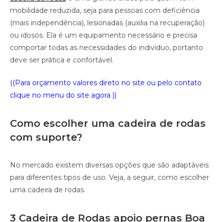
mobilidade reduzida, seja para pessoas com deficiência
(mais independência), lesionadas (auxilia na recuperação)
ou idosos. Ela é um equipamento necessário e precisa
comportar todas as necessidades do indivíduo, portanto
deve ser prática e confortável.
((Para orçamento valores direto no site ou pelo contato
clique no menu do site agora ))
Como escolher uma cadeira de rodas
com suporte?
No mercado existem diversas opções que são adaptáveis
para diferentes tipos de uso. Veja, a seguir, como escolher
uma cadeira de rodas.
3 Cadeira de Rodas apoio pernas Boa