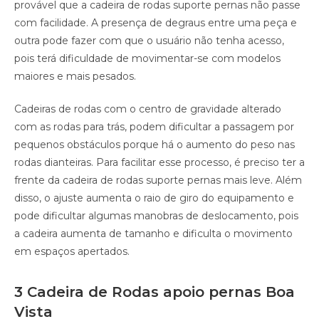
provável que a cadeira de rodas suporte pernas não passe
com facilidade. A presença de degraus entre uma peça e
outra pode fazer com que o usuário não tenha acesso,
pois terá dificuldade de movimentar-se com modelos
maiores e mais pesados.
Cadeiras de rodas com o centro de gravidade alterado
com as rodas para trás, podem dificultar a passagem por
pequenos obstáculos porque há o aumento do peso nas
rodas dianteiras. Para facilitar esse processo, é preciso ter a
frente da cadeira de rodas suporte pernas mais leve. Além
disso, o ajuste aumenta o raio de giro do equipamento e
pode dificultar algumas manobras de deslocamento, pois
a cadeira aumenta de tamanho e dificulta o movimento
em espaços apertados.
3 Cadeira de Rodas apoio pernas Boa
Vista