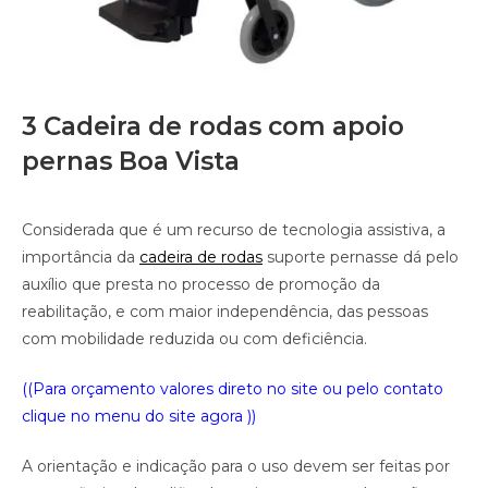
3 Cadeira de rodas com apoio
pernas Boa Vista
Considerada que é um recurso de tecnologia assistiva, a
importância da
cadeira de rodas
suporte pernasse dá pelo
auxílio que presta no processo de promoção da
reabilitação, e com maior independência, das pessoas
com mobilidade reduzida ou com deficiência.
((Para orçamento valores direto no site ou pelo contato
clique no menu do site agora ))
A orientação e indicação para o uso devem ser feitas por