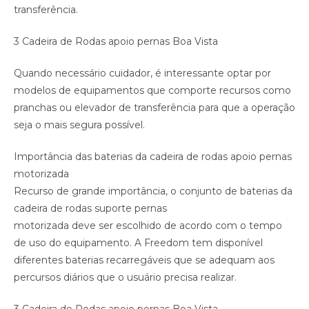
transferência.
3 Cadeira de Rodas apoio pernas Boa Vista
Quando necessário cuidador, é interessante optar por
modelos de equipamentos que comporte recursos como
pranchas ou elevador de transferência para que a operação
seja o mais segura possível.
Importância das baterias da cadeira de rodas apoio pernas
motorizada
Recurso de grande importância, o conjunto de baterias da
cadeira de rodas suporte pernas
motorizada deve ser escolhido de acordo com o tempo
de uso do equipamento. A Freedom tem disponível
diferentes baterias recarregáveis que se adequam aos
percursos diários que o usuário precisa realizar.