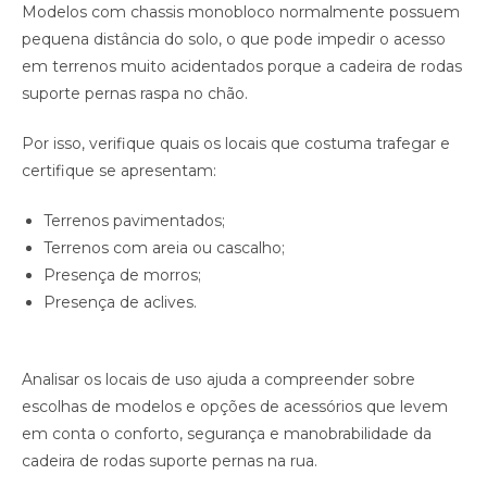
Modelos com chassis monobloco normalmente possuem
pequena distância do solo, o que pode impedir o acesso
em terrenos muito acidentados porque a cadeira de rodas
suporte pernas raspa no chão.
Por isso, verifique quais os locais que costuma trafegar e
certifique se apresentam:
Terrenos pavimentados;
Terrenos com areia ou cascalho;
Presença de morros;
Presença de aclives.
Analisar os locais de uso ajuda a compreender sobre
escolhas de modelos e opções de acessórios que levem
em conta o conforto, segurança e manobrabilidade da
cadeira de rodas suporte pernas na rua.