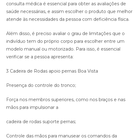
consulta médica é essencial para obter as avaliações de
saúde necessárias, e assim escolher o produto que melhor
atende às necessidades da pessoa com deficiência física.
Além disso, é preciso avaliar o grau de limitações que o
indivíduo tem do próprio corpo para escolher entre um
modelo manual ou motorizado. Para isso, é essencial
verificar se a pessoa apresenta:
3 Cadeira de Rodas apoio pernas Boa Vista
Presença do controle do tronco;
Força nos membros superiores, como nos braços e nas
mãos para impulsionar a
cadeira de rodas suporte pernas;
Controle das mãos para manusear os comandos da