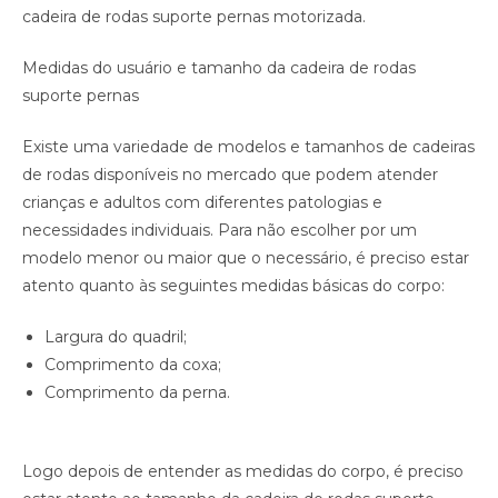
cadeira de rodas suporte pernas motorizada.
Medidas do usuário e tamanho da cadeira de rodas
suporte pernas
Existe uma variedade de modelos e tamanhos de cadeiras
de rodas disponíveis no mercado que podem atender
crianças e adultos com diferentes patologias e
necessidades individuais. Para não escolher por um
modelo menor ou maior que o necessário, é preciso estar
atento quanto às seguintes medidas básicas do corpo:
Largura do quadril;
Comprimento da coxa;
Comprimento da perna.
Logo depois de entender as medidas do corpo, é preciso