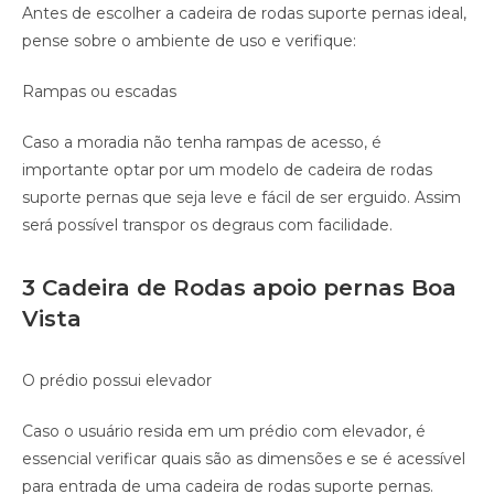
Antes de escolher a cadeira de rodas suporte pernas ideal,
pense sobre o ambiente de uso e verifique:
Rampas ou escadas
Caso a moradia não tenha rampas de acesso, é
importante optar por um modelo de cadeira de rodas
suporte pernas que seja leve e fácil de ser erguido. Assim
será possível transpor os degraus com facilidade.
3 Cadeira de Rodas apoio pernas Boa
Vista
O prédio possui elevador
Caso o usuário resida em um prédio com elevador, é
essencial verificar quais são as dimensões e se é acessível
para entrada de uma cadeira de rodas suporte pernas.