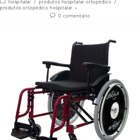
hospitalar
/
produtos hospitalar ortopedico
/
produtos ortopedico hospitalar
0 comentário