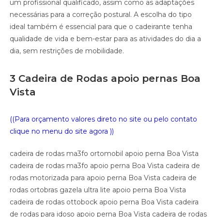
um profissional qualificado, assim como as adaptações
necessárias para a correção postural. A escolha do tipo
ideal também é essencial para que o cadeirante tenha
qualidade de vida e bem-estar para as atividades do dia a
dia, sem restrições de mobilidade.
3 Cadeira de Rodas apoio pernas Boa
Vista
((Para orçamento valores direto no site ou pelo contato
clique no menu do site agora ))
cadeira de rodas ma3fo ortomobil apoio perna Boa Vista
cadeira de rodas ma3fo apoio perna Boa Vista cadeira de
rodas motorizada para apoio perna Boa Vista cadeira de
rodas ortobras gazela ultra lite apoio perna Boa Vista
cadeira de rodas ottobock apoio perna Boa Vista cadeira
de rodas para idoso apoio perna Boa Vista cadeira de rodas