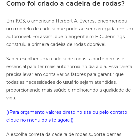
Como foi criado a cadeira de rodas?
Em 1933, o americano Herbert A. Everest encomendou
um modelo de cadeira que pudesse ser carregada em um
automóvel. Foi assim, que o engenheiro H.C. Jennings
construiu a primeira cadeira de rodas dobrável.
Saber escolher uma cadeira de rodas suporte pernas é
essencial para ter mais autonomia no dia a dia. Essa tarefa
precisa levar em conta vários fatores para garantir que
todas as necessidades do usuário sejam atendidas,
proporcionando mais saúde e melhorando a qualidade de
vida.
((Para orçamento valores direto no site ou pelo contato
clique no menu do site agora ))
A escolha correta da cadeira de rodas suporte pernas