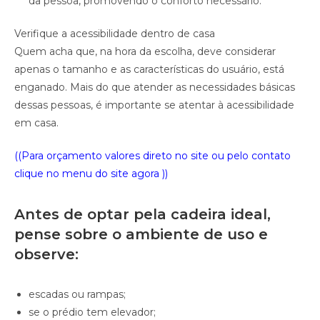
da pessoa, promovendo o conforto necessário.
Verifique a acessibilidade dentro de casa
Quem acha que, na hora da escolha, deve considerar
apenas o tamanho e as características do usuário, está
enganado. Mais do que atender as necessidades básicas
dessas pessoas, é importante se atentar à acessibilidade
em casa.
((Para orçamento valores direto no site ou pelo contato
clique no menu do site agora ))
Antes de optar pela cadeira ideal,
pense sobre o ambiente de uso e
observe:
escadas ou rampas;
se o prédio tem elevador;