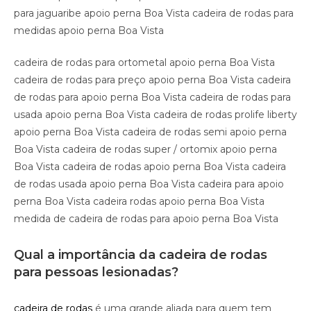
para jaguaribe apoio perna Boa Vista cadeira de rodas para
medidas apoio perna Boa Vista
cadeira de rodas para ortometal apoio perna Boa Vista
cadeira de rodas para preço apoio perna Boa Vista cadeira
de rodas para apoio perna Boa Vista cadeira de rodas para
usada apoio perna Boa Vista cadeira de rodas prolife liberty
apoio perna Boa Vista cadeira de rodas semi apoio perna
Boa Vista cadeira de rodas super / ortomix apoio perna
Boa Vista cadeira de rodas apoio perna Boa Vista cadeira
de rodas usada apoio perna Boa Vista cadeira para apoio
perna Boa Vista cadeira rodas apoio perna Boa Vista
medida de cadeira de rodas para apoio perna Boa Vista
Qual a importância da cadeira de rodas
para pessoas lesionadas?
cadeira de rodas
é uma grande aliada para quem tem