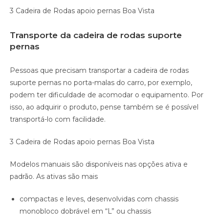
3 Cadeira de Rodas apoio pernas Boa Vista
Transporte da cadeira de rodas suporte
pernas
Pessoas que precisam transportar a cadeira de rodas
suporte pernas no porta-malas do carro, por exemplo,
podem ter dificuldade de acomodar o equipamento. Por
isso, ao adquirir o produto, pense também se é possível
transportá-lo com facilidade.
3 Cadeira de Rodas apoio pernas Boa Vista
Modelos manuais são disponíveis nas opções ativa e
padrão. As ativas são mais
compactas e leves, desenvolvidas com chassis
monobloco dobrável em “L” ou chassis