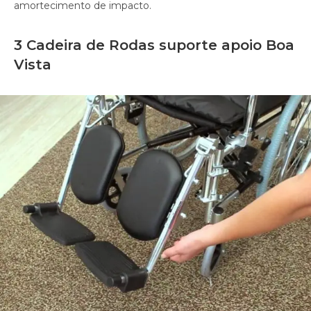
amortecimento de impacto.
3 Cadeira de Rodas suporte apoio Boa
Vista