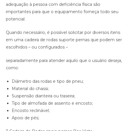
adequação à pessoa com deficiência física são
importantes para que o equipamento forneça todo seu
potencial.
Quando necessário, é possível solicitar por diversos itens
em uma cadeira de rodas suporte pernas que podem ser
escolhidos – ou configurados –
separadamente para atender aquilo que o usuário deseja,
como:
Diâmetro das rodas e tipo de pneu;
Material do chassi;
Suspensão dianteira ou traseira;
Tipo de almofada de assento e encosto;
Encosto reclinável;
Apoio de pés;