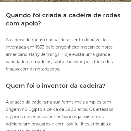
Quando foi criada a cadeira de rodas
com apoio?
A cadeira de rodas manual de assento dobrável foi
inventada em 1933 pelo engenheiro mecânico norte-
americano Harry Jennings. Hoje existe uma grande
variedade de modelos, tanto movidos pela força dos
braços como motorizados.
Quem foi o inventor da cadeira?
A criação da cadeira na sua forma mais simples tem
origem no Egipto à cerca de 5800 anos. Os artesãos
egípcios desenvolveram os bancos já existentes,
adicionaram encostos e com isso foi-lhes atribuída a