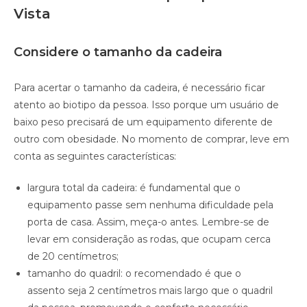
Vista
Considere o tamanho da cadeira
Para acertar o tamanho da cadeira, é necessário ficar
atento ao biotipo da pessoa. Isso porque um usuário de
baixo peso precisará de um equipamento diferente de
outro com obesidade. No momento de comprar, leve em
conta as seguintes características:
largura total da cadeira: é fundamental que o
equipamento passe sem nenhuma dificuldade pela
porta de casa. Assim, meça-o antes. Lembre-se de
levar em consideração as rodas, que ocupam cerca
de 20 centímetros;
tamanho do quadril: o recomendado é que o
assento seja 2 centímetros mais largo que o quadril