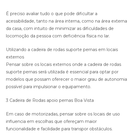
É preciso avaliar tudo o que pode dificultar a
acessibilidade, tanto na área interna, como na área externa
da casa, com intuito de minimizar as dificuldades de
locomoção da pessoa com deficiência física no lar.
Utilizando a cadeira de rodas suporte pernas em locais
externos
Pensar sobre os locais externos onde a cadeira de rodas
suporte pernas será utilizada é essencial para optar por
modelos que possam oferecer o maior grau de autonomia
possível para impulsionar o equipamento.
3 Cadeira de Rodas apoio pernas Boa Vista
Em caso de motorizadas, pensar sobre os locais de uso
influencia em escolhas que ofereçam maior
funcionalidade e facilidade para transpor obstáculos.