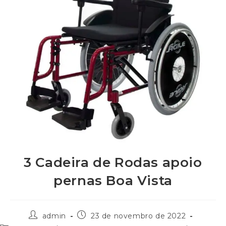
3 Cadeira de Rodas apoio
pernas Boa Vista
admin
23 de novembro de 2022