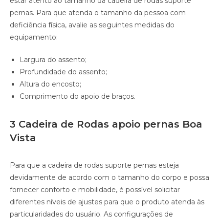
estar atento ao tamanho da cadeira de rodas suporte
pernas. Para que atenda o tamanho da pessoa com
deficiência física, avalie as seguintes medidas do
equipamento:
Largura do assento;
Profundidade do assento;
Altura do encosto;
Comprimento do apoio de braços.
3 Cadeira de Rodas apoio pernas Boa
Vista
Para que a cadeira de rodas suporte pernas esteja
devidamente de acordo com o tamanho do corpo e possa
fornecer conforto e mobilidade, é possível solicitar
diferentes níveis de ajustes para que o produto atenda às
particularidades do usuário. As configurações de