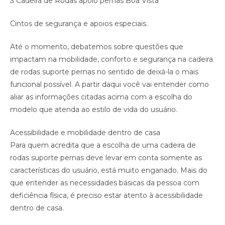
3 Cadeira de Rodas apoio pernas Boa Vista
Cintos de segurança e apoios especiais.
Até o momento, debatemos sobre questões que
impactam na mobilidade, conforto e segurança na cadeira
de rodas suporte pernas no sentido de deixá-la o mais
funcional possível. A partir daqui você vai entender como
aliar as informações citadas acima com a escolha do
modelo que atenda ao estilo de vida do usuário.
Acessibilidade e mobilidade dentro de casa
Para quem acredita que a escolha de uma cadeira de
rodas suporte pernas deve levar em conta somente as
características do usuário, está muito enganado. Mais do
que entender as necessidades básicas da pessoa com
deficiência física, é preciso estar atento à acessibilidade
dentro de casa.