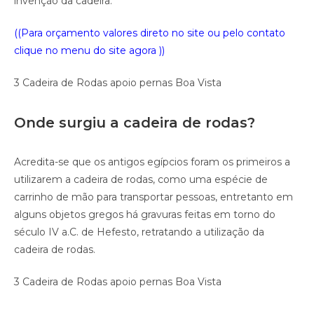
invenção da cadeira.
((Para orçamento valores direto no site ou pelo contato
clique no menu do site agora ))
3 Cadeira de Rodas apoio pernas Boa Vista
Onde surgiu a cadeira de rodas?
Acredita-se que os antigos egípcios foram os primeiros a
utilizarem a cadeira de rodas, como uma espécie de
carrinho de mão para transportar pessoas, entretanto em
alguns objetos gregos há gravuras feitas em torno do
século IV a.C. de Hefesto, retratando a utilização da
cadeira de rodas.
3 Cadeira de Rodas apoio pernas Boa Vista