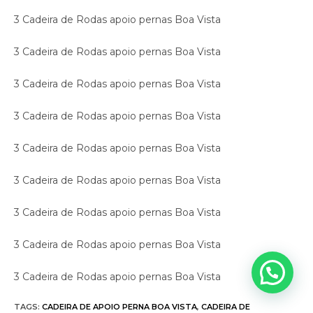
3 Cadeira de Rodas apoio pernas Boa Vista
3 Cadeira de Rodas apoio pernas Boa Vista
3 Cadeira de Rodas apoio pernas Boa Vista
3 Cadeira de Rodas apoio pernas Boa Vista
3 Cadeira de Rodas apoio pernas Boa Vista
3 Cadeira de Rodas apoio pernas Boa Vista
3 Cadeira de Rodas apoio pernas Boa Vista
3 Cadeira de Rodas apoio pernas Boa Vista
3 Cadeira de Rodas apoio pernas Boa Vista
TAGS
:
CADEIRA DE APOIO PERNA BOA VISTA
,
CADEIRA DE