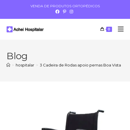
VENDA DE PRODUTOS ORTOPÉDICOS
0
Blog
>
hospitalar
>
3 Cadeira de Rodas apoio pernas Boa Vista