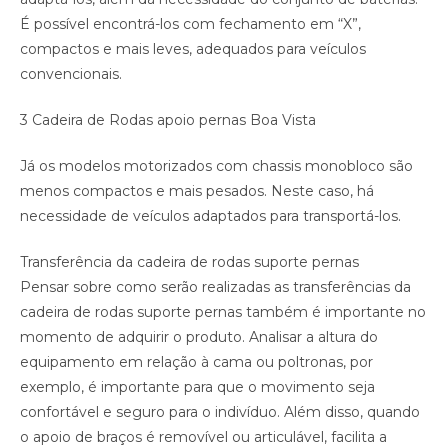
É possível encontrá-los com fechamento em “X”,
compactos e mais leves, adequados para veículos
convencionais.
3 Cadeira de Rodas apoio pernas Boa Vista
Já os modelos motorizados com chassis monobloco são
menos compactos e mais pesados. Neste caso, há
necessidade de veículos adaptados para transportá-los.
Transferência da cadeira de rodas suporte pernas
Pensar sobre como serão realizadas as transferências da
cadeira de rodas suporte pernas também é importante no
momento de adquirir o produto. Analisar a altura do
equipamento em relação à cama ou poltronas, por
exemplo, é importante para que o movimento seja
confortável e seguro para o indivíduo. Além disso, quando
o apoio de braços é removível ou articulável, facilita a