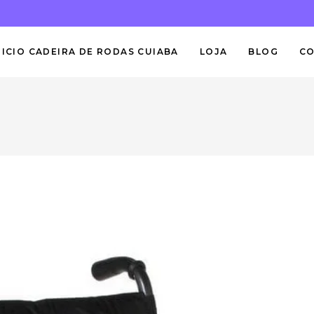
NICIO CADEIRA DE RODAS CUIABA
LOJA
BLOG
C