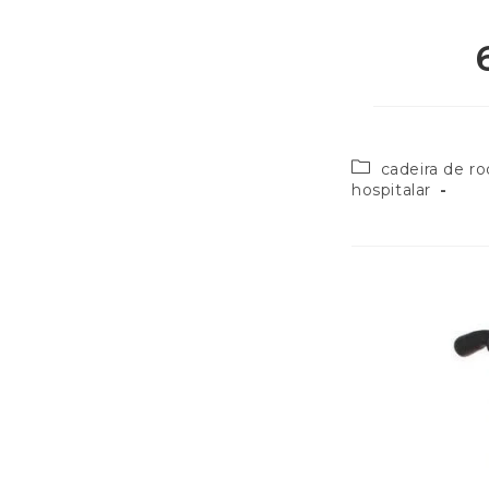
cadeira de r
hospitalar