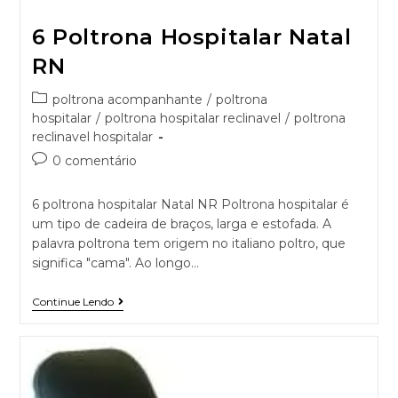
6 Poltrona Hospitalar Natal
RN
poltrona acompanhante
/
poltrona
hospitalar
/
poltrona hospitalar reclinavel
/
poltrona
reclinavel hospitalar
0 comentário
6 poltrona hospitalar Natal NR Poltrona hospitalar é
um tipo de cadeira de braços, larga e estofada. A
palavra poltrona tem origem no italiano poltro, que
significa "cama". Ao longo…
Continue Lendo