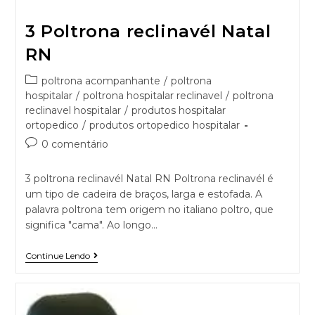
3 Poltrona reclinavél Natal
RN
poltrona acompanhante
/
poltrona
hospitalar
/
poltrona hospitalar reclinavel
/
poltrona
reclinavel hospitalar
/
produtos hospitalar
ortopedico
/
produtos ortopedico hospitalar
0 comentário
3 poltrona reclinavél Natal RN Poltrona reclinavél é
um tipo de cadeira de braços, larga e estofada. A
palavra poltrona tem origem no italiano poltro, que
significa "cama". Ao longo…
Continue Lendo