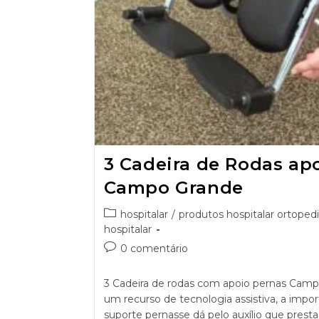
3 Cadeira de Rodas ap
Campo Grande
hospitalar
/
produtos hospitalar ortoped
hospitalar
0 comentário
3 Cadeira de rodas com apoio pernas Camp
um recurso de tecnologia assistiva, a impor
suporte pernasse dá pelo auxílio que prest