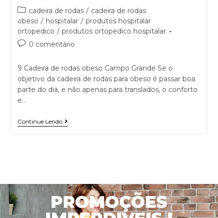
cadeira de rodas
/
cadeira de rodas
obeso
/
hospitalar
/
produtos hospitalar
ortopedico
/
produtos ortopedico hospitalar
0 comentário
9 Cadeira de rodas obeso Campo Grande Se o
objetivo da cadeira de rodas para obeso é passar boa
parte do dia, e não apenas para translados, o conforto
e…
Continue Lendo
PROMOÇÕES