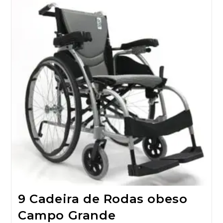
9 Cadeira de Rodas obeso
Campo Grande