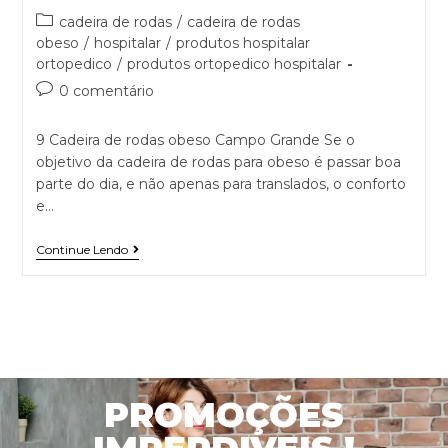
cadeira de rodas
/
cadeira de rodas
obeso
/
hospitalar
/
produtos hospitalar
ortopedico
/
produtos ortopedico hospitalar
0 comentário
9 Cadeira de rodas obeso Campo Grande Se o
objetivo da cadeira de rodas para obeso é passar boa
parte do dia, e não apenas para translados, o conforto
e…
Continue Lendo
PROMOÇÕES