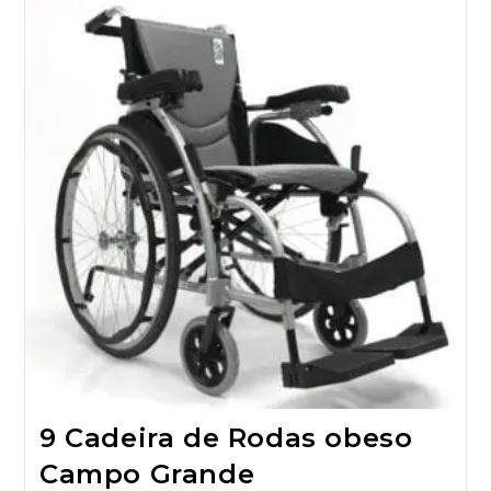
9 Cadeira de Rodas obeso
Campo Grande