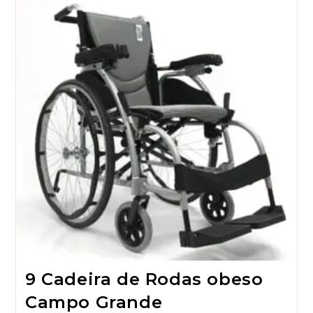
9 Cadeira de Rodas obeso
Campo Grande