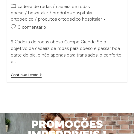
cadeira de rodas
/
cadeira de rodas
obeso
/
hospitalar
/
produtos hospitalar
ortopedico
/
produtos ortopedico hospitalar
0 comentário
9 Cadeira de rodas obeso Campo Grande Se o
objetivo da cadeira de rodas para obeso é passar boa
parte do dia, e não apenas para translados, o conforto
e…
Continue Lendo
PROMOÇÕES