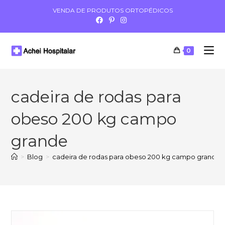
VENDA DE PRODUTOS ORTOPÉDICOS
0
cadeira de rodas para
obeso 200 kg campo
grande
>
Blog
>
cadeira de rodas para obeso 200 kg campo grande