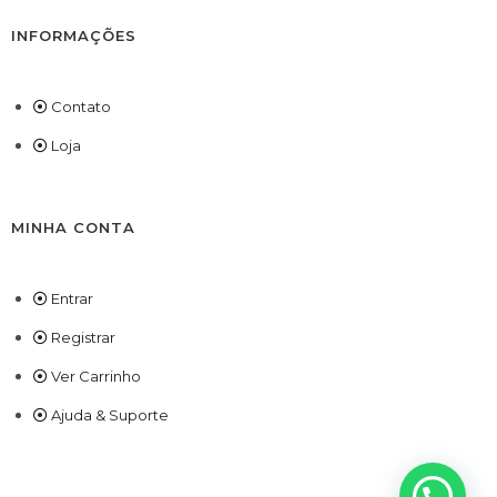
INFORMAÇÕES
Contato
Loja
MINHA CONTA
Entrar
Registrar
Ver Carrinho
Ajuda & Suporte