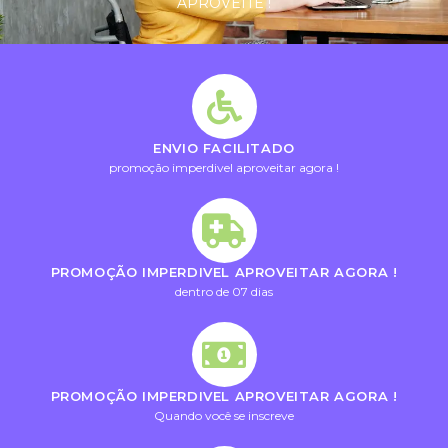
APROVEITE !
ENVIO FACILITADO
promoção imperdivel aproveitar agora !
PROMOÇÃO IMPERDIVEL APROVEITAR AGORA !
dentro de 07 dias
PROMOÇÃO IMPERDIVEL APROVEITAR AGORA !
Quando você se inscreve