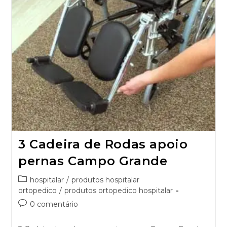
3 Cadeira de Rodas apoio
pernas Campo Grande
hospitalar
/
produtos hospitalar
ortopedico
/
produtos ortopedico hospitalar
0 comentário