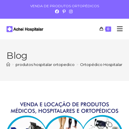
VENDA DE PRODUTOS ORTOPÉDICOS
0
Blog
>
produtos hospitalar ortopedico
>
Ortopédico Hospitalar Zo