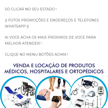
SO CLICAR NO SEU ESTADO !
(( FOTOS PROMOÇÕES E ENDEREÇOS E TELEFONES
WHATSAPP ))
AI VOCE ACHA OS MAIS PROXIMOS DE VOCE PARA
MELHOR ATENDER !
CLIQUE NO MENU BOTÕES ACIMA !