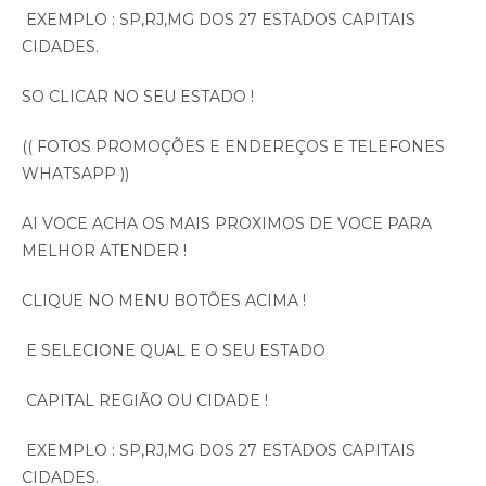
EXEMPLO : SP,RJ,MG DOS 27 ESTADOS CAPITAIS
CIDADES.
SO CLICAR NO SEU ESTADO !
(( FOTOS PROMOÇÕES E ENDEREÇOS E TELEFONES
WHATSAPP ))
AI VOCE ACHA OS MAIS PROXIMOS DE VOCE PARA
MELHOR ATENDER !
CLIQUE NO MENU BOTÕES ACIMA !
E SELECIONE QUAL E O SEU ESTADO
CAPITAL REGIÃO OU CIDADE !
EXEMPLO : SP,RJ,MG DOS 27 ESTADOS CAPITAIS
CIDADES.