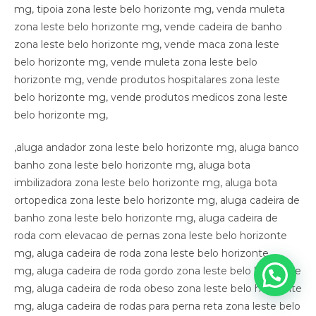
,aluga andador zona leste belo horizonte mg, aluga banco
banho zona leste belo horizonte mg, aluga bota
imbilizadora zona leste belo horizonte mg, aluga bota
ortopedica zona leste belo horizonte mg, aluga cadeira de
banho zona leste belo horizonte mg, aluga cadeira de
roda com elevacao de pernas zona leste belo horizonte
mg, aluga cadeira de roda zona leste belo horizonte
mg, aluga cadeira de roda gordo zona leste belo horizonte
mg, aluga cadeira de roda obeso zona leste belo horizonte
mg, aluga cadeira de rodas para perna reta zona leste belo