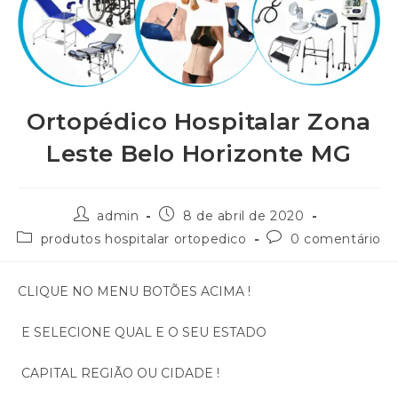
Ortopédico Hospitalar Zona
Leste Belo Horizonte MG
admin
8 de abril de 2020
produtos hospitalar ortopedico
0 comentário
CLIQUE NO MENU BOTÕES ACIMA !
E SELECIONE QUAL E O SEU ESTADO
CAPITAL REGIÃO OU CIDADE !