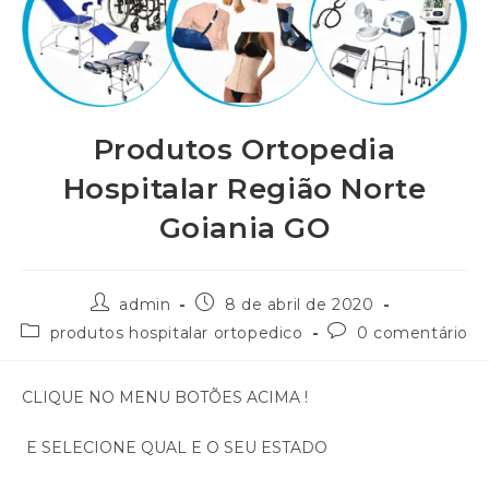
Produtos Ortopedia
Hospitalar Região Norte
Goiania GO
admin
8 de abril de 2020
produtos hospitalar ortopedico
0 comentário
CLIQUE NO MENU BOTÕES ACIMA !
E SELECIONE QUAL E O SEU ESTADO