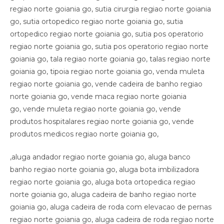
,aluga andador regiao norte goiania go, aluga banco
banho regiao norte goiania go, aluga bota imbilizadora
regiao norte goiania go, aluga bota ortopedica regiao
norte goiania go, aluga cadeira de banho regiao norte
goiania go, aluga cadeira de roda com elevacao de pernas
regiao norte goiania go, aluga cadeira de roda regiao norte