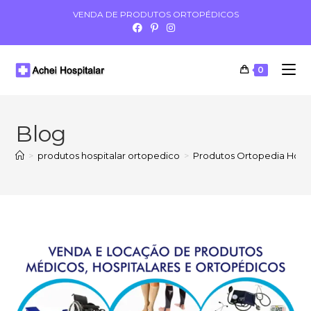
VENDA DE PRODUTOS ORTOPÉDICOS
0
Blog
>
produtos hospitalar ortopedico
>
Produtos Ortopedia Hospi