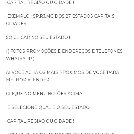
CAPITAL REGIÃO OU CIDADE !
EXEMPLO : SP,RJ,MG DOS 27 ESTADOS CAPITAIS
CIDADES.
SO CLICAR NO SEU ESTADO !
(( FOTOS PROMOÇÕES E ENDEREÇOS E TELEFONES
WHATSAPP ))
AI VOCE ACHA OS MAIS PROXIMOS DE VOCE PARA
MELHOR ATENDER !
CLIQUE NO MENU BOTÕES ACIMA !
E SELECIONE QUAL E O SEU ESTADO
CAPITAL REGIÃO OU CIDADE !