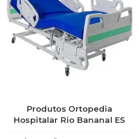
Produtos Ortopedia
Hospitalar Rio Bananal ES