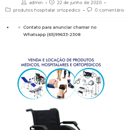
admin
22 de junho de 2020
produtos hospitalar ortopedico
0 comentário
Contato para anunciar chamar no
Whatsapp (65)99633-2308