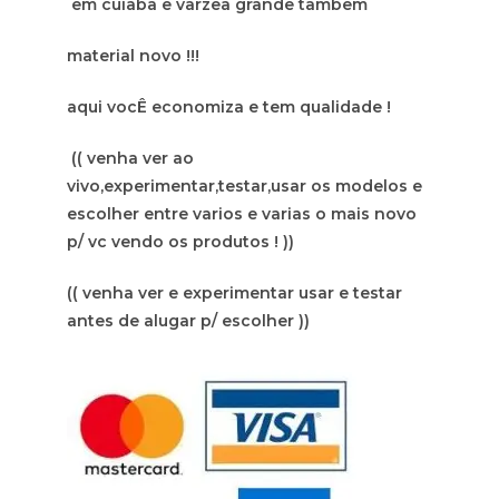
em cuiaba e varzea grande tambem
material novo !!!
aqui vocÊ economiza e tem qualidade !
(( venha ver ao
vivo,experimentar,testar,usar os modelos e
escolher entre varios e varias o mais novo
p/ vc vendo os produtos ! ))
(( venha ver e experimentar usar e testar
antes de alugar p/ escolher ))