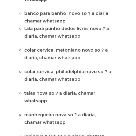
banco para banho novo so ? a diaria,
chamar whatsapp
tala para punho dedos livres novo ? a
diaria, chamar whatsapp
colar cervical metoniano novo so ? a
diaria, chamar whatsapp
colar cervical philadelphia novo so ? a
diaria, chamar whatsapp
talas nova so ? a diaria, chamar
whatsapp
munhequeira nova so ? a diaria,
chamar whatsapp