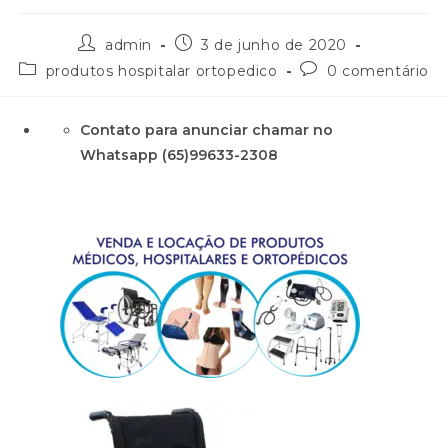
admin
3 de junho de 2020
produtos hospitalar ortopedico
0 comentário
Contato para anunciar chamar no
Whatsapp (65)99633-2308