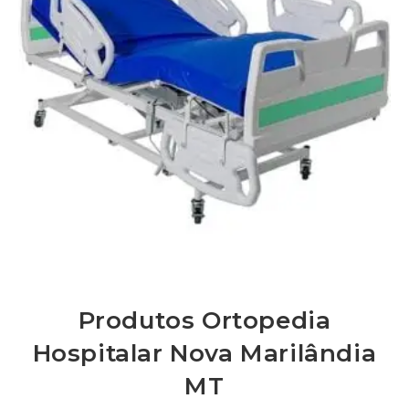
Produtos Ortopedia
Hospitalar Nova Marilândia
MT