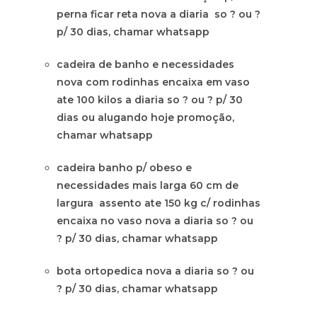
perna ficar reta nova a diaria so ? ou ?
p/ 30 dias, chamar whatsapp
cadeira de banho e necessidades
nova com rodinhas encaixa em vaso
ate 100 kilos a diaria so ? ou ? p/ 30
dias ou alugando hoje promoção,
chamar whatsapp
cadeira banho p/ obeso e
necessidades mais larga 60 cm de
largura assento ate 150 kg c/ rodinhas
encaixa no vaso nova a diaria so ? ou
? p/ 30 dias, chamar whatsapp
bota ortopedica nova a diaria so ? ou
? p/ 30 dias, chamar whatsapp