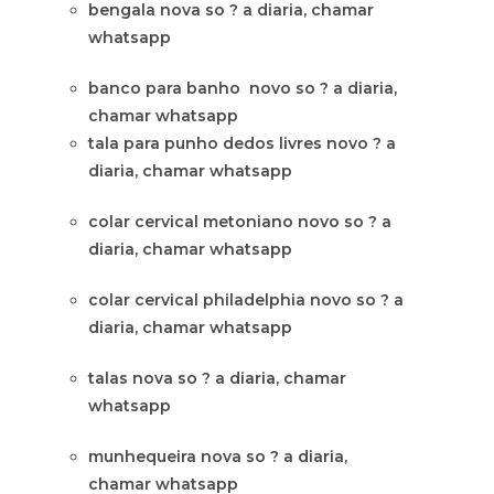
bengala nova so ? a diaria, chamar
whatsapp
banco para banho novo so ? a diaria,
chamar whatsapp
tala para punho dedos livres novo ? a
diaria, chamar whatsapp
colar cervical metoniano novo so ? a
diaria, chamar whatsapp
colar cervical philadelphia novo so ? a
diaria, chamar whatsapp
talas nova so ? a diaria, chamar
whatsapp
munhequeira nova so ? a diaria,
chamar whatsapp