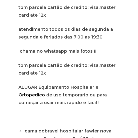
tbm parcela cartão de credito: visa,master
card ate 12x
atendimento todos os dias de segunda a
segunda e feriados das 7:00 as 19:30
chama no whatsapp mais fotos !!
tbm parcela cartão de credito: visa,master
card ate 12x
ALUGAR Equipamento Hospitalar e
Ortopedico
de uso temporario ou para
começar a usar mais rapido e facil !
cama dobravel hospitalar fawler nova