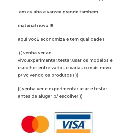
em cuiaba e varzea grande tambem
material novo !!!
aqui vocÊ economiza e tem qualidade !
(( venha ver ao
vivo,experimentar,testar,usar os modelos e
escolher entre varios e varias o mais novo
p/ vc vendo os produtos ! ))
(( venha ver e experimentar usar e testar
antes de alugar p/ escolher ))