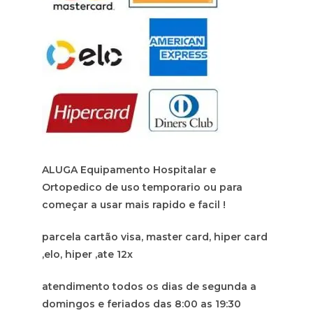
ALUGA Equipamento Hospitalar e
Ortopedico de uso temporario ou para
começar a usar mais rapido e facil !
parcela cartão visa, master card, hiper card
,elo, hiper ,ate 12x
atendimento todos os dias de segunda a
domingos e feriados das 8:00 as 19:30