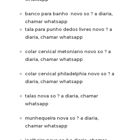
banco para banho novo so ? a diaria,
chamar whatsapp
tala para punho dedos livres novo ? a
diaria, chamar whatsapp
colar cervical metoniano novo so ? a
diaria, chamar whatsapp
colar cervical philadelphia novo so ? a
diaria, chamar whatsapp
talas nova so ? a diaria, chamar
whatsapp
munhequeira nova so ? a diaria,
chamar whatsapp