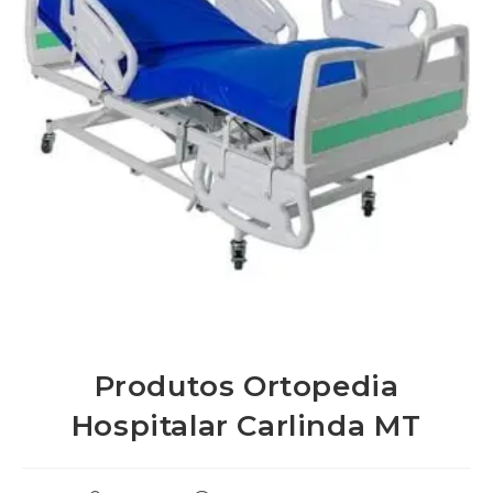
Produtos Ortopedia
Hospitalar Carlinda MT