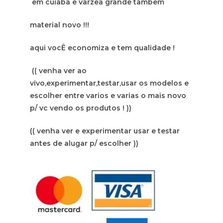
em cuiaba e varzea grande tambem
material novo !!!
aqui vocÊ economiza e tem qualidade !
(( venha ver ao
vivo,experimentar,testar,usar os modelos e
escolher entre varios e varias o mais novo
p/ vc vendo os produtos ! ))
(( venha ver e experimentar usar e testar
antes de alugar p/ escolher ))