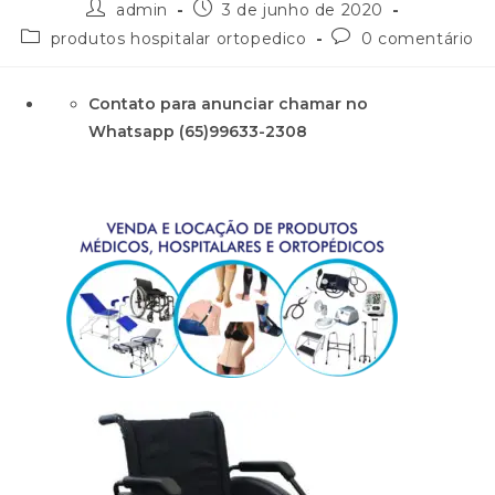
admin
3 de junho de 2020
produtos hospitalar ortopedico
0 comentário
Contato para anunciar chamar no
Whatsapp (65)99633-2308