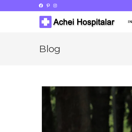
I
Blog