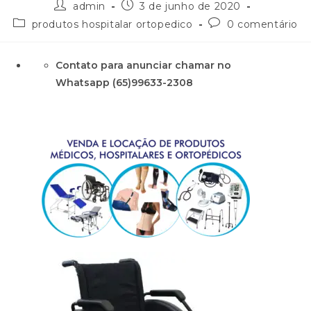
admin
3 de junho de 2020
produtos hospitalar ortopedico
0 comentário
Contato para anunciar chamar no
Whatsapp (65)99633-2308