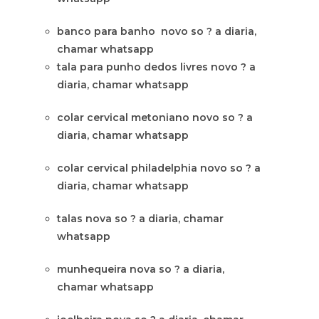
banco para banho novo so ? a diaria,
chamar whatsapp
tala para punho dedos livres novo ? a
diaria, chamar whatsapp
colar cervical metoniano novo so ? a
diaria, chamar whatsapp
colar cervical philadelphia novo so ? a
diaria, chamar whatsapp
talas nova so ? a diaria, chamar
whatsapp
munhequeira nova so ? a diaria,
chamar whatsapp