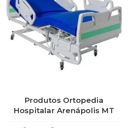
Produtos Ortopedia
Hospitalar Arenápolis MT