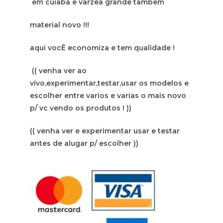
em cuiaba e varzea grande tambem
material novo !!!
aqui vocÊ economiza e tem qualidade !
(( venha ver ao
vivo,experimentar,testar,usar os modelos e
escolher entre varios e varias o mais novo
p/ vc vendo os produtos ! ))
(( venha ver e experimentar usar e testar
antes de alugar p/ escolher ))