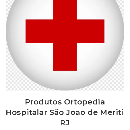
Produtos Ortopedia
Hospitalar São Joao de Meriti
RJ