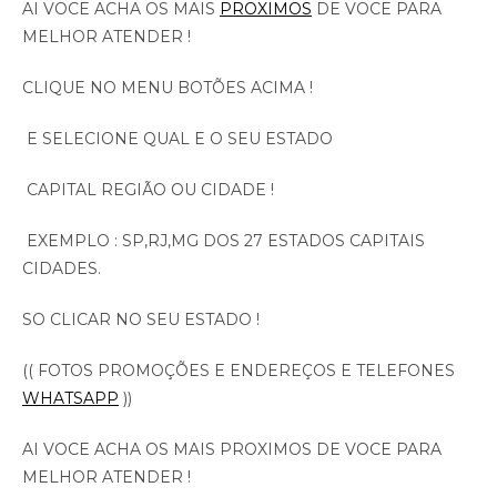
AI VOCE ACHA OS MAIS
PROXIMOS
DE VOCE PARA
MELHOR ATENDER !
CLIQUE NO MENU BOTÕES ACIMA !
E SELECIONE QUAL E O SEU ESTADO
CAPITAL REGIÃO OU CIDADE !
EXEMPLO : SP,RJ,MG DOS 27 ESTADOS CAPITAIS
CIDADES.
SO CLICAR NO SEU ESTADO !
(( FOTOS PROMOÇÕES E ENDEREÇOS E TELEFONES
WHATSAPP
))
AI VOCE ACHA OS MAIS PROXIMOS DE VOCE PARA
MELHOR ATENDER !