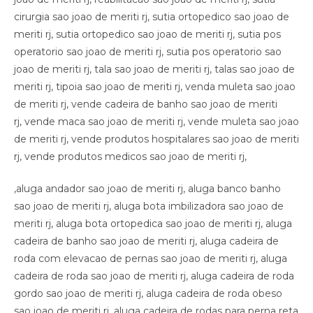
,aluga andador sao joao de meriti rj, aluga banco banho
sao joao de meriti rj, aluga bota imbilizadora sao joao de
meriti rj, aluga bota ortopedica sao joao de meriti rj, aluga
cadeira de banho sao joao de meriti rj, aluga cadeira de
roda com elevacao de pernas sao joao de meriti rj, aluga
cadeira de roda sao joao de meriti rj, aluga cadeira de roda
gordo sao joao de meriti rj, aluga cadeira de roda obeso
sao joao de meriti rj, aluga cadeira de rodas para perna reta