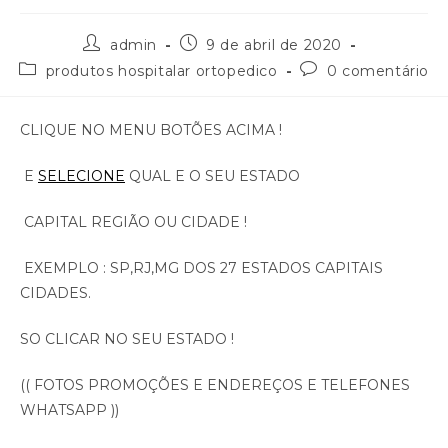
admin
9 de abril de 2020
produtos hospitalar ortopedico
0 comentário
CLIQUE NO MENU BOTÕES ACIMA !
E
SELECIONE
QUAL E O SEU ESTADO
CAPITAL REGIÃO OU CIDADE !
EXEMPLO : SP,RJ,MG DOS 27 ESTADOS CAPITAIS
CIDADES.
SO CLICAR NO SEU ESTADO !
(( FOTOS PROMOÇÕES E ENDEREÇOS E TELEFONES
WHATSAPP ))