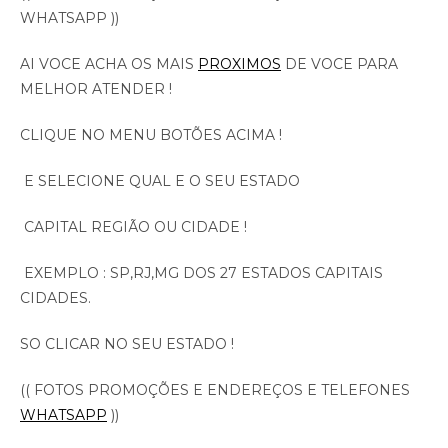
WHATSAPP ))
AI VOCE ACHA OS MAIS
PROXIMOS
DE VOCE PARA
MELHOR ATENDER !
CLIQUE NO MENU BOTÕES ACIMA !
E SELECIONE QUAL E O SEU ESTADO
CAPITAL REGIÃO OU CIDADE !
EXEMPLO : SP,RJ,MG DOS 27 ESTADOS CAPITAIS
CIDADES.
SO CLICAR NO SEU ESTADO !
(( FOTOS PROMOÇÕES E ENDEREÇOS E TELEFONES
WHATSAPP
))