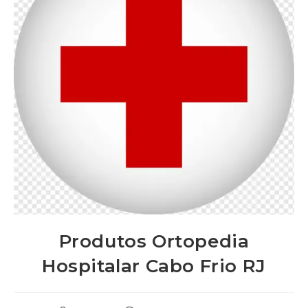
Produtos Ortopedia
Hospitalar Cabo Frio RJ