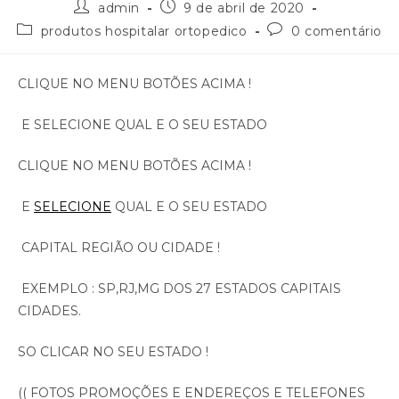
admin
9 de abril de 2020
produtos hospitalar ortopedico
0 comentário
CLIQUE NO MENU BOTÕES ACIMA !
E SELECIONE QUAL E O SEU ESTADO
CLIQUE NO MENU BOTÕES ACIMA !
E
SELECIONE
QUAL E O SEU ESTADO
CAPITAL REGIÃO OU CIDADE !
EXEMPLO : SP,RJ,MG DOS 27 ESTADOS CAPITAIS
CIDADES.
SO CLICAR NO SEU ESTADO !
(( FOTOS PROMOÇÕES E ENDEREÇOS E TELEFONES