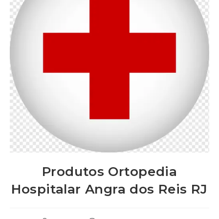
Produtos Ortopedia
Hospitalar Angra dos Reis RJ