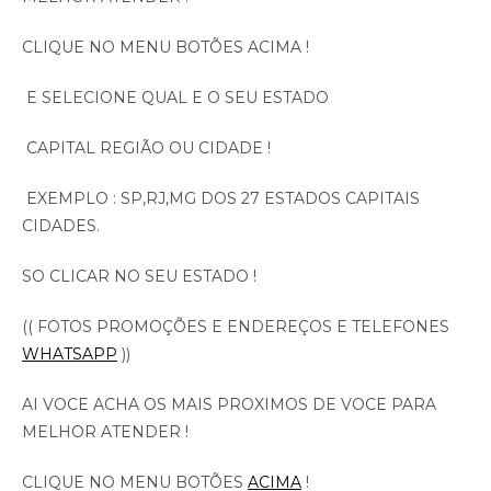
CLIQUE NO MENU BOTÕES ACIMA !
E SELECIONE QUAL E O SEU ESTADO
CAPITAL REGIÃO OU CIDADE !
EXEMPLO : SP,RJ,MG DOS 27 ESTADOS CAPITAIS
CIDADES.
SO CLICAR NO SEU ESTADO !
(( FOTOS PROMOÇÕES E ENDEREÇOS E TELEFONES
WHATSAPP
))
AI VOCE ACHA OS MAIS PROXIMOS DE VOCE PARA
MELHOR ATENDER !
CLIQUE NO MENU BOTÕES
ACIMA
!