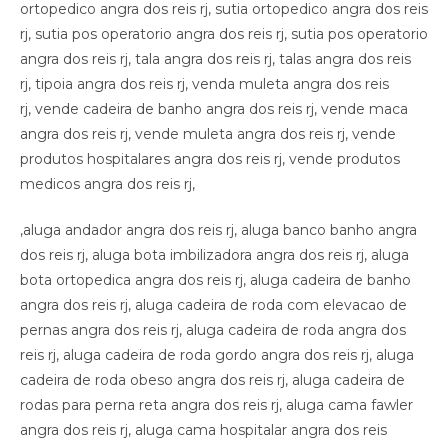
,aluga andador angra dos reis rj, aluga banco banho angra
dos reis rj, aluga bota imbilizadora angra dos reis rj, aluga
bota ortopedica angra dos reis rj, aluga cadeira de banho
angra dos reis rj, aluga cadeira de roda com elevacao de
pernas angra dos reis rj, aluga cadeira de roda angra dos
reis rj, aluga cadeira de roda gordo angra dos reis rj, aluga
cadeira de roda obeso angra dos reis rj, aluga cadeira de
rodas para perna reta angra dos reis rj, aluga cama fawler
angra dos reis rj, aluga cama hospitalar angra dos reis