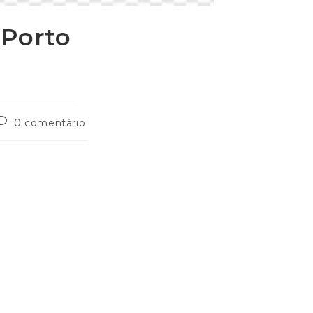
 Porto
0 comentário