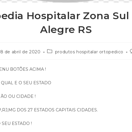
edia Hospitalar Zona Sul
Alegre RS
8 de abril de 2020
produtos hospitalar ortopedico
ENU BOTÕES ACIMA !
 QUAL E O SEU ESTADO
ÃO OU CIDADE !
,RJ,MG DOS 27 ESTADOS CAPITAIS CIDADES.
 SEU ESTADO !