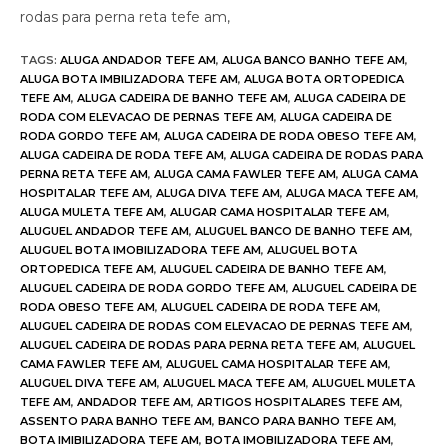
rodas para perna reta tefe am,
TAGS
:
ALUGA ANDADOR TEFE AM
,
ALUGA BANCO BANHO TEFE AM
,
ALUGA BOTA IMBILIZADORA TEFE AM
,
ALUGA BOTA ORTOPEDICA
TEFE AM
,
ALUGA CADEIRA DE BANHO TEFE AM
,
ALUGA CADEIRA DE
RODA COM ELEVACAO DE PERNAS TEFE AM
,
ALUGA CADEIRA DE
RODA GORDO TEFE AM
,
ALUGA CADEIRA DE RODA OBESO TEFE AM
,
ALUGA CADEIRA DE RODA TEFE AM
,
ALUGA CADEIRA DE RODAS PARA
PERNA RETA TEFE AM
,
ALUGA CAMA FAWLER TEFE AM
,
ALUGA CAMA
HOSPITALAR TEFE AM
,
ALUGA DIVA TEFE AM
,
ALUGA MACA TEFE AM
,
ALUGA MULETA TEFE AM
,
ALUGAR CAMA HOSPITALAR TEFE AM
,
ALUGUEL ANDADOR TEFE AM
,
ALUGUEL BANCO DE BANHO TEFE AM
,
ALUGUEL BOTA IMOBILIZADORA TEFE AM
,
ALUGUEL BOTA
ORTOPEDICA TEFE AM
,
ALUGUEL CADEIRA DE BANHO TEFE AM
,
ALUGUEL CADEIRA DE RODA GORDO TEFE AM
,
ALUGUEL CADEIRA DE
RODA OBESO TEFE AM
,
ALUGUEL CADEIRA DE RODA TEFE AM
,
ALUGUEL CADEIRA DE RODAS COM ELEVACAO DE PERNAS TEFE AM
,
ALUGUEL CADEIRA DE RODAS PARA PERNA RETA TEFE AM
,
ALUGUEL
CAMA FAWLER TEFE AM
,
ALUGUEL CAMA HOSPITALAR TEFE AM
,
ALUGUEL DIVA TEFE AM
,
ALUGUEL MACA TEFE AM
,
ALUGUEL MULETA
TEFE AM
,
ANDADOR TEFE AM
,
ARTIGOS HOSPITALARES TEFE AM
,
ASSENTO PARA BANHO TEFE AM
,
BANCO PARA BANHO TEFE AM
,
BOTA IMIBILIZADORA TEFE AM
,
BOTA IMOBILIZADORA TEFE AM
,