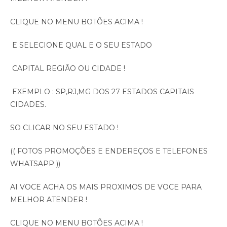
CLIQUE NO MENU BOTÕES ACIMA !
E SELECIONE QUAL E O SEU ESTADO
CAPITAL REGIÃO OU CIDADE !
EXEMPLO : SP,RJ,MG DOS 27 ESTADOS CAPITAIS
CIDADES.
SO CLICAR NO SEU ESTADO !
(( FOTOS PROMOÇÕES E ENDEREÇOS E TELEFONES
WHATSAPP ))
AI VOCE ACHA OS MAIS PROXIMOS DE VOCE PARA
MELHOR ATENDER !
CLIQUE NO MENU BOTÕES ACIMA !