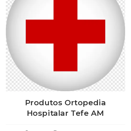
Produtos Ortopedia
Hospitalar Tefe AM