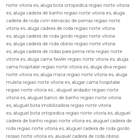
norte vitoria es, aluga bota ortopedica regiao norte vitoria
es, aluga cadeira de banho regiao norte vitoria es, aluga
cadeira de roda com elevacao de pernas regiao norte
vitoria es, aluga cadeira de roda regiao norte vitoria
es, aluga cadeira de roda gordo regiao norte vitoria
es, aluga cadeira de roda obeso regiao norte vitoria
es, aluga cadeira de rodas para perna reta regiao norte
vitoria es, aluga cama fawler regiao norte vitoria es, aluga
cama hospitalar regiao norte vitoria es, aluga diva regiao
norte vitoria es, aluga maca regiao norte vitoria es, aluga
muleta regiao norte vitoria es, alugar cama hospitalar
regiao norte vitoria es , aluguel andador regiao norte
vitoria es, aluguel banco de banho regiao norte vitoria
es, aluguel bota imobilizadora regiao norte vitoria
es, aluguel bota ortopedica regiao norte vitoria es, aluguel
cadeira de banho regiao norte vitoria es, aluguel cadeira de
roda regiao norte vitoria es, aluguel cadeira de roda gordo
regiao norte vitoria es, aluguel cadeira de roda obeso