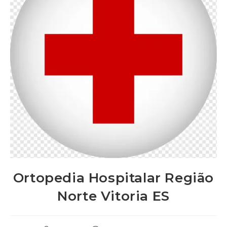
Ortopedia Hospitalar Região
Norte Vitoria ES