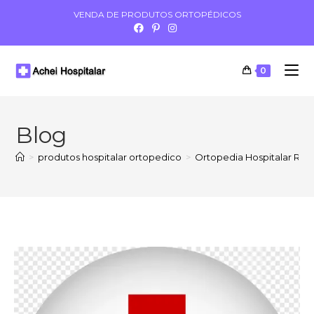
VENDA DE PRODUTOS ORTOPÉDICOS
0
Blog
>
produtos hospitalar ortopedico
>
Ortopedia Hospitalar Regi