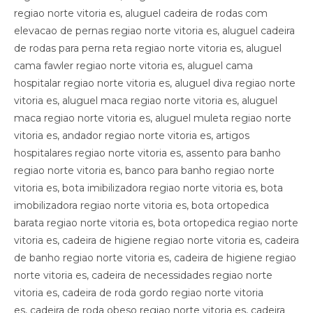
regiao norte vitoria es, aluguel cadeira de rodas com
elevacao de pernas regiao norte vitoria es, aluguel cadeira
de rodas para perna reta regiao norte vitoria es, aluguel
cama fawler regiao norte vitoria es, aluguel cama
hospitalar regiao norte vitoria es, aluguel diva regiao norte
vitoria es, aluguel maca regiao norte vitoria es, aluguel
maca regiao norte vitoria es, aluguel muleta regiao norte
vitoria es, andador regiao norte vitoria es, artigos
hospitalares regiao norte vitoria es, assento para banho
regiao norte vitoria es, banco para banho regiao norte
vitoria es, bota imibilizadora regiao norte vitoria es, bota
imobilizadora regiao norte vitoria es, bota ortopedica
barata regiao norte vitoria es, bota ortopedica regiao norte
vitoria es, cadeira de higiene regiao norte vitoria es, cadeira
de banho regiao norte vitoria es, cadeira de higiene regiao
norte vitoria es, cadeira de necessidades regiao norte
vitoria es, cadeira de roda gordo regiao norte vitoria
es, cadeira de roda obeso regiao norte vitoria es, cadeira