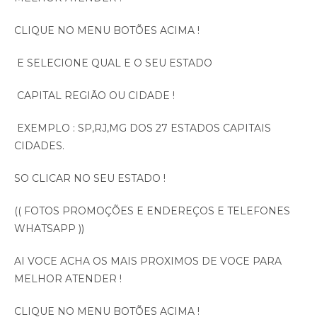
CLIQUE NO MENU BOTÕES ACIMA !
E SELECIONE QUAL E O SEU ESTADO
CAPITAL REGIÃO OU CIDADE !
EXEMPLO : SP,RJ,MG DOS 27 ESTADOS CAPITAIS
CIDADES.
SO CLICAR NO SEU ESTADO !
(( FOTOS PROMOÇÕES E ENDEREÇOS E TELEFONES
WHATSAPP ))
AI VOCE ACHA OS MAIS PROXIMOS DE VOCE PARA
MELHOR ATENDER !
CLIQUE NO MENU BOTÕES ACIMA !