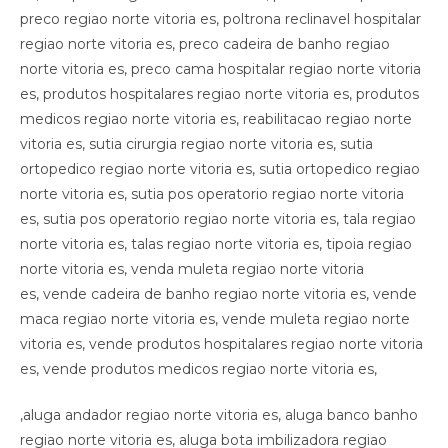
,aluga andador regiao norte vitoria es, aluga banco banho
regiao norte vitoria es, aluga bota imbilizadora regiao