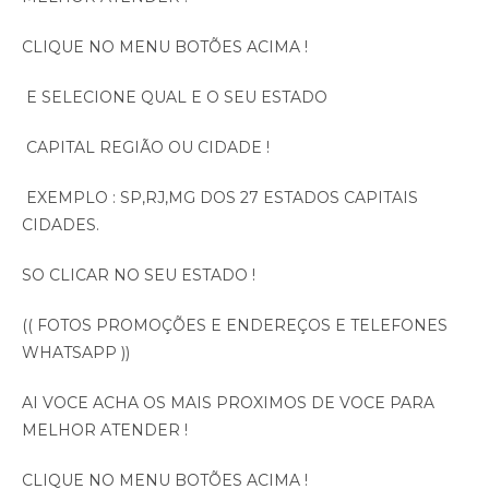
CLIQUE NO MENU BOTÕES ACIMA !
E SELECIONE QUAL E O SEU ESTADO
CAPITAL REGIÃO OU CIDADE !
EXEMPLO : SP,RJ,MG DOS 27 ESTADOS CAPITAIS
CIDADES.
SO CLICAR NO SEU ESTADO !
(( FOTOS PROMOÇÕES E ENDEREÇOS E TELEFONES
WHATSAPP ))
AI VOCE ACHA OS MAIS PROXIMOS DE VOCE PARA
MELHOR ATENDER !
CLIQUE NO MENU BOTÕES ACIMA !