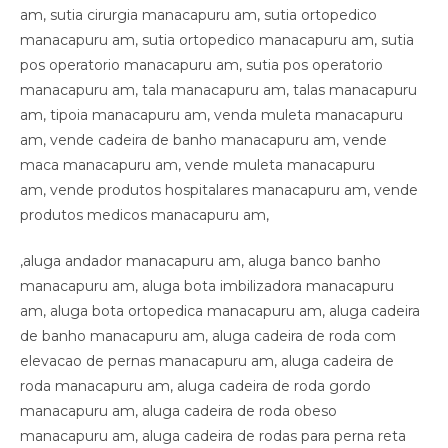
,aluga andador manacapuru am, aluga banco banho
manacapuru am, aluga bota imbilizadora manacapuru
am, aluga bota ortopedica manacapuru am, aluga cadeira
de banho manacapuru am, aluga cadeira de roda com
elevacao de pernas manacapuru am, aluga cadeira de
roda manacapuru am, aluga cadeira de roda gordo
manacapuru am, aluga cadeira de roda obeso
manacapuru am, aluga cadeira de rodas para perna reta