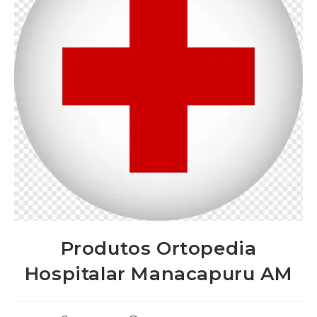
Produtos Ortopedia
Hospitalar Manacapuru AM