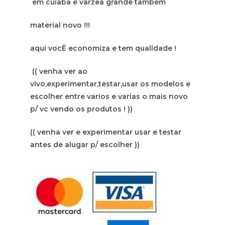
em cuiaba e varzea grande tambem
material novo !!!
aqui vocÊ economiza e tem qualidade !
(( venha ver ao
vivo,experimentar,testar,usar os modelos e
escolher entre varios e varias o mais novo
p/ vc vendo os produtos ! ))
(( venha ver e experimentar usar e testar
antes de alugar p/ escolher ))