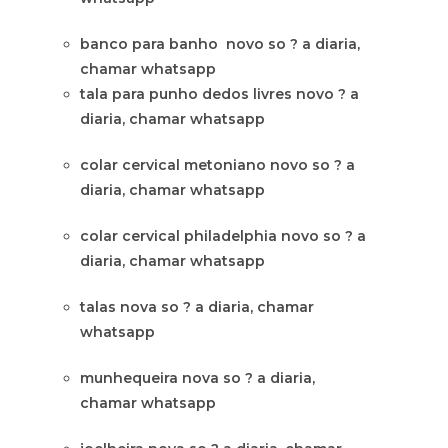
banco para banho novo so ? a diaria,
chamar whatsapp
tala para punho dedos livres novo ? a
diaria, chamar whatsapp
colar cervical metoniano novo so ? a
diaria, chamar whatsapp
colar cervical philadelphia novo so ? a
diaria, chamar whatsapp
talas nova so ? a diaria, chamar
whatsapp
munhequeira nova so ? a diaria,
chamar whatsapp