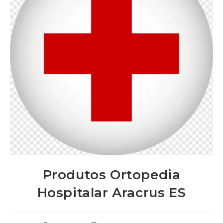
Produtos Ortopedia
Hospitalar Aracrus ES