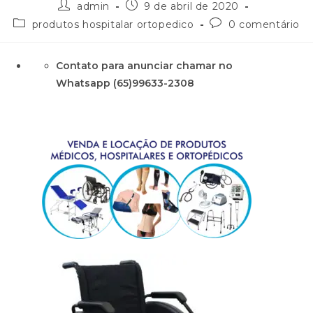
admin
9 de abril de 2020
produtos hospitalar ortopedico
0 comentário
Contato para anunciar chamar no
Whatsapp (65)99633-2308