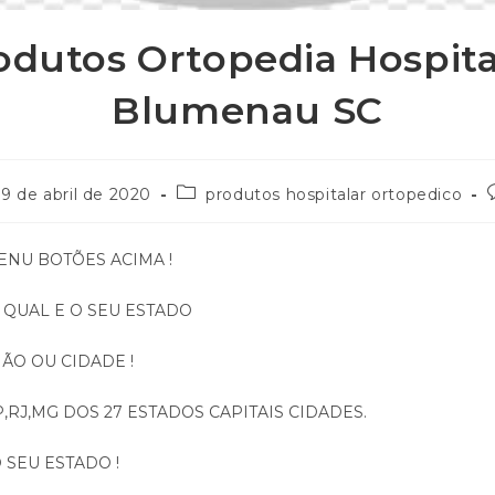
odutos Ortopedia Hospita
Blumenau SC
9 de abril de 2020
produtos hospitalar ortopedico
ENU BOTÕES ACIMA !
QUAL E O SEU ESTADO
ÃO OU CIDADE !
,RJ,MG DOS 27 ESTADOS CAPITAIS CIDADES.
 SEU ESTADO !