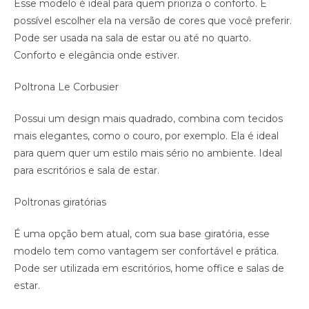
Esse modelo é ideal para quem prioriza o conforto. É
possível escolher ela na versão de cores que você preferir.
Pode ser usada na sala de estar ou até no quarto.
Conforto e elegância onde estiver.
Poltrona Le Corbusier
Possui um design mais quadrado, combina com tecidos
mais elegantes, como o couro, por exemplo. Ela é ideal
para quem quer um estilo mais sério no ambiente. Ideal
para escritórios e sala de estar.
Poltronas giratórias
É uma opção bem atual, com sua base giratória, esse
modelo tem como vantagem ser confortável e prática.
Pode ser utilizada em escritórios, home office e salas de
estar.