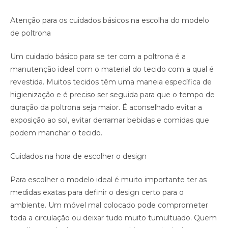
Atenção para os cuidados básicos na escolha do modelo
de poltrona
Um cuidado básico para se ter com a poltrona é a
manutenção ideal com o material do tecido com a qual é
revestida. Muitos tecidos têm uma maneia específica de
higienização e é preciso ser seguida para que o tempo de
duração da poltrona seja maior. É aconselhado evitar a
exposição ao sol, evitar derramar bebidas e comidas que
podem manchar o tecido.
Cuidados na hora de escolher o design
Para escolher o modelo ideal é muito importante ter as
medidas exatas para definir o design certo para o
ambiente. Um móvel mal colocado pode comprometer
toda a circulação ou deixar tudo muito tumultuado. Quem