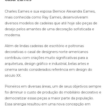
Charles Eames e sua esposa Bernice Alexandra Eames,
mais conhecida como Ray Eames, desenvolveram
diversos modelos de cadeiras que até hoje são peças de
desejo pelos amantes de uma decoração sofisticada e
moderna.
Além de lindas cadeiras de escritório e poltronas
decorativas o casal de designers norte-americanos
contribuiu com criações muito significativas para a
arquitetura, design gráfico e industrial, belas artes e
cinema sendo considerados referência em design do
século XX.
Pioneiros em diversas áreas, um de seus objetivos sempre
foi diminuir o custo de produção do mobiliário decorativo e
democratizar essas peças a maior parte da população.
Essa sinergia resultou em uma nova concepção em