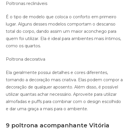
Poltronas reclináveis
É o tipo de modelo que coloca o conforto em primeiro
lugar. Alguns desses modelos comportam o descanso
total do corpo, dando assim um maior aconchego para
quem foi utilizar. Ela é ideal para ambientes mais íntimos,
como os quartos.
Poltrona decorativa
Ela geralmente possui detalhes e cores diferentes,
tornando a decoração mais criativa. Elas podem compor a
decoração de qualquer aposento. Além disso, é possível
utilizar quantas achar necessário. Aproveite para utilizar
almofadas e puffs para combinar com o design escolhido
e dar uma graça a mais para o ambiente.
9 poltrona acompanhante Vitória