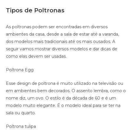
Tipos de Poltronas
As poltronas podem ser encontradas em diversos
ambientes da casa, desde a sala de estar até a varanda,
dos modelos mais tradicionais até os mais ousados. A
seguir vamos mostrar diversos modelos e dar dicas de
como elas devem ser usadas.
Poltrona Egg
Esse design de poltrona é muito utilizado na televisão ou
em ambientes bem decorados. O assento lembra, como o
nome diz, um ovo. O estilo é da década de 60 e é um
modelo muito elegante. É o modelo ideal para se ter na
sala ou quarto.
Poltrona tulipa