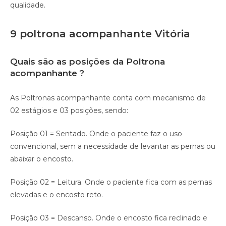
qualidade.⠀
9 poltrona acompanhante Vitória
Quais são as posições da Poltrona
acompanhante ?
As Poltronas acompanhante conta com mecanismo de
02 estágios e 03 posições, sendo:
Posição 01 = Sentado. Onde o paciente faz o uso
convencional, sem a necessidade de levantar as pernas ou
abaixar o encosto.
Posição 02 = Leitura. Onde o paciente fica com as pernas
elevadas e o encosto reto.
Posição 03 = Descanso. Onde o encosto fica reclinado e