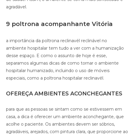
agradável.
9 poltrona acompanhante Vitória
a importância da poltrona reclinavél reclinável no
ambiente hospitalar tem tudo a ver com a humanização
desse espaço. E como o assunto de hoje é esse,
separamos algumas dicas de como tornar o ambiente
hospitalar humanizado, incluindo o uso de móveis
especiais, como a poltrona hospitalar reclinavél.
OFEREÇA AMBIENTES ACONCHEGANTES
para que as pessoas se sintam como se estivessem em
casa, a dica é oferecer um ambiente aconchegante, que
acolhe o paciente. Os ambientes devem ser sóbrios,
agradáveis, arejados, com pintura clara, que proporcione ao