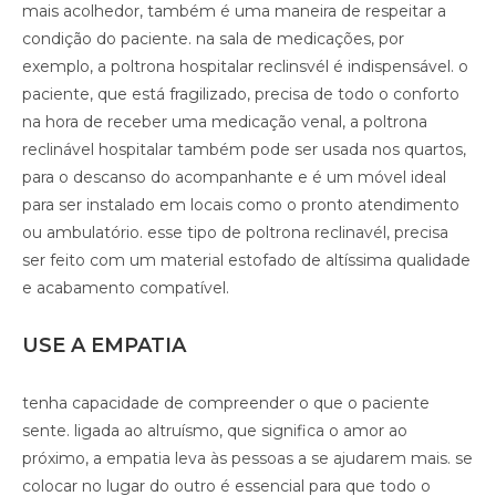
mais acolhedor, também é uma maneira de respeitar a
condição do paciente. na sala de medicações, por
exemplo, a poltrona hospitalar reclinsvél é indispensável. o
paciente, que está fragilizado, precisa de todo o conforto
na hora de receber uma medicação venal, a poltrona
reclinável hospitalar também pode ser usada nos quartos,
para o descanso do acompanhante e é um móvel ideal
para ser instalado em locais como o pronto atendimento
ou ambulatório. esse tipo de poltrona reclinavél, precisa
ser feito com um material estofado de altíssima qualidade
e acabamento compatível.
USE A EMPATIA
tenha capacidade de compreender o que o paciente
sente. ligada ao altruísmo, que significa o amor ao
próximo, a empatia leva às pessoas a se ajudarem mais. se
colocar no lugar do outro é essencial para que todo o