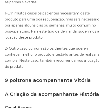
as pernas elevadas.
1-Em muitos casos os pacientes necessitam deste
produto para uma boa recuperação, mas será necessário
por apenas alguns dias ou semanas, muito comum no
pós-operatório. Para este tipo de demanda, sugerimos a
locação deste produto.
2- Outro caso comum são os clientes que querem
conhecer melhor o produto e testá-lo antes de realizar a
compra. Neste caso, também recomendamos a locação
do produto.
9 poltrona acompanhante Vitória
A Criação da acompanhante História
Casal Eames