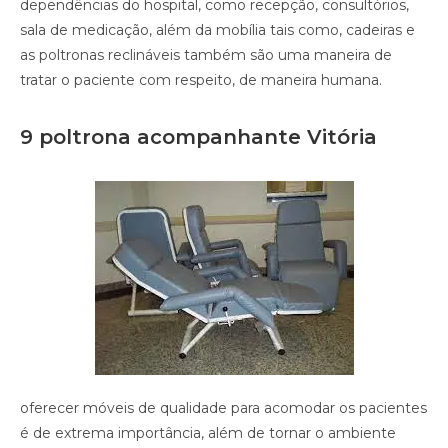
dependências do hospital, como recepção, consultórios,
sala de medicação, além da mobília tais como, cadeiras e
as poltronas reclináveis também são uma maneira de
tratar o paciente com respeito, de maneira humana.
9 poltrona acompanhante Vitória
oferecer móveis de qualidade para acomodar os pacientes
é de extrema importância, além de tornar o ambiente