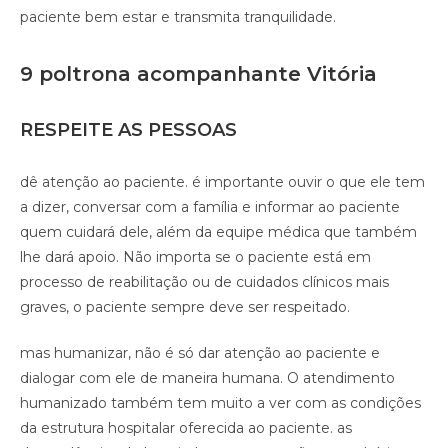
paciente bem estar e transmita tranquilidade.
9 poltrona acompanhante Vitória
RESPEITE AS PESSOAS
dê atenção ao paciente. é importante ouvir o que ele tem
a dizer, conversar com a família e informar ao paciente
quem cuidará dele, além da equipe médica que também
lhe dará apoio. Não importa se o paciente está em
processo de reabilitação ou de cuidados clínicos mais
graves, o paciente sempre deve ser respeitado.
mas humanizar, não é só dar atenção ao paciente e
dialogar com ele de maneira humana. O atendimento
humanizado também tem muito a ver com as condições
da estrutura hospitalar oferecida ao paciente. as