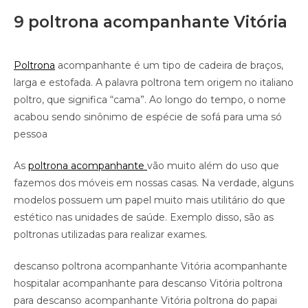
9 poltrona acompanhante Vitória
Poltrona
acompanhante é um tipo de cadeira de braços,
larga e estofada. A palavra poltrona tem origem no italiano
poltro, que significa “cama”. Ao longo do tempo, o nome
acabou sendo sinônimo de espécie de sofá para uma só
pessoa
As
poltrona acompanhante
vão muito além do uso que
fazemos dos móveis em nossas casas. Na verdade, alguns
modelos possuem um papel muito mais utilitário do que
estético nas unidades de saúde. Exemplo disso, são as
poltronas utilizadas para realizar exames.
descanso poltrona acompanhante Vitória acompanhante
hospitalar acompanhante para descanso Vitória poltrona
para descanso acompanhante Vitória poltrona do papai