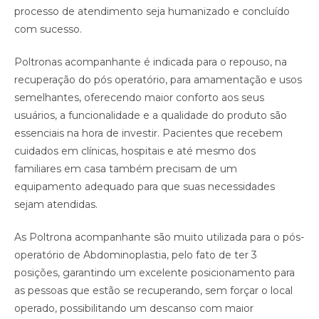
processo de atendimento seja humanizado e concluído
com sucesso.
Poltronas acompanhante é indicada para o repouso, na
recuperação do pós operatório, para amamentação e usos
semelhantes, oferecendo maior conforto aos seus
usuários, a funcionalidade e a qualidade do produto são
essenciais na hora de investir. Pacientes que recebem
cuidados em clínicas, hospitais e até mesmo dos
familiares em casa também precisam de um
equipamento adequado para que suas necessidades
sejam atendidas. ⠀
As Poltrona acompanhante são muito utilizada para o pós-
operatório de Abdominoplastia, pelo fato de ter 3
posições, garantindo um excelente posicionamento para
as pessoas que estão se recuperando, sem forçar o local
operado, possibilitando um descanso com maior