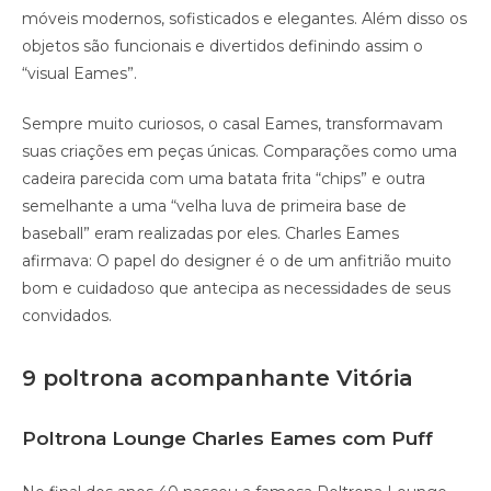
móveis modernos, sofisticados e elegantes. Além disso os
objetos são funcionais e divertidos definindo assim o
“visual Eames”.
Sempre muito curiosos, o casal Eames, transformavam
suas criações em peças únicas. Comparações como uma
cadeira parecida com uma batata frita “chips” e outra
semelhante a uma “velha luva de primeira base de
baseball” eram realizadas por eles. Charles Eames
afirmava: O papel do designer é o de um anfitrião muito
bom e cuidadoso que antecipa as necessidades de seus
convidados.
9 poltrona acompanhante Vitória
Poltrona Lounge Charles Eames com Puff