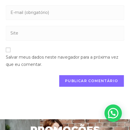
Salvar meus dados neste navegador para a próxima vez
que eu comentar.