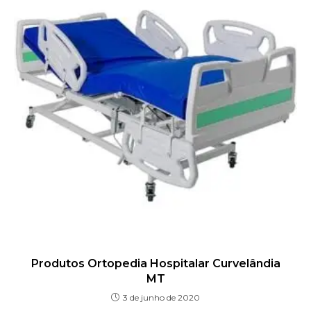
Produtos Ortopedia Hospitalar Curvelândia
MT
3 de junho de 2020