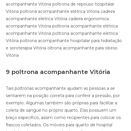
acompanhante Vitória poltrona de repouso hospitalar
Vitória poltrona acompanhante elétrica Vitória cadeira
acompanhante eletrica Vitória cadeira ergonomica
acompanhante Vitória poltrona acompanhante elétrica
acompanhante Vitória poltrona acompanhante eletrica
Vitória poltrona acompanhante hospitalar para hidratação
e soroterapia Vitória oltrona acompanhante para obeso
Vitória
9 poltrona acompanhante Vitória
Tais poltronas acompanhante ajudam as pessoas a se
sentarem na posição correta para conferir a pressão, por
exemplo. Algumas também são próprias para facilitar a
coleta de sangue no próprio quarto. Elas possuem um
braço específico, assim como recipientes para colocar os
frascos coletados. Os móveis para quarto de hospital