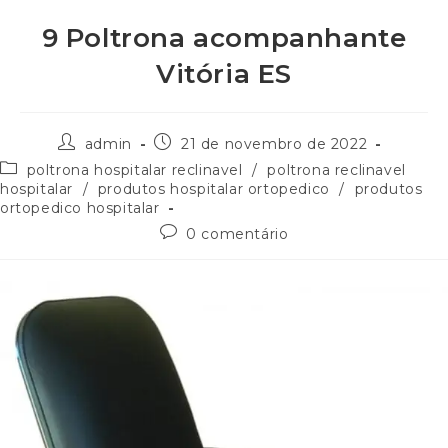
9 Poltrona acompanhante
Vitória ES
admin
21 de novembro de 2022
poltrona hospitalar reclinavel
/
poltrona reclinavel
hospitalar
/
produtos hospitalar ortopedico
/
produtos
ortopedico hospitalar
0 comentário