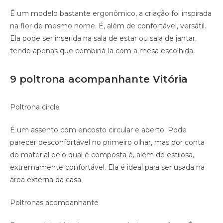
É um modelo bastante ergonômico, a criação foi inspirada
na flor de mesmo nome. É, além de confortável, versátil.
Ela pode ser inserida na sala de estar ou sala de jantar,
tendo apenas que combiná-la com a mesa escolhida.
9 poltrona acompanhante Vitória
Poltrona circle
É um assento com encosto circular e aberto. Pode
parecer desconfortável no primeiro olhar, mas por conta
do material pelo qual é composta é, além de estilosa,
extremamente confortável. Ela é ideal para ser usada na
área externa da casa.
Poltronas acompanhante