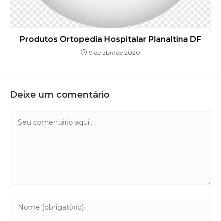
Produtos Ortopedia Hospitalar Planaltina DF
9 de abril de 2020
Deixe um comentário