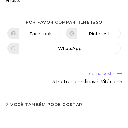
VITORIA
POR FAVOR COMPARTILHE ISSO
Facebook
Pinterest
WhatsApp
Próximo post
3 Poltrona reclinavél Vitória ES
VOCÊ TAMBÉM PODE GOSTAR