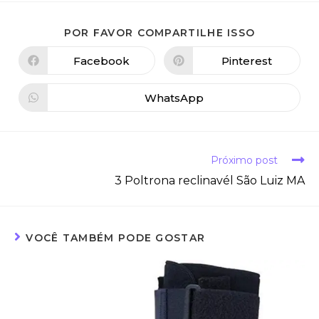
POR FAVOR COMPARTILHE ISSO
Facebook
Pinterest
WhatsApp
Próximo post
3 Poltrona reclinavél São Luiz MA
VOCÊ TAMBÉM PODE GOSTAR