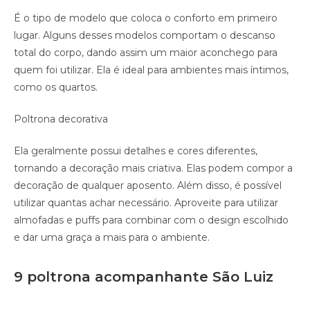
É o tipo de modelo que coloca o conforto em primeiro
lugar. Alguns desses modelos comportam o descanso
total do corpo, dando assim um maior aconchego para
quem foi utilizar. Ela é ideal para ambientes mais íntimos,
como os quartos.
Poltrona decorativa
Ela geralmente possui detalhes e cores diferentes,
tornando a decoração mais criativa. Elas podem compor a
decoração de qualquer aposento. Além disso, é possível
utilizar quantas achar necessário. Aproveite para utilizar
almofadas e puffs para combinar com o design escolhido
e dar uma graça a mais para o ambiente.
9 poltrona acompanhante São Luiz