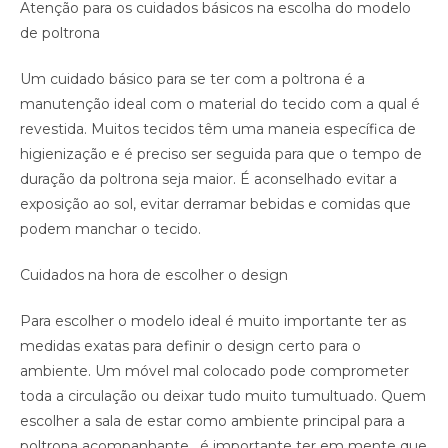
Atenção para os cuidados básicos na escolha do modelo
de poltrona
Um cuidado básico para se ter com a poltrona é a
manutenção ideal com o material do tecido com a qual é
revestida. Muitos tecidos têm uma maneia específica de
higienização e é preciso ser seguida para que o tempo de
duração da poltrona seja maior. É aconselhado evitar a
exposição ao sol, evitar derramar bebidas e comidas que
podem manchar o tecido.
Cuidados na hora de escolher o design
Para escolher o modelo ideal é muito importante ter as
medidas exatas para definir o design certo para o
ambiente. Um móvel mal colocado pode comprometer
toda a circulação ou deixar tudo muito tumultuado. Quem
escolher a sala de estar como ambiente principal para a
poltrona acompanhante , é importante ter em mente que