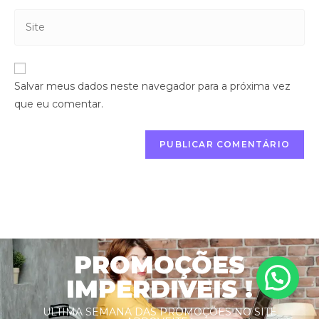
Salvar meus dados neste navegador para a próxima vez
que eu comentar.
PROMOÇÕES
IMPERDIVEIS !
ULTIMA SEMANA DAS PROMOÇÕES NO SITE