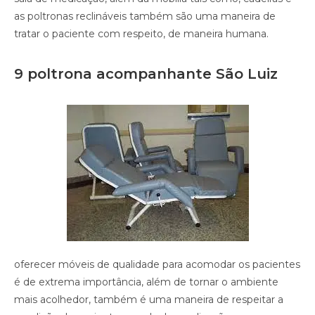
as poltronas reclináveis também são uma maneira de
tratar o paciente com respeito, de maneira humana.
9 poltrona acompanhante São Luiz
oferecer móveis de qualidade para acomodar os pacientes
é de extrema importância, além de tornar o ambiente
mais acolhedor, também é uma maneira de respeitar a