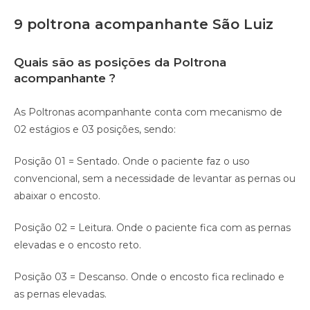
9 poltrona acompanhante São Luiz
Quais são as posições da Poltrona
acompanhante ?
As Poltronas acompanhante conta com mecanismo de
02 estágios e 03 posições, sendo:
Posição 01 = Sentado. Onde o paciente faz o uso
convencional, sem a necessidade de levantar as pernas ou
abaixar o encosto.
Posição 02 = Leitura. Onde o paciente fica com as pernas
elevadas e o encosto reto.
Posição 03 = Descanso. Onde o encosto fica reclinado e
as pernas elevadas.