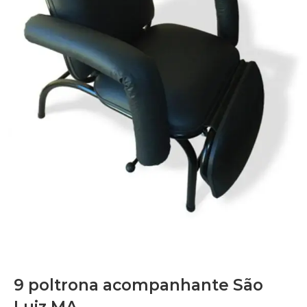
9 poltrona acompanhante São