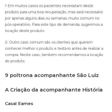
1-Em muitos casos os pacientes necessitam deste
produto para uma boa recuperação, mas será necessário
por apenas alguns dias ou semanas, muito comum no
pós-operatório. Para este tipo de demanda, sugerimos a
locação deste produto.
2- Outro caso comum são os clientes que querem
conhecer melhor o produto e testá-lo antes de realizar a
compra. Neste caso, também recomendamos a locação
do produto.
9 poltrona acompanhante São Luiz
A Criação da acompanhante História
Casal Eames