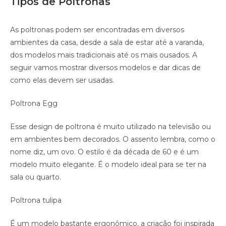
Tipos de Poltronas
As poltronas podem ser encontradas em diversos
ambientes da casa, desde a sala de estar até a varanda,
dos modelos mais tradicionais até os mais ousados. A
seguir vamos mostrar diversos modelos e dar dicas de
como elas devem ser usadas.
Poltrona Egg
Esse design de poltrona é muito utilizado na televisão ou
em ambientes bem decorados. O assento lembra, como o
nome diz, um ovo. O estilo é da década de 60 e é um
modelo muito elegante. É o modelo ideal para se ter na
sala ou quarto.
Poltrona tulipa
É um modelo bastante ergonômico, a criação foi inspirada