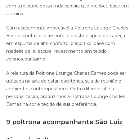
com a releitura dessa linda cadeira que recebeu base em
alumínio.
Com acabamento impecável a Poltrona Lounge Charles
Eames conta com assento, encosto e apoio de cabeça
em espuma de alto conforto, braço fixo, base com
madeira de lei escura, revestimento em tecido
corano/couríssimo
A releitura da Poltrona Lounge Charles Eames pode ser
utilizada na sala de estar, escritórios, sala de reunião e
ambientes contemporâneos. Outro diferencial é a
personalização, produzimos a Poltrona Lounge Charles
Eames na cor e tecido de sua preferência.
9 poltrona acompanhante São Luiz