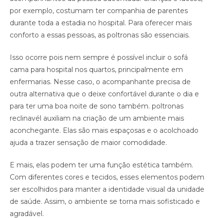
por exemplo, costumam ter companhia de parentes
durante toda a estadia no hospital. Para oferecer mais
conforto a essas pessoas, as poltronas são essenciais.
Isso ocorre pois nem sempre é possível incluir o sofá
cama para hospital nos quartos, principalmente em
enfermarias. Nesse caso, o acompanhante precisa de
outra alternativa que o deixe confortável durante o dia e
para ter uma boa noite de sono também. poltronas
reclinavél auxiliam na criação de um ambiente mais
aconchegante. Elas são mais espaçosas e o acolchoado
ajuda a trazer sensação de maior comodidade.
E mais, elas podem ter uma função estética também.
Com diferentes cores e tecidos, esses elementos podem
ser escolhidos para manter a identidade visual da unidade
de saúde. Assim, o ambiente se torna mais sofisticado e
agradável.