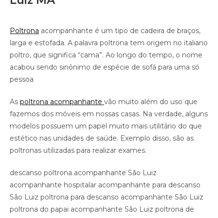
Luiz MA
Poltrona
acompanhante é um tipo de cadeira de braços,
larga e estofada. A palavra poltrona tem origem no italiano
poltro, que significa “cama”. Ao longo do tempo, o nome
acabou sendo sinônimo de espécie de sofá para uma só
pessoa
As
poltrona acompanhante
vão muito além do uso que
fazemos dos móveis em nossas casas. Na verdade, alguns
modelos possuem um papel muito mais utilitário do que
estético nas unidades de saúde. Exemplo disso, são as
poltronas utilizadas para realizar exames.
descanso poltrona acompanhante São Luiz
acompanhante hospitalar acompanhante para descanso
São Luiz poltrona para descanso acompanhante São Luiz
poltrona do papai acompanhante São Luiz poltrona de