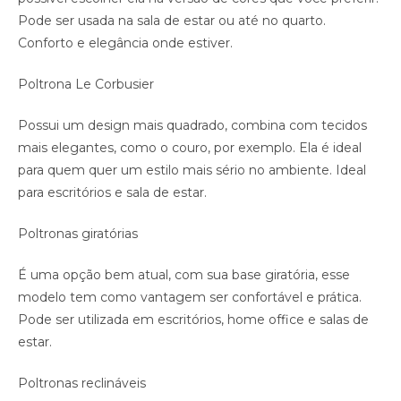
Pode ser usada na sala de estar ou até no quarto.
Conforto e elegância onde estiver.
Poltrona Le Corbusier
Possui um design mais quadrado, combina com tecidos
mais elegantes, como o couro, por exemplo. Ela é ideal
para quem quer um estilo mais sério no ambiente. Ideal
para escritórios e sala de estar.
Poltronas giratórias
É uma opção bem atual, com sua base giratória, esse
modelo tem como vantagem ser confortável e prática.
Pode ser utilizada em escritórios, home office e salas de
estar.
Poltronas reclináveis