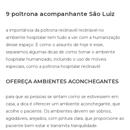
9 poltrona acompanhante São Luiz
a importância da poltrona reclinavél reclinável no
ambiente hospitalar tem tudo a ver com a humanização
desse espaço. E como o assunto de hoje é esse,
separamos algumas dicas de como tornar o ambiente
hospitalar humanizado, incluindo o uso de móveis
especiais, como a poltrona hospitalar reclinavél.
OFEREÇA AMBIENTES ACONCHEGANTES
para que as pessoas se sintam como se estivessem em
casa, a dica é oferecer um ambiente aconchegante, que
acolhe o paciente. Os ambientes devem ser sóbrios,
agradáveis, arejados, com pintura clara, que proporcione ao
paciente bem estar e transmita tranquilidade.