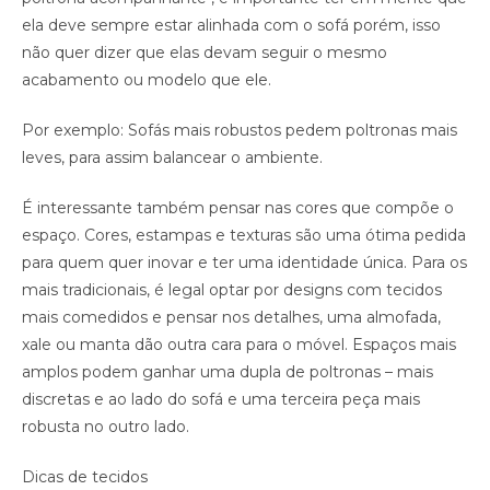
ela deve sempre estar alinhada com o sofá porém, isso
não quer dizer que elas devam seguir o mesmo
acabamento ou modelo que ele.
Por exemplo: Sofás mais robustos pedem poltronas mais
leves, para assim balancear o ambiente.
É interessante também pensar nas cores que compõe o
espaço. Cores, estampas e texturas são uma ótima pedida
para quem quer inovar e ter uma identidade única. Para os
mais tradicionais, é legal optar por designs com tecidos
mais comedidos e pensar nos detalhes, uma almofada,
xale ou manta dão outra cara para o móvel. Espaços mais
amplos podem ganhar uma dupla de poltronas – mais
discretas e ao lado do sofá e uma terceira peça mais
robusta no outro lado.
Dicas de tecidos