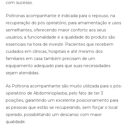
com sucesso.
Poltronas acompanhante é indicada para o repouso, na
recuperação do pós operatório, para amamentação e usos
semelhantes, oferecendo maior conforto aos seus
usuários, a funcionalidade e a qualidade do produto são
essenciais na hora de investir. Pacientes que recebem
cuidados em clínicas, hospitais e até mesmo dos
familiares em casa também precisam de um
equipamento adequado para que suas necessidades
sejam atendidas. ⠀
As Poltrona acompanhante são muito utilizada para o pós-
operatório de Abdominoplastia, pelo fato de ter 3
posições, garantindo um excelente posicionamento para
as pessoas que estão se recuperando, sem forçar o local
operado, possibilitando um descanso com maior
qualidade.⠀