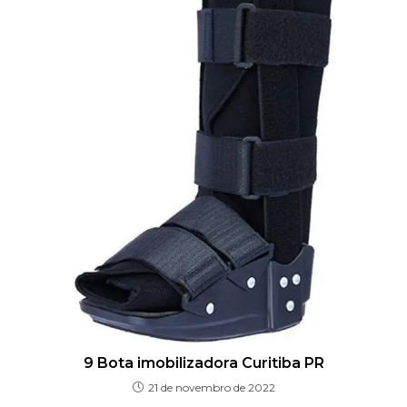
9 Bota imobilizadora Curitiba PR
21 de novembro de 2022