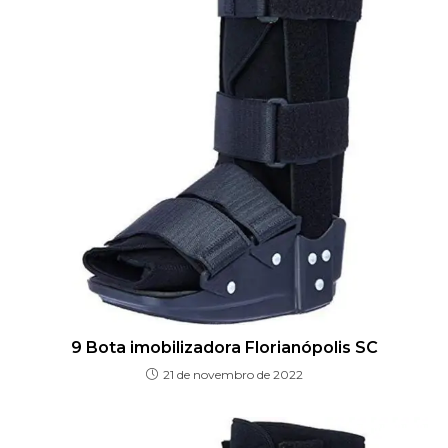
9 Bota imobilizadora Florianópolis SC
21 de novembro de 2022