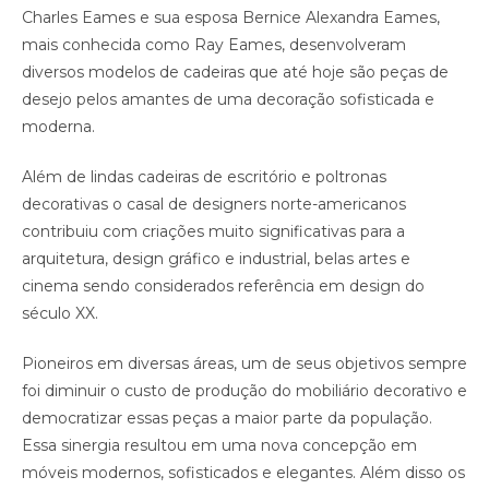
Charles Eames e sua esposa Bernice Alexandra Eames,
mais conhecida como Ray Eames, desenvolveram
diversos modelos de cadeiras que até hoje são peças de
desejo pelos amantes de uma decoração sofisticada e
moderna.
Além de lindas cadeiras de escritório e poltronas
decorativas o casal de designers norte-americanos
contribuiu com criações muito significativas para a
arquitetura, design gráfico e industrial, belas artes e
cinema sendo considerados referência em design do
século XX.
Pioneiros em diversas áreas, um de seus objetivos sempre
foi diminuir o custo de produção do mobiliário decorativo e
democratizar essas peças a maior parte da população.
Essa sinergia resultou em uma nova concepção em
móveis modernos, sofisticados e elegantes. Além disso os