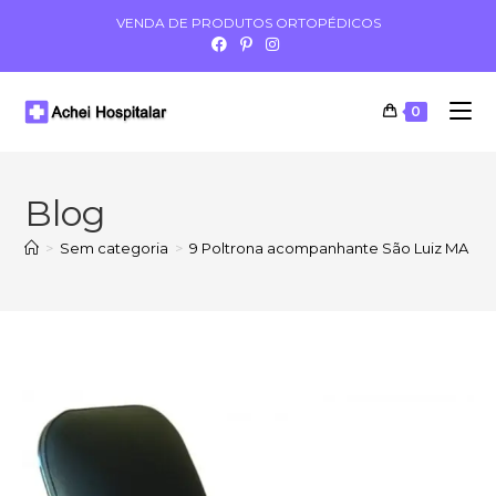
VENDA DE PRODUTOS ORTOPÉDICOS
0
Blog
>
Sem categoria
>
9 Poltrona acompanhante São Luiz MA