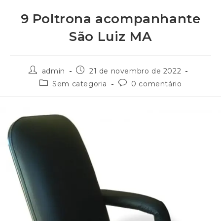
9 Poltrona acompanhante
São Luiz MA
admin
21 de novembro de 2022
Sem categoria
0 comentário